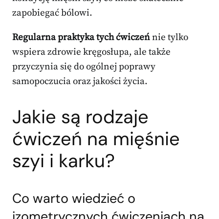
zapobiegać bólowi.
Regularna praktyka tych ćwiczeń
nie tylko
wspiera zdrowie kręgosłupa, ale także
przyczynia się do ogólnej poprawy
samopoczucia oraz jakości życia.
Jakie są rodzaje
ćwiczeń na mięśnie
szyi i karku?
Co warto wiedzieć o
izometrycznych ćwiczeniach na