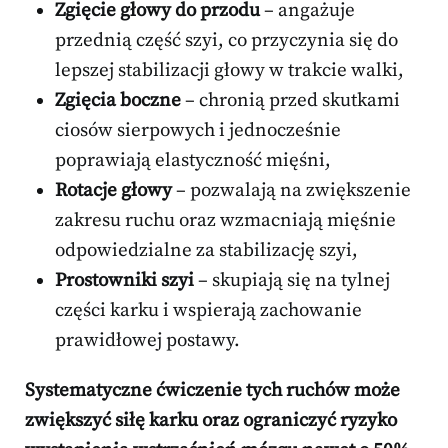
Zgięcie głowy do przodu
– angażuje
przednią część szyi, co przyczynia się do
lepszej stabilizacji głowy w trakcie walki,
Zgięcia boczne
– chronią przed skutkami
ciosów sierpowych i jednocześnie
poprawiają elastyczność mięśni,
Rotacje głowy
– pozwalają na zwiększenie
zakresu ruchu oraz wzmacniają mięśnie
odpowiedzialne za stabilizację szyi,
Prostowniki szyi
– skupiają się na tylnej
części karku i wspierają zachowanie
prawidłowej postawy.
Systematyczne ćwiczenie tych ruchów może
zwiększyć siłę karku oraz ograniczyć ryzyko