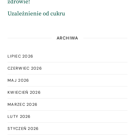
zdrowie!
Uzależnienie od cukru
ARCHIWA
LIPIEC 2026
CZERWIEC 2026
MAJ 2026
KWIECIEŃ 2026
MARZEC 2026
LUTY 2026
STYCZEŃ 2026