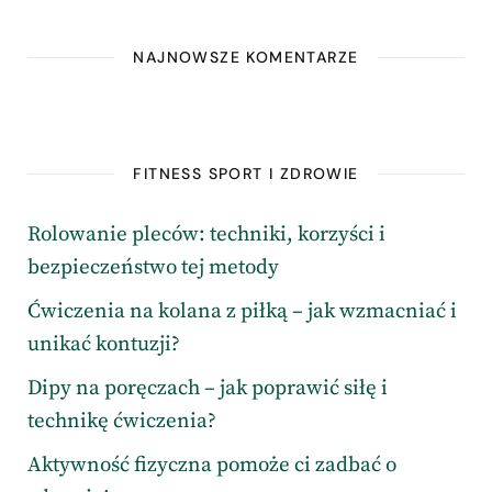
NAJNOWSZE KOMENTARZE
FITNESS SPORT I ZDROWIE
Rolowanie pleców: techniki, korzyści i
bezpieczeństwo tej metody
Ćwiczenia na kolana z piłką – jak wzmacniać i
unikać kontuzji?
Dipy na poręczach – jak poprawić siłę i
technikę ćwiczenia?
Aktywność fizyczna pomoże ci zadbać o