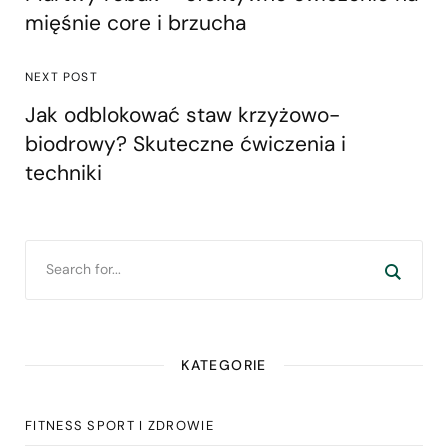
mięśnie core i brzucha
NEXT POST
Jak odblokować staw krzyżowo-
biodrowy? Skuteczne ćwiczenia i
techniki
KATEGORIE
FITNESS SPORT I ZDROWIE