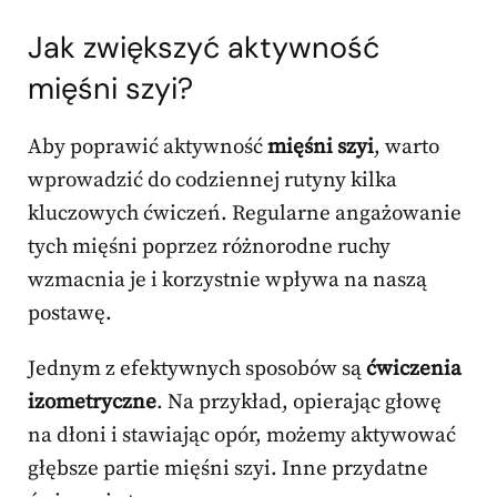
Jak zwiększyć aktywność
mięśni szyi?
Aby poprawić aktywność
mięśni szyi
, warto
wprowadzić do codziennej rutyny kilka
kluczowych ćwiczeń. Regularne angażowanie
tych mięśni poprzez różnorodne ruchy
wzmacnia je i korzystnie wpływa na naszą
postawę.
Jednym z efektywnych sposobów są
ćwiczenia
izometryczne
. Na przykład, opierając głowę
na dłoni i stawiając opór, możemy aktywować
głębsze partie mięśni szyi. Inne przydatne