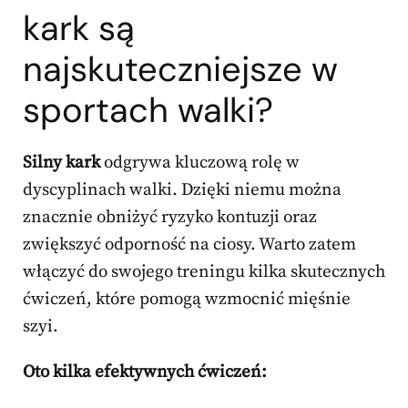
kark są
najskuteczniejsze w
sportach walki?
Silny kark
odgrywa kluczową rolę w
dyscyplinach walki. Dzięki niemu można
znacznie obniżyć ryzyko kontuzji oraz
zwiększyć odporność na ciosy. Warto zatem
włączyć do swojego treningu kilka skutecznych
ćwiczeń, które pomogą wzmocnić mięśnie
szyi.
Oto kilka efektywnych ćwiczeń: