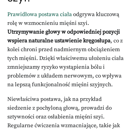
Prawidłowa postawa ciała
odgrywa kluczową
rolę w wzmocnieniu mięśni szyi.
Utrzymywanie głowy w odpowiedniej pozycji
wspiera naturalne ustawienie kręgosłupa
, co z
kolei chroni przed nadmiernym obciążeniem
tych mięśni. Dzięki właściwemu ułożeniu ciała
zmniejszamy ryzyko wystąpienia bólu i
problemów z układem nerwowym, co wpływa
na lepszą funkcjonalność mięśni szyjnych.
Niewłaściwa postawa, jak na przykład
siedzenie z pochyloną głową, prowadzi do
sztywności oraz osłabienia mięśni szyi.
Regularne ćwiczenia wzmacniające, takie jak