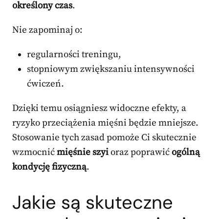
określony czas
.
Nie zapominaj o:
regularności treningu,
stopniowym zwiększaniu intensywności
ćwiczeń.
Dzięki temu osiągniesz widoczne efekty, a
ryzyko przeciążenia mięśni będzie mniejsze.
Stosowanie tych zasad pomoże Ci skutecznie
wzmocnić
mięśnie szyi
oraz poprawić
ogólną
kondycję fizyczną
.
Jakie są skuteczne