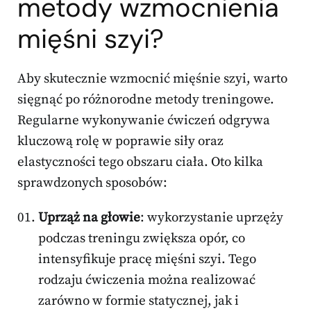
metody wzmocnienia
mięśni szyi?
Aby skutecznie wzmocnić mięśnie szyi, warto
sięgnąć po różnorodne metody treningowe.
Regularne wykonywanie ćwiczeń odgrywa
kluczową rolę w poprawie siły oraz
elastyczności tego obszaru ciała. Oto kilka
sprawdzonych sposobów:
Uprząż na głowie
: wykorzystanie uprzęży
podczas treningu zwiększa opór, co
intensyfikuje pracę mięśni szyi. Tego
rodzaju ćwiczenia można realizować
zarówno w formie statycznej, jak i