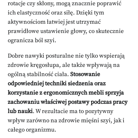
rotacje czy skłony, mogą znacznie poprawić
ich elastyczność oraz siłę. Dzięki tym
aktywnościom łatwiej jest utrzymać
prawidłowe ustawienie głowy, co skutecznie
ogranicza ból szyi.
Dobre nawyki posturalne nie tylko wspierają
zdrowie kręgosłupa, ale także wpływają na
ogólną stabilność ciała.
Stosowanie
odpowiedniej techniki siedzenia oraz
korzystanie z ergonomicznych mebli sprzyja
zachowaniu właściwej postawy podczas pracy
lub nauki
. W rezultacie ma to pozytywny
wpływ zarówno na zdrowie mięśni szyi, jak i
całego organizmu.