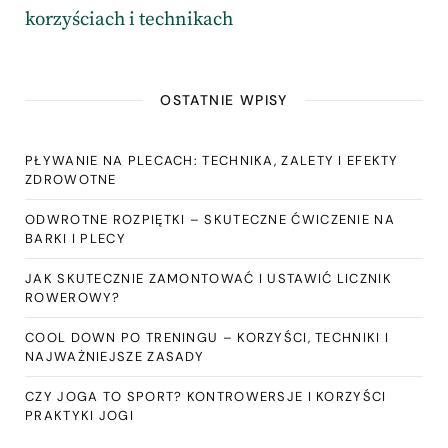
korzyściach i technikach
OSTATNIE WPISY
PŁYWANIE NA PLECACH: TECHNIKA, ZALETY I EFEKTY
ZDROWOTNE
ODWROTNE ROZPIĘTKI – SKUTECZNE ĆWICZENIE NA
BARKI I PLECY
JAK SKUTECZNIE ZAMONTOWAĆ I USTAWIĆ LICZNIK
ROWEROWY?
COOL DOWN PO TRENINGU – KORZYŚCI, TECHNIKI I
NAJWAŻNIEJSZE ZASADY
CZY JOGA TO SPORT? KONTROWERSJE I KORZYŚCI
PRAKTYKI JOGI