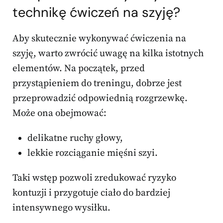
technikę ćwiczeń na szyję?
Aby skutecznie wykonywać ćwiczenia na
szyję, warto zwrócić uwagę na kilka istotnych
elementów. Na początek, przed
przystąpieniem do treningu, dobrze jest
przeprowadzić odpowiednią rozgrzewkę.
Może ona obejmować:
delikatne ruchy głowy,
lekkie rozciąganie mięśni szyi.
Taki wstęp pozwoli zredukować ryzyko
kontuzji i przygotuje ciało do bardziej
intensywnego wysiłku.