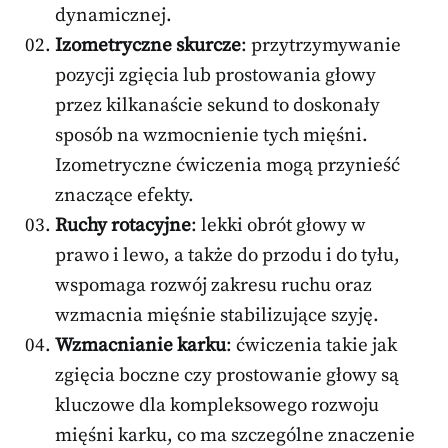
dynamicznej.
Izometryczne skurcze
: przytrzymywanie
pozycji zgięcia lub prostowania głowy
przez kilkanaście sekund to doskonały
sposób na wzmocnienie tych mięśni.
Izometryczne ćwiczenia mogą przynieść
znaczące efekty.
Ruchy rotacyjne
: lekki obrót głowy w
prawo i lewo, a także do przodu i do tyłu,
wspomaga rozwój zakresu ruchu oraz
wzmacnia mięśnie stabilizujące szyję.
Wzmacnianie karku
: ćwiczenia takie jak
zgięcia boczne czy prostowanie głowy są
kluczowe dla kompleksowego rozwoju
mięśni karku, co ma szczególne znaczenie