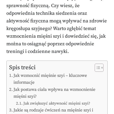
sprawność fizyczną. Czy wiesz, że
odpowiednia technika siedzenia oraz
aktywność fizyczna mogą wpływać na zdrowie
kręgosłupa szyjnego? Warto zgłębić temat
wzmocnienia mięśni szyi i dowiedzieć się, jak
można to osiągnąć poprzez odpowiednie
treningi i codzienne nawyki.
Spis treści
Jak wzmocnić mięśnie szyi – kluczowe
informacje
Jak postawa ciała wpływa na wzmocnienie
mięśni szyi?
Jak zwiększyć aktywność mięśni szyi?
Jakie są rodzaje ćwiczeń na mięśnie szyi i