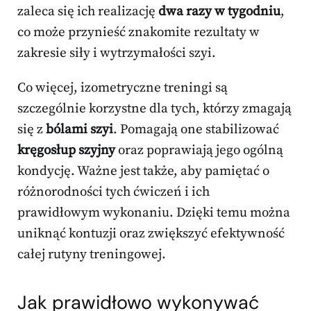
zaleca się ich realizację
dwa razy w tygodniu
,
co może przynieść znakomite rezultaty w
zakresie siły i wytrzymałości szyi.
Co więcej, izometryczne treningi są
szczególnie korzystne dla tych, którzy zmagają
się z
bólami szyi
. Pomagają one stabilizować
kręgosłup szyjny
oraz poprawiają jego ogólną
kondycję. Ważne jest także, aby pamiętać o
różnorodności tych ćwiczeń i ich
prawidłowym wykonaniu. Dzięki temu można
uniknąć kontuzji oraz zwiększyć efektywność
całej rutyny treningowej.
Jak prawidłowo wykonywać