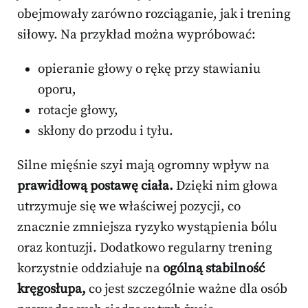
obejmowały zarówno rozciąganie, jak i trening
siłowy. Na przykład można wypróbować:
opieranie głowy o rękę przy stawianiu
oporu,
rotacje głowy,
skłony do przodu i tyłu.
Silne mięśnie szyi mają ogromny wpływ na
prawidłową postawę ciała.
Dzięki nim głowa
utrzymuje się we właściwej pozycji, co
znacznie zmniejsza ryzyko wystąpienia bólu
oraz kontuzji. Dodatkowo regularny trening
korzystnie oddziałuje na
ogólną stabilność
kręgosłupa,
co jest szczególnie ważne dla osób