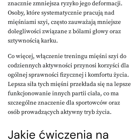
znacznie zmniejsza ryzyko jego deformacji.
Osoby, które systematycznie pracują nad
mięśniami szyi, często zauważają mniejsze
dolegliwości związane z bólami głowy oraz
sztywnością karku.
Co więcej, włączenie treningu mięśni szyi do
codziennych aktywności przynosi korzyści dla
ogólnej sprawności fizycznej i komfortu życia.
Lepsza siła tych mięśni przekłada się na lepsze
funkcjonowanie innych partii ciała, co ma
szczególne znaczenie dla sportowców oraz
osób prowadzących aktywny tryb życia.
Jakie ćwiczenia na