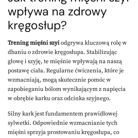
wpływa na zdrowy
kręgosłup?
Trening mięśni szyi
odgrywa kluczową rolę w
dbaniu o zdrowie kręgosłupa. Stabilizując
głowę i szyję, te mięśnie wpływają na naszą
postawę ciała. Regularne ćwiczenia, które je
wzmacniają, mogą skutecznie pomóc w
zapobieganiu bólom wynikającym z napięcia
w obrębie karku oraz odcinka szyjnego.
Silny kark jest fundamentem prawidłowej
sylwetki. Odpowiednie wzmacnianie tych
mięśni sprzyja prostowaniu kręgosłupa, co