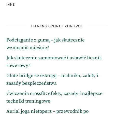
INNE
FITNESS SPORT I ZDROWIE
Podciąganie z gumą – jak skutecznie
wzmocnić mięśnie?
Jak skutecznie zamontować i ustawić licznik
rowerowy?
Glute bridge ze sztangą – technika, zalety i
zasady bezpieczeństwa
Ćwiczenia crossfit: efekty, zasady i najlepsze
techniki treningowe
Aerial joga nietoperz – przewodnik po