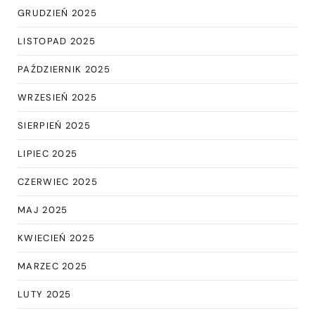
GRUDZIEŃ 2025
LISTOPAD 2025
PAŹDZIERNIK 2025
WRZESIEŃ 2025
SIERPIEŃ 2025
LIPIEC 2025
CZERWIEC 2025
MAJ 2025
KWIECIEŃ 2025
MARZEC 2025
LUTY 2025