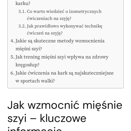
karku?
Co warto wiedzieć o izometrycznych
ćwiczeniach na szyję?
Jak prawidłowo wykonywać technikę
ćwiczeń na szyję?
Jakie są skuteczne metody wzmocnienia
mięśni szyi?
Jak trening mięśni szyi wpływa na zdrowy
kręgosłup?
Jakie ćwiczenia na kark są najskuteczniejsze
w sportach walki?
Jak wzmocnić mięśnie
szyi – kluczowe