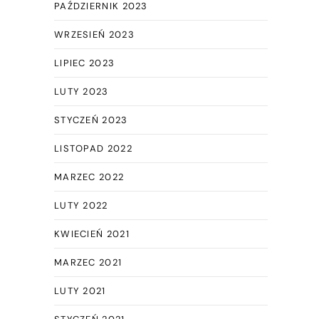
PAŹDZIERNIK 2023
WRZESIEŃ 2023
LIPIEC 2023
LUTY 2023
STYCZEŃ 2023
LISTOPAD 2022
MARZEC 2022
LUTY 2022
KWIECIEŃ 2021
MARZEC 2021
LUTY 2021