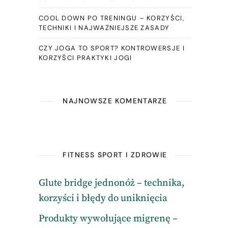
COOL DOWN PO TRENINGU – KORZYŚCI,
TECHNIKI I NAJWAŻNIEJSZE ZASADY
CZY JOGA TO SPORT? KONTROWERSJE I
KORZYŚCI PRAKTYKI JOGI
NAJNOWSZE KOMENTARZE
FITNESS SPORT I ZDROWIE
Glute bridge jednonóż – technika,
korzyści i błędy do uniknięcia
Produkty wywołujące migrenę –