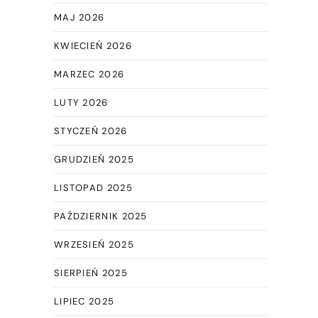
MAJ 2026
KWIECIEŃ 2026
MARZEC 2026
LUTY 2026
STYCZEŃ 2026
GRUDZIEŃ 2025
LISTOPAD 2025
PAŹDZIERNIK 2025
WRZESIEŃ 2025
SIERPIEŃ 2025
LIPIEC 2025