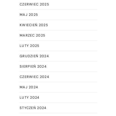
CZERWIEC 2025
MAJ 2025
KWIECIEŃ 2025
MARZEC 2025
LUTY 2025
GRUDZIEŃ 2024
SIERPIEŃ 2024
CZERWIEC 2024
MAJ 2024
LUTY 2024
STYCZEŃ 2024