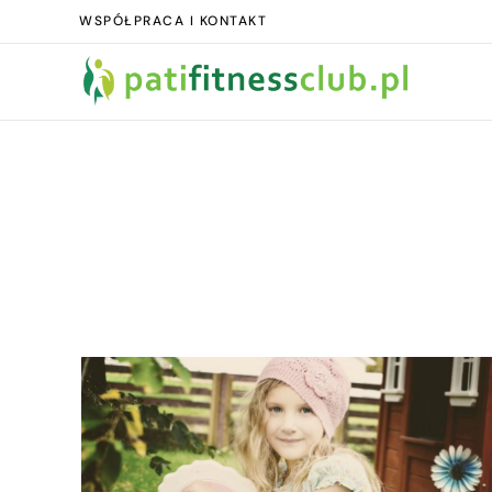
WSPÓŁPRACA I KONTAKT