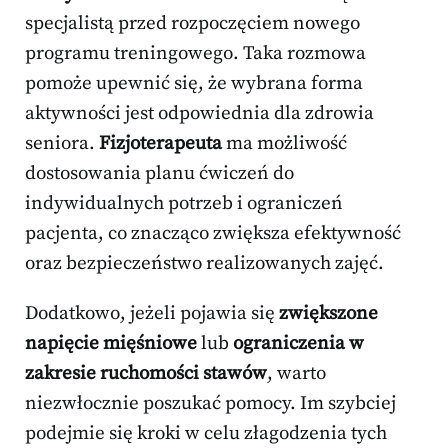
specjalistą przed rozpoczęciem nowego
programu treningowego. Taka rozmowa
pomoże upewnić się, że wybrana forma
aktywności jest odpowiednia dla zdrowia
seniora.
Fizjoterapeuta
ma możliwość
dostosowania planu ćwiczeń do
indywidualnych potrzeb i ograniczeń
pacjenta, co znacząco zwiększa efektywność
oraz bezpieczeństwo realizowanych zajęć.
Dodatkowo, jeżeli pojawia się
zwiększone
napięcie mięśniowe
lub
ograniczenia w
zakresie ruchomości stawów
, warto
niezwłocznie poszukać pomocy. Im szybciej
podejmie się kroki w celu złagodzenia tych