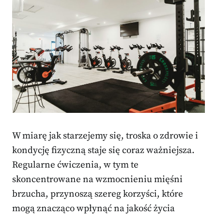
W miarę jak starzejemy się, troska o zdrowie i
kondycję fizyczną staje się coraz ważniejsza.
Regularne ćwiczenia, w tym te
skoncentrowane na wzmocnieniu mięśni
brzucha, przynoszą szereg korzyści, które
mogą znacząco wpłynąć na jakość życia