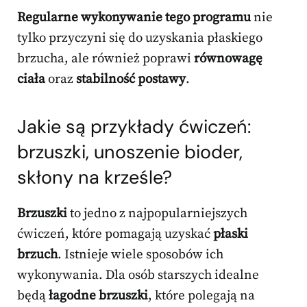
Regularne wykonywanie tego programu
nie
tylko przyczyni się do uzyskania płaskiego
brzucha, ale również poprawi
równowagę
ciała
oraz
stabilność postawy
.
Jakie są przykłady ćwiczeń:
brzuszki, unoszenie bioder,
skłony na krześle?
Brzuszki
to jedno z najpopularniejszych
ćwiczeń, które pomagają uzyskać
płaski
brzuch
. Istnieje wiele sposobów ich
wykonywania. Dla osób starszych idealne
będą
łagodne brzuszki
, które polegają na