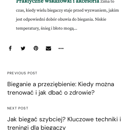
Praktyczne wskazówki i akcesoria
Zima to
czas, kiedy wielu biegaczy staje przed wyzwaniem, jakim
jest odpowiedni dobór obuwia do biegania. Niskie
temperatury, śnieg i błoto mogą...
PREVIOUS POST
Bieganie a przeziębienie: Kiedy można
trenować i jak dbać o zdrowie?
NEXT POST
Jak biegać szybciej? Kluczowe techniki i
treningi dla biegaczy