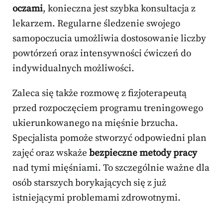
oczami
, konieczna jest szybka konsultacja z
lekarzem. Regularne śledzenie swojego
samopoczucia umożliwia dostosowanie liczby
powtórzeń oraz intensywności ćwiczeń do
indywidualnych możliwości.
Zaleca się także rozmowę z fizjoterapeutą
przed rozpoczęciem programu treningowego
ukierunkowanego na mięśnie brzucha.
Specjalista pomoże stworzyć odpowiedni plan
zajęć oraz wskaże
bezpieczne metody pracy
nad tymi mięśniami. To szczególnie ważne dla
osób starszych borykających się z już
istniejącymi problemami zdrowotnymi.