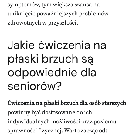
symptomów, tym większa szansa na
uniknięcie poważniejszych problemów
zdrowotnych w przyszłości.
Jakie ćwiczenia na
płaski brzuch są
odpowiednie dla
seniorów?
Ćwiczenia na płaski brzuch dla osób starszych
powinny być dostosowane do ich
indywidualnych możliwości oraz poziomu
sprawności fizycznej. Warto zacząć od: