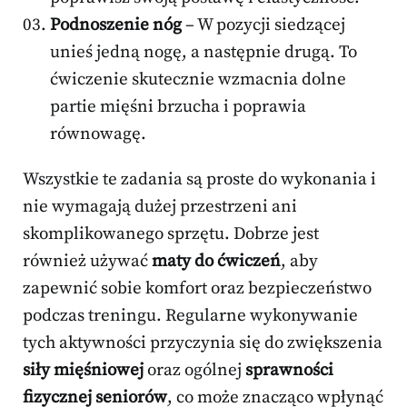
Podnoszenie nóg
– W pozycji siedzącej
unieś jedną nogę, a następnie drugą. To
ćwiczenie skutecznie wzmacnia dolne
partie mięśni brzucha i poprawia
równowagę.
Wszystkie te zadania są proste do wykonania i
nie wymagają dużej przestrzeni ani
skomplikowanego sprzętu. Dobrze jest
również używać
maty do ćwiczeń
, aby
zapewnić sobie komfort oraz bezpieczeństwo
podczas treningu. Regularne wykonywanie
tych aktywności przyczynia się do zwiększenia
siły mięśniowej
oraz ogólnej
sprawności
fizycznej seniorów
, co może znacząco wpłynąć