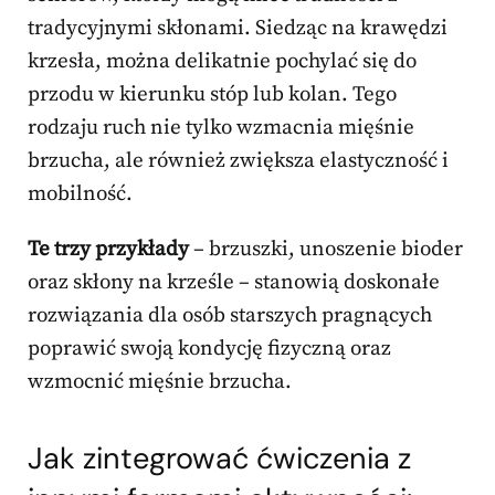
tradycyjnymi skłonami. Siedząc na krawędzi
krzesła, można delikatnie pochylać się do
przodu w kierunku stóp lub kolan. Tego
rodzaju ruch nie tylko wzmacnia mięśnie
brzucha, ale również zwiększa elastyczność i
mobilność.
Te trzy przykłady
– brzuszki, unoszenie bioder
oraz skłony na krześle – stanowią doskonałe
rozwiązania dla osób starszych pragnących
poprawić swoją kondycję fizyczną oraz
wzmocnić mięśnie brzucha.
Jak zintegrować ćwiczenia z