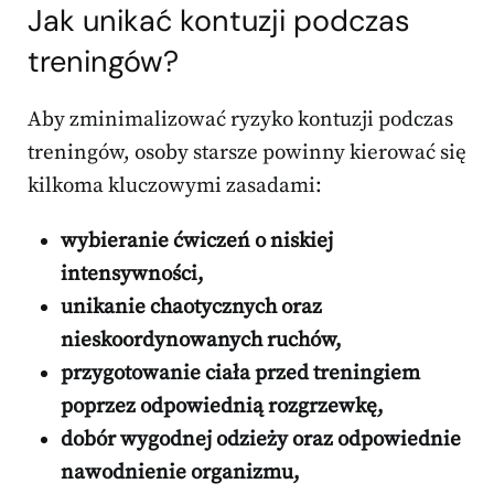
Jak unikać kontuzji podczas
treningów?
Aby zminimalizować ryzyko kontuzji podczas
treningów, osoby starsze powinny kierować się
kilkoma kluczowymi zasadami:
wybieranie ćwiczeń o niskiej
intensywności,
unikanie chaotycznych oraz
nieskoordynowanych ruchów,
przygotowanie ciała przed treningiem
poprzez odpowiednią rozgrzewkę,
dobór wygodnej odzieży oraz odpowiednie
nawodnienie organizmu,