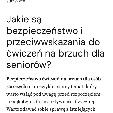
starszym.
Jakie są
bezpieczeństwo i
przeciwwskazania do
ćwiczeń na brzuch dla
seniorów?
Bezpieczeństwo ćwiczeń na brzuch dla osób
starszych
to niezwykle istotny temat, który
warto wziąć pod uwagę przed rozpoczęciem
jakiejkolwiek formy aktywności fizycznej.
Warto zdawać sobie sprawę z istniejących