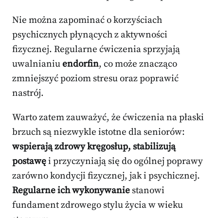
Nie można zapominać o korzyściach
psychicznych płynących z aktywności
fizycznej. Regularne ćwiczenia sprzyjają
uwalnianiu
endorfin
, co może znacząco
zmniejszyć poziom stresu oraz poprawić
nastrój.
Warto zatem zauważyć, że ćwiczenia na płaski
brzuch są niezwykle istotne dla seniorów:
wspierają zdrowy kręgosłup, stabilizują
postawę
i przyczyniają się do ogólnej poprawy
zarówno kondycji fizycznej, jak i psychicznej.
Regularne ich wykonywanie
stanowi
fundament zdrowego stylu życia w wieku