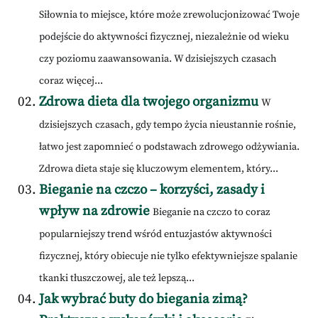
Siłownia to miejsce, które może zrewolucjonizować Twoje
podejście do aktywności fizycznej, niezależnie od wieku
czy poziomu zaawansowania. W dzisiejszych czasach
coraz więcej...
Zdrowa dieta dla twojego organizmu
W
dzisiejszych czasach, gdy tempo życia nieustannie rośnie,
łatwo jest zapomnieć o podstawach zdrowego odżywiania.
Zdrowa dieta staje się kluczowym elementem, który...
Bieganie na czczo – korzyści, zasady i
wpływ na zdrowie
Bieganie na czczo to coraz
popularniejszy trend wśród entuzjastów aktywności
fizycznej, który obiecuje nie tylko efektywniejsze spalanie
tkanki tłuszczowej, ale też lepszą...
Jak wybrać buty do biegania zimą?