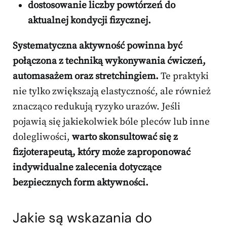
dostosowanie liczby powtórzeń do
aktualnej kondycji fizycznej.
Systematyczna aktywność powinna być
połączona z techniką wykonywania ćwiczeń,
automasażem oraz stretchingiem.
Te praktyki
nie tylko zwiększają elastyczność, ale również
znacząco redukują ryzyko urazów. Jeśli
pojawią się jakiekolwiek bóle pleców lub inne
dolegliwości,
warto skonsultować się z
fizjoterapeutą, który może zaproponować
indywidualne zalecenia dotyczące
bezpiecznych form aktywności.
Jakie są wskazania do