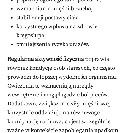
wzmacniania mięśni brzucha,
stabilizacji postawy ciała,
korzystnego wpływu na zdrowie
kręgosłupa,
zmniejszenia ryzyka urazów.
Regularna aktywność fizyczna
poprawia
również kondycję osób starszych, co często
prowadzi do lepszej wydolności organizmu.
Ćwiczenia te wzmacniają narządy
wewnętrzne i mogą łagodzić ból pleców.
Dodatkowo, zwiększenie siły mięśniowej
korzystnie oddziałuje na równowagę i
koordynację ruchową, co jest szczególnie
ważne w kontekście zapobiegania upadkom.