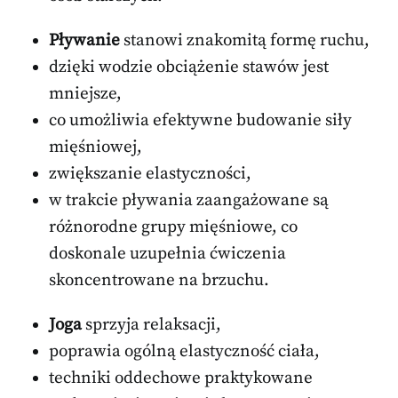
Pływanie
stanowi znakomitą formę ruchu,
dzięki wodzie obciążenie stawów jest
mniejsze,
co umożliwia efektywne budowanie siły
mięśniowej,
zwiększanie elastyczności,
w trakcie pływania zaangażowane są
różnorodne grupy mięśniowe, co
doskonale uzupełnia ćwiczenia
skoncentrowane na brzuchu.
Joga
sprzyja relaksacji,
poprawia ogólną elastyczność ciała,
techniki oddechowe praktykowane