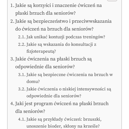
Jakie są korzyści i znaczenie ćwiczeń na
płaski brzuch dla seniorów?
Jakie są bezpieczeństwo i przeciwwskazania
do ćwiczeń na brzuch dla seniorów?
Jak unikać kontuzji podczas treningów?
Jakie są wskazania do konsultacji z
fizjoterapeutą?
Jakie ćwiczenia na płaski brzuch są
odpowiednie dla seniorów?
Jakie są bezpieczne ćwiczenia na brzuch w
domu?
Jakie ćwiczenia o niskiej intensywności są
odpowiednie dla seniorów?
Jaki jest program ćwiczeń na płaski brzuch
dla seniorów?
Jakie są przykłady ćwiczeń: brzuszki,
unoszenie bioder, skłony na krześle?