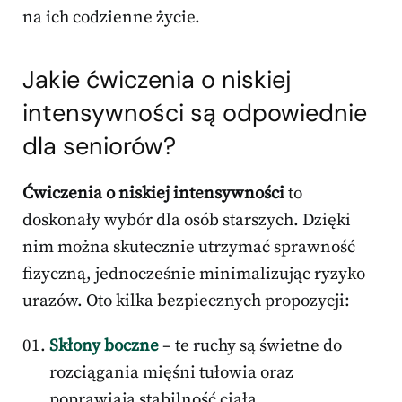
na ich codzienne życie.
Jakie ćwiczenia o niskiej
intensywności są odpowiednie
dla seniorów?
Ćwiczenia o niskiej intensywności
to
doskonały wybór dla osób starszych. Dzięki
nim można skutecznie utrzymać sprawność
fizyczną, jednocześnie minimalizując ryzyko
urazów. Oto kilka bezpiecznych propozycji:
Skłony boczne
– te ruchy są świetne do
rozciągania mięśni tułowia oraz
poprawiają stabilność ciała,