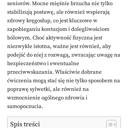
seniorów. Mocne mięśnie brzucha nie tylko
stabilizują postawę, ale również wspierają
zdrowy kręgosłup, co jest kluczowe w
zapobieganiu kontuzjom i dolegliwościom
bólowym. Choć aktywność fizyczna jest
niezwykle istotna, ważne jest również, aby
podejść do niej z rozwagą, zwracając uwagę na
bezpieczeństwo i ewentualne
przeciwwskazania. Właściwie dobrane
ćwiczenia mogą stać się nie tylko sposobem na
poprawę sylwetki, ale również na
wzmocnienie ogólnego zdrowia i
samopoczucia.
Spis treści