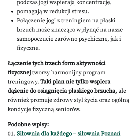
podczas jogi wspierają koncentrację,
pomagają w redukcji stresu.
Połączenie jogi z treningiem na płaski
brzuch może znacząco wpłynąć na nasze
samopoczucie zarówno psychiczne, jak i
fizyczne.
Łączenie tych trzech form aktywności
fizycznej
tworzy harmonijny program
treningowy.
Taki plan nie tylko wspiera
dążenie do osiągnięcia płaskiego brzucha,
ale
również promuje zdrowy styl życia oraz ogólną
kondycję fizyczną seniorów.
Podobne wpisy:
Siłownia dla każdego – siłownia Poznań