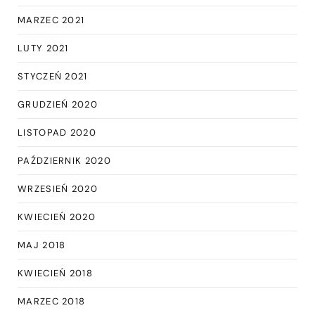
MARZEC 2021
LUTY 2021
STYCZEŃ 2021
GRUDZIEŃ 2020
LISTOPAD 2020
PAŹDZIERNIK 2020
WRZESIEŃ 2020
KWIECIEŃ 2020
MAJ 2018
KWIECIEŃ 2018
MARZEC 2018