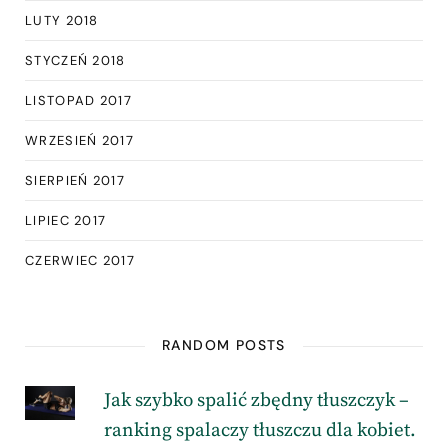
LUTY 2018
STYCZEŃ 2018
LISTOPAD 2017
WRZESIEŃ 2017
SIERPIEŃ 2017
LIPIEC 2017
CZERWIEC 2017
RANDOM POSTS
Jak szybko spalić zbędny tłuszczyk –
ranking spalaczy tłuszczu dla kobiet.