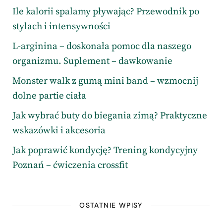
Ile kalorii spalamy pływając? Przewodnik po
stylach i intensywności
L-arginina – doskonała pomoc dla naszego
organizmu. Suplement – dawkowanie
Monster walk z gumą mini band – wzmocnij
dolne partie ciała
Jak wybrać buty do biegania zimą? Praktyczne
wskazówki i akcesoria
Jak poprawić kondycję? Trening kondycyjny
Poznań – ćwiczenia crossfit
OSTATNIE WPISY