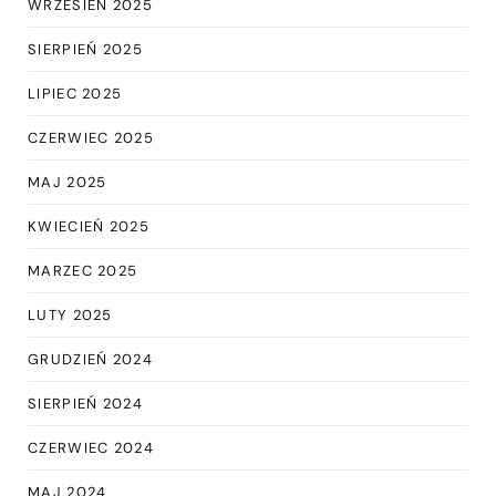
WRZESIEŃ 2025
SIERPIEŃ 2025
LIPIEC 2025
CZERWIEC 2025
MAJ 2025
KWIECIEŃ 2025
MARZEC 2025
LUTY 2025
GRUDZIEŃ 2024
SIERPIEŃ 2024
CZERWIEC 2024
MAJ 2024