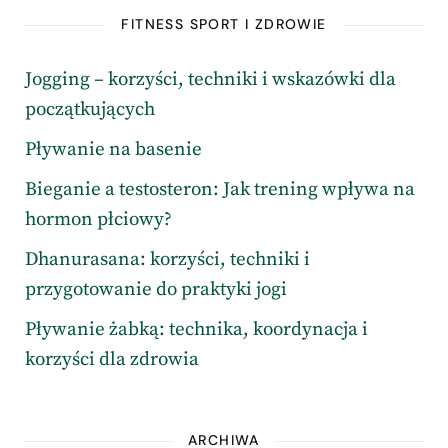
FITNESS SPORT I ZDROWIE
Jogging – korzyści, techniki i wskazówki dla
początkujących
Pływanie na basenie
Bieganie a testosteron: Jak trening wpływa na
hormon płciowy?
Dhanurasana: korzyści, techniki i
przygotowanie do praktyki jogi
Pływanie żabką: technika, koordynacja i
korzyści dla zdrowia
ARCHIWA