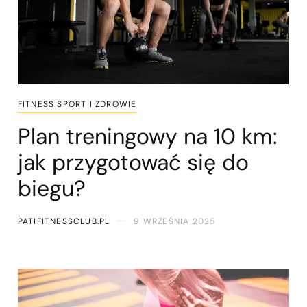
FITNESS SPORT I ZDROWIE
Plan treningowy na 10 km:
jak przygotować się do
biegu?
PATIFITNESSCLUB.PL
9 WRZEŚNIA 2025