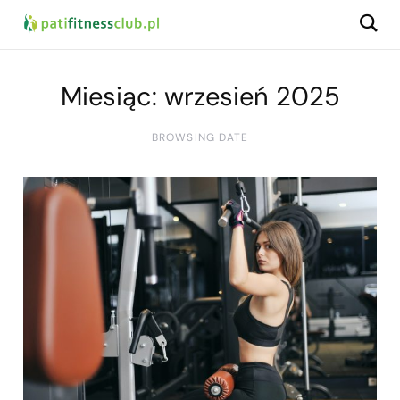
Miesiąc:
wrzesień 2025
BROWSING DATE