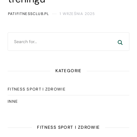
PATIFITNESSCLUB.PL
1 WRZEŚNIA 2025
KATEGORIE
FITNESS SPORT I ZDROWIE
INNE
FITNESS SPORT I ZDROWIE