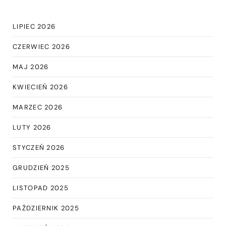
LIPIEC 2026
CZERWIEC 2026
MAJ 2026
KWIECIEŃ 2026
MARZEC 2026
LUTY 2026
STYCZEŃ 2026
GRUDZIEŃ 2025
LISTOPAD 2025
PAŹDZIERNIK 2025