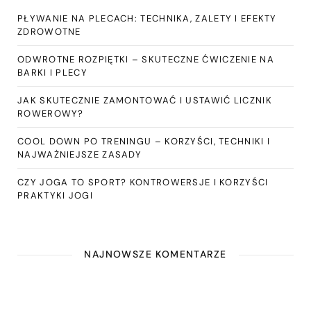
PŁYWANIE NA PLECACH: TECHNIKA, ZALETY I EFEKTY
ZDROWOTNE
ODWROTNE ROZPIĘTKI – SKUTECZNE ĆWICZENIE NA
BARKI I PLECY
JAK SKUTECZNIE ZAMONTOWAĆ I USTAWIĆ LICZNIK
ROWEROWY?
COOL DOWN PO TRENINGU – KORZYŚCI, TECHNIKI I
NAJWAŻNIEJSZE ZASADY
CZY JOGA TO SPORT? KONTROWERSJE I KORZYŚCI
PRAKTYKI JOGI
NAJNOWSZE KOMENTARZE