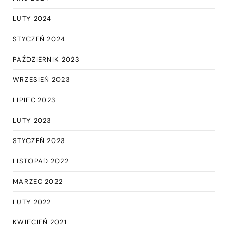
LUTY 2024
STYCZEŃ 2024
PAŹDZIERNIK 2023
WRZESIEŃ 2023
LIPIEC 2023
LUTY 2023
STYCZEŃ 2023
LISTOPAD 2022
MARZEC 2022
LUTY 2022
KWIECIEŃ 2021