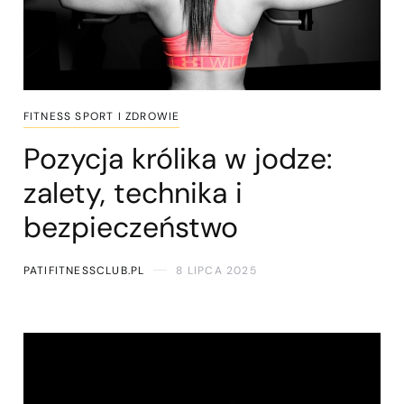
FITNESS SPORT I ZDROWIE
Pozycja królika w jodze:
zalety, technika i
bezpieczeństwo
PATIFITNESSCLUB.PL
8 LIPCA 2025