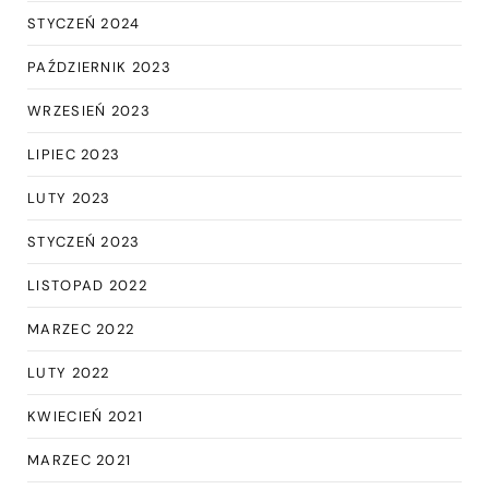
STYCZEŃ 2024
PAŹDZIERNIK 2023
WRZESIEŃ 2023
LIPIEC 2023
LUTY 2023
STYCZEŃ 2023
LISTOPAD 2022
MARZEC 2022
LUTY 2022
KWIECIEŃ 2021
MARZEC 2021