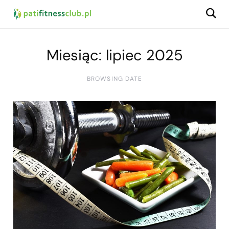
Miesiąc:
lipiec 2025
BROWSING DATE