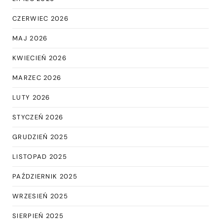
CZERWIEC 2026
MAJ 2026
KWIECIEŃ 2026
MARZEC 2026
LUTY 2026
STYCZEŃ 2026
GRUDZIEŃ 2025
LISTOPAD 2025
PAŹDZIERNIK 2025
WRZESIEŃ 2025
SIERPIEŃ 2025