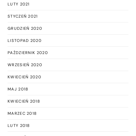
LUTY 2021
STYCZEŃ 2021
GRUDZIEŃ 2020
LISTOPAD 2020
PAŹDZIERNIK 2020
WRZESIEŃ 2020
KWIECIEŃ 2020
MAJ 2018
KWIECIEŃ 2018
MARZEC 2018
LUTY 2018