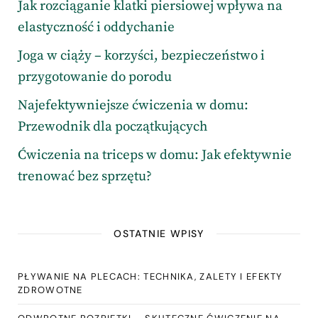
Jak rozciąganie klatki piersiowej wpływa na
elastyczność i oddychanie
Joga w ciąży – korzyści, bezpieczeństwo i
przygotowanie do porodu
Najefektywniejsze ćwiczenia w domu:
Przewodnik dla początkujących
Ćwiczenia na triceps w domu: Jak efektywnie
trenować bez sprzętu?
OSTATNIE WPISY
PŁYWANIE NA PLECACH: TECHNIKA, ZALETY I EFEKTY
ZDROWOTNE