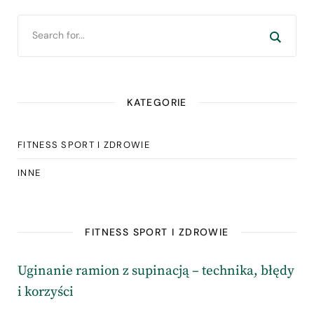
KATEGORIE
FITNESS SPORT I ZDROWIE
INNE
FITNESS SPORT I ZDROWIE
Uginanie ramion z supinacją – technika, błędy
i korzyści