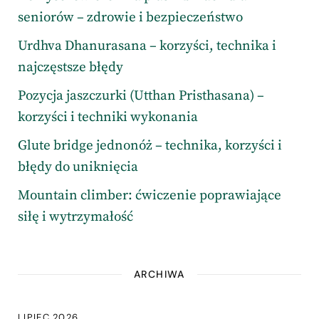
seniorów – zdrowie i bezpieczeństwo
Urdhva Dhanurasana – korzyści, technika i
najczęstsze błędy
Pozycja jaszczurki (Utthan Pristhasana) –
korzyści i techniki wykonania
Glute bridge jednonóż – technika, korzyści i
błędy do uniknięcia
Mountain climber: ćwiczenie poprawiające
siłę i wytrzymałość
ARCHIWA
LIPIEC 2026