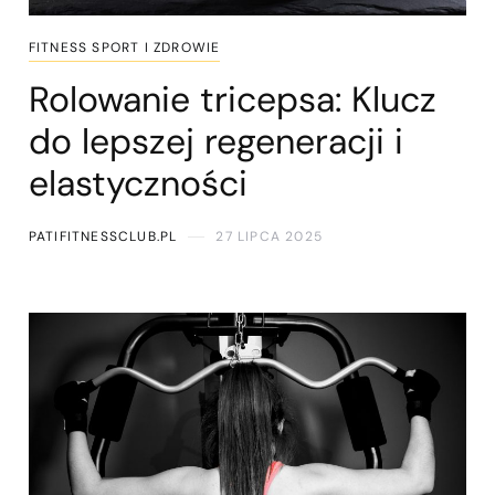
FITNESS SPORT I ZDROWIE
Rolowanie tricepsa: Klucz
do lepszej regeneracji i
elastyczności
PATIFITNESSCLUB.PL
27 LIPCA 2025