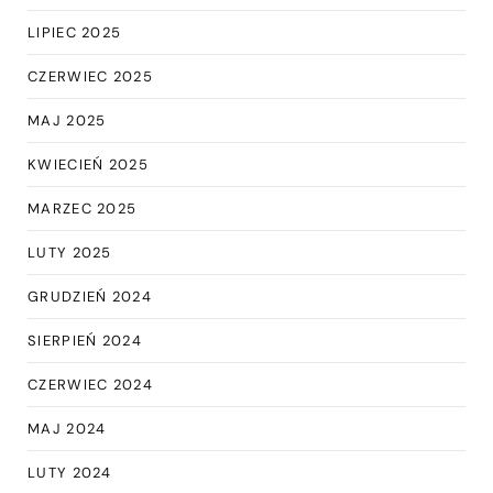
LIPIEC 2025
CZERWIEC 2025
MAJ 2025
KWIECIEŃ 2025
MARZEC 2025
LUTY 2025
GRUDZIEŃ 2024
SIERPIEŃ 2024
CZERWIEC 2024
MAJ 2024
LUTY 2024