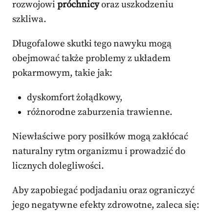
rozwojowi
próchnicy
oraz uszkodzeniu
szkliwa.
Długofalowe skutki tego nawyku mogą
obejmować także problemy z układem
pokarmowym, takie jak:
dyskomfort żołądkowy,
różnorodne zaburzenia trawienne.
Niewłaściwe pory posiłków mogą zakłócać
naturalny rytm organizmu i prowadzić do
licznych dolegliwości.
Aby zapobiegać podjadaniu oraz ograniczyć
jego negatywne efekty zdrowotne, zaleca się: