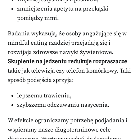
zmniejszenia apetytu na przekąski
pomiędzy nimi.
Badania wykazują, że osoby angażujące się w
mindful eating rzadziej przejadają się i
rozwijają zdrowsze nawyki żywieniowe.
Skupienie na jedzeniu redukuje rozpraszacze
takie jak telewizja czy telefon komórkowy. Taki
sposób podejścia sprzyja:
lepszemu trawieniu,
szybszemu odczuwaniu nasycenia.
W efekcie ograniczamy potrzebę podjadania i
wspieramy nasze długoterminowe cele