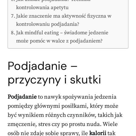
kontrolowania apetytu
Jakie znaczenie ma aktywność fizyczna w
kontrolowaniu podjadania?
Jak mindful eating – świadome jedzenie
może pomóc w walce z podjadaniem?
Podjadanie –
przyczyny i skutki
Podjadanie
to nawyk spożywania jedzenia
pomiędzy głównymi posiłkami, który może
być wynikiem różnych czynników, takich jak
zmęczenie, stres czy po prostu nuda. Wiele
osób nie zdaje sobie sprawy, ile
kalorii
tak