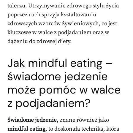
talerzu. Utrzymywanie zdrowego stylu życia
poprzez ruch sprzyja kształtowaniu
zdrowszych wzorców żywieniowych, co jest
kluczowe w walce z podjadaniem oraz w
dążeniu do zdrowej diety.
Jak mindful eating –
świadome jedzenie
może pomóc w walce
z podjadaniem?
Świadome jedzenie
, znane również jako
mindful eating
, to doskonała technika, która