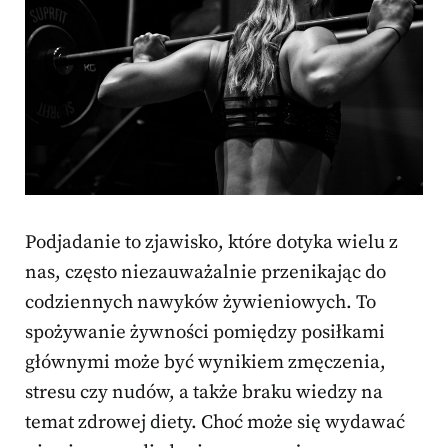
Podjadanie to zjawisko, które dotyka wielu z
nas, często niezauważalnie przenikając do
codziennych nawyków żywieniowych. To
spożywanie żywności pomiędzy posiłkami
głównymi może być wynikiem zmęczenia,
stresu czy nudów, a także braku wiedzy na
temat zdrowej diety. Choć może się wydawać