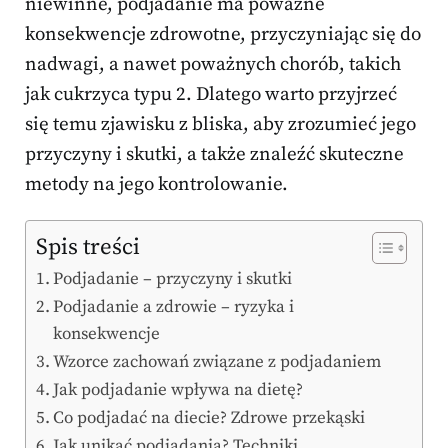
niewinne, podjadanie ma poważne
konsekwencje zdrowotne, przyczyniając się do
nadwagi, a nawet poważnych chorób, takich
jak cukrzyca typu 2. Dlatego warto przyjrzeć
się temu zjawisku z bliska, aby zrozumieć jego
przyczyny i skutki, a także znaleźć skuteczne
metody na jego kontrolowanie.
Spis treści
Podjadanie – przyczyny i skutki
Podjadanie a zdrowie – ryzyka i
konsekwencje
Wzorce zachowań związane z podjadaniem
Jak podjadanie wpływa na dietę?
Co podjadać na diecie? Zdrowe przekąski
Jak unikać podjadania? Techniki