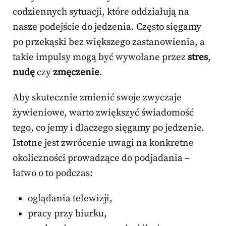
codziennych sytuacji, które oddziałują na
nasze podejście do jedzenia. Często sięgamy
po przekąski bez większego zastanowienia, a
takie impulsy mogą być wywołane przez
stres
,
nudę
czy
zmęczenie
.
Aby skutecznie zmienić swoje zwyczaje
żywieniowe, warto zwiększyć świadomość
tego, co jemy i dlaczego sięgamy po jedzenie.
Istotne jest zwrócenie uwagi na konkretne
okoliczności prowadzące do podjadania –
łatwo o to podczas:
oglądania telewizji,
pracy przy biurku,