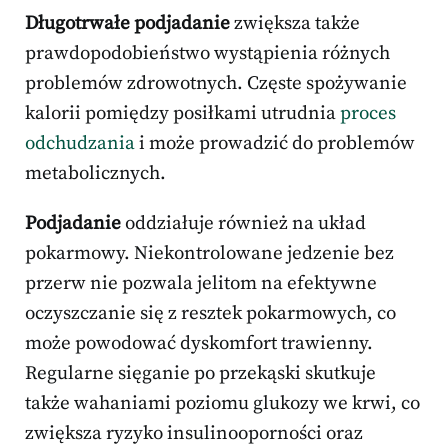
Długotrwałe podjadanie
zwiększa także
prawdopodobieństwo wystąpienia różnych
problemów zdrowotnych. Częste spożywanie
kalorii pomiędzy posiłkami utrudnia
proces
odchudzania
i może prowadzić do problemów
metabolicznych.
Podjadanie
oddziałuje również na układ
pokarmowy. Niekontrolowane jedzenie bez
przerw nie pozwala jelitom na efektywne
oczyszczanie się z resztek pokarmowych, co
może powodować dyskomfort trawienny.
Regularne sięganie po przekąski skutkuje
także wahaniami poziomu glukozy we krwi, co
zwiększa ryzyko insulinooporności oraz