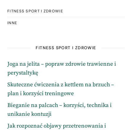
FITNESS SPORT I ZDROWIE
INNE
FITNESS SPORT I ZDROWIE
Joga na jelita – popraw zdrowie trawienne i
perystaltykę
Skuteczne ćwiczenia z kettlem na brzuch –
plan i korzyści treningowe
Bieganie na palcach – korzyści, technika i
unikanie kontuzji
Jak rozpoznać objawy przetrenowania i