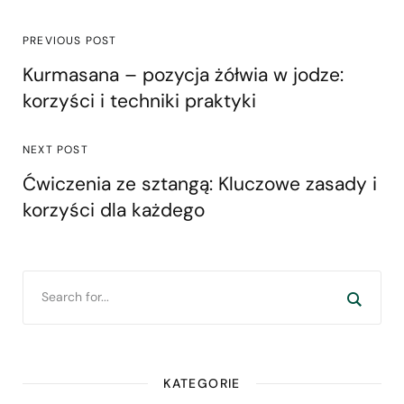
PREVIOUS POST
Kurmasana – pozycja żółwia w jodze:
korzyści i techniki praktyki
NEXT POST
Ćwiczenia ze sztangą: Kluczowe zasady i
korzyści dla każdego
KATEGORIE