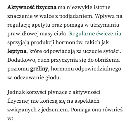
Aktywność fizyczna
ma niezwykle istotne
znaczenie w walce z podjadaniem. Wpływa na
regulację apetytu oraz pomaga w utrzymaniu
prawidłowej masy ciała.
Regularne ćwiczenia
sprzyjają produkcji hormonów, takich jak
leptyna
, które odpowiadają za uczucie sytości.
Dodatkowo, ruch przyczynia się do obniżenia
poziomu
greliny
, hormonu odpowiedzialnego
za odczuwanie głodu.
Jednak korzyści płynące z aktywności
fizycznej nie kończą się na aspektach
związanych z jedzeniem. Pomaga ona również
w: