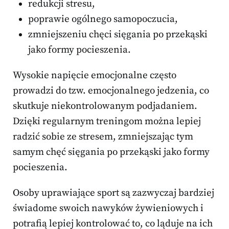
redukcji stresu,
poprawie ogólnego samopoczucia,
zmniejszeniu chęci sięgania po przekąski
jako formy pocieszenia.
Wysokie napięcie emocjonalne często
prowadzi do tzw. emocjonalnego jedzenia, co
skutkuje niekontrolowanym podjadaniem.
Dzięki regularnym treningom można lepiej
radzić sobie ze stresem, zmniejszając tym
samym chęć sięgania po przekąski jako formy
pocieszenia.
Osoby uprawiające sport są zazwyczaj bardziej
świadome swoich nawyków żywieniowych i
potrafią lepiej kontrolować to, co ląduje na ich