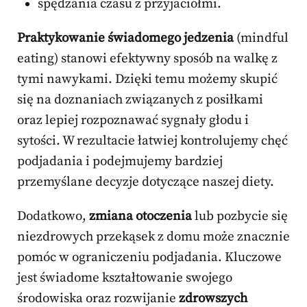
spędzania czasu z przyjaciółmi.
Praktykowanie świadomego jedzenia
(mindful
eating) stanowi efektywny sposób na walkę z
tymi nawykami. Dzięki temu możemy skupić
się na doznaniach związanych z posiłkami
oraz lepiej rozpoznawać sygnały głodu i
sytości. W rezultacie łatwiej kontrolujemy chęć
podjadania i podejmujemy bardziej
przemyślane decyzje dotyczące naszej diety.
Dodatkowo,
zmiana otoczenia
lub pozbycie się
niezdrowych przekąsek z domu może znacznie
pomóc w ograniczeniu podjadania. Kluczowe
jest świadome kształtowanie swojego
środowiska oraz rozwijanie
zdrowszych