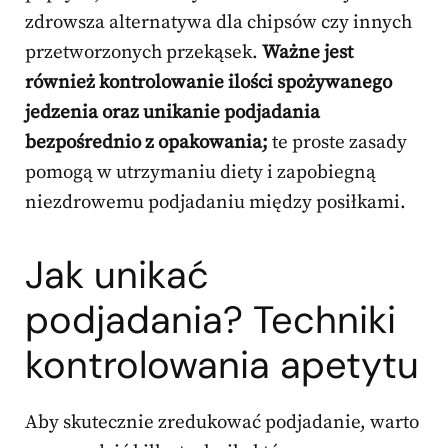
zdrowsza alternatywa dla chipsów czy innych
przetworzonych przekąsek.
Ważne jest
również kontrolowanie ilości spożywanego
jedzenia oraz unikanie podjadania
bezpośrednio z opakowania;
te proste zasady
pomogą w utrzymaniu diety i zapobiegną
niezdrowemu podjadaniu między posiłkami.
Jak unikać
podjadania? Techniki
kontrolowania apetytu
Aby skutecznie zredukować podjadanie, warto