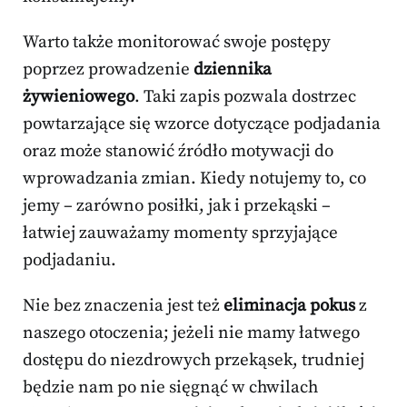
Warto także monitorować swoje postępy
poprzez prowadzenie
dziennika
żywieniowego
. Taki zapis pozwala dostrzec
powtarzające się wzorce dotyczące podjadania
oraz może stanowić źródło motywacji do
wprowadzania zmian. Kiedy notujemy to, co
jemy – zarówno posiłki, jak i przekąski –
łatwiej zauważamy momenty sprzyjające
podjadaniu.
Nie bez znaczenia jest też
eliminacja pokus
z
naszego otoczenia; jeżeli nie mamy łatwego
dostępu do niezdrowych przekąsek, trudniej
będzie nam po nie sięgnąć w chwilach