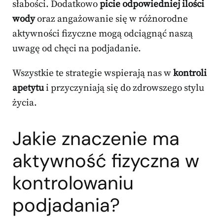
słabości. Dodatkowo
picie odpowiedniej ilości
wody
oraz angażowanie się w różnorodne
aktywności fizyczne mogą odciągnąć naszą
uwagę od chęci na podjadanie.
Wszystkie te strategie wspierają nas w
kontroli
apetytu
i przyczyniają się do zdrowszego stylu
życia.
Jakie znaczenie ma
aktywność fizyczna w
kontrolowaniu
podjadania?