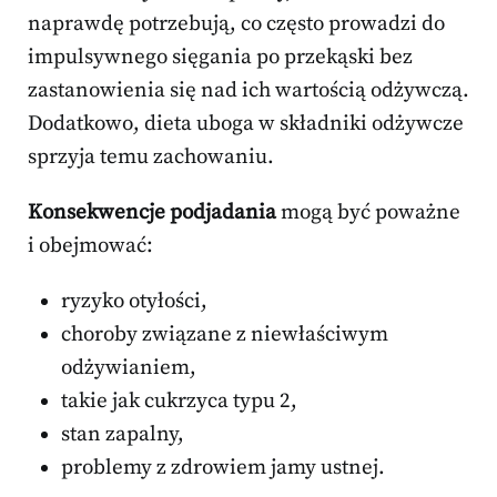
naprawdę potrzebują, co często prowadzi do
impulsywnego sięgania po przekąski bez
zastanowienia się nad ich wartością odżywczą.
Dodatkowo, dieta uboga w składniki odżywcze
sprzyja temu zachowaniu.
Konsekwencje podjadania
mogą być poważne
i obejmować:
ryzyko otyłości,
choroby związane z niewłaściwym
odżywianiem,
takie jak cukrzyca typu 2,
stan zapalny,
problemy z zdrowiem jamy ustnej.