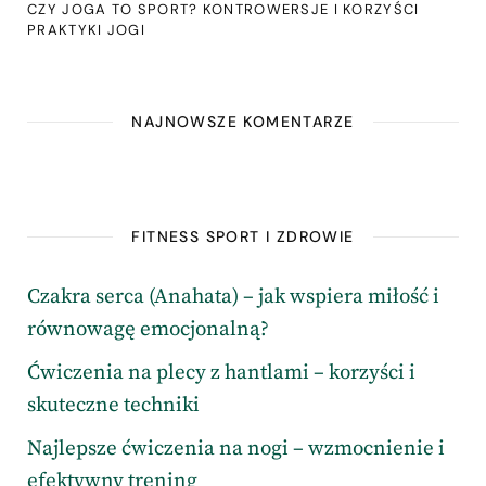
CZY JOGA TO SPORT? KONTROWERSJE I KORZYŚCI
PRAKTYKI JOGI
NAJNOWSZE KOMENTARZE
FITNESS SPORT I ZDROWIE
Czakra serca (Anahata) – jak wspiera miłość i
równowagę emocjonalną?
Ćwiczenia na plecy z hantlami – korzyści i
skuteczne techniki
Najlepsze ćwiczenia na nogi – wzmocnienie i
efektywny trening