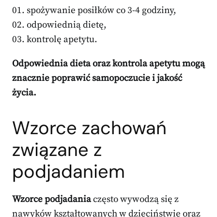
spożywanie posiłków co 3-4 godziny,
odpowiednią dietę,
kontrolę apetytu.
Odpowiednia dieta oraz kontrola apetytu mogą
znacznie poprawić samopoczucie i jakość
życia.
Wzorce zachowań
związane z
podjadaniem
Wzorce podjadania
często wywodzą się z
nawyków kształtowanych w dzieciństwie oraz