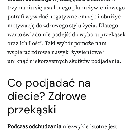
trzymaniu się ustalonego planu żywieniowego
potrafi wywołać negatywne emocje i obniżyć
motywację do zdrowego stylu życia. Dlatego
warto świadomie podejść do wyboru przekąsek
oraz ich ilości. Taki wybór pomoże nam
wspierać zdrowe nawyki żywieniowe i
uniknąć niekorzystnych skutków podjadania.
Co podjadać na
diecie? Zdrowe
przekąski
Podczas odchudzania
niezwykle istotne jest