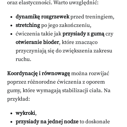
oraz elastyczności. Warto uwzględnić:
dynamikę rozgrzewek
przed treningiem,
stretching
po jego zakończeniu,
ćwiczenia takie jak
przysiady z gumą
czy
otwieranie bioder
, które znacząco
przyczyniają się do zwiększenia zakresu
ruchu.
Koordynację i równowagę
można rozwijać
poprzez różnorodne ćwiczenia z oporem
gumy, które wymagają stabilizacji ciała. Na
przykład:
wykroki
,
przysiady na jednej nodze
to doskonałe