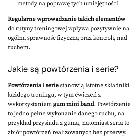
metody na poprawę tych umiejętności.
Regularne wprowadzanie takich elementów
do rutyny treningowej wpływa pozytywnie na
ogólną sprawność fizyczną oraz kontrolę nad
ruchem.
Jakie są powtórzenia i serie?
Powtórzenia
i
serie
stanowią istotne składniki
każdego treningu, w tym ćwiczeń z
wykorzystaniem
gum mini band
. Powtórzenie
to jedno pełne wykonanie danego ruchu, na
przykład przysiadu z gumą, natomiast seria to
zbiór powtórzeń realizowanych bez przerwy.