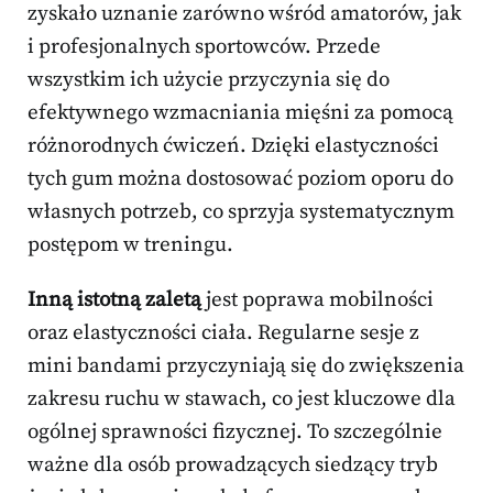
zyskało uznanie zarówno wśród amatorów, jak
i profesjonalnych sportowców. Przede
wszystkim ich użycie przyczynia się do
efektywnego wzmacniania mięśni za pomocą
różnorodnych ćwiczeń. Dzięki elastyczności
tych gum można dostosować poziom oporu do
własnych potrzeb, co sprzyja systematycznym
postępom w treningu.
Inną istotną zaletą
jest poprawa mobilności
oraz elastyczności ciała. Regularne sesje z
mini bandami przyczyniają się do zwiększenia
zakresu ruchu w stawach, co jest kluczowe dla
ogólnej sprawności fizycznej. To szczególnie
ważne dla osób prowadzących siedzący tryb