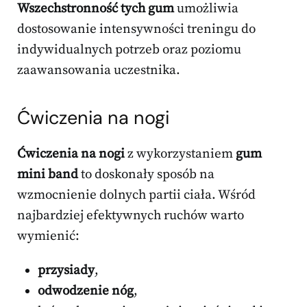
Wszechstronność tych gum
umożliwia
dostosowanie intensywności treningu do
indywidualnych potrzeb oraz poziomu
zaawansowania uczestnika.
Ćwiczenia na nogi
Ćwiczenia na nogi
z wykorzystaniem
gum
mini band
to doskonały sposób na
wzmocnienie dolnych partii ciała. Wśród
najbardziej efektywnych ruchów warto
wymienić:
przysiady
,
odwodzenie nóg
,