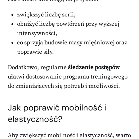
zwiększyć liczbę serii,
obniżyć liczbę powtórzeń przy wyższej
intensywności,
co sprzyja budowie masy mięśniowej oraz
poprawie siły.
Dodatkowo, regularne
śledzenie postępów
ułatwi dostosowanie programu treningowego
do zmieniających się potrzeb i możliwości.
Jak poprawić mobilność i
elastyczność?
Aby zwiększyć mobilność i elastyczność, warto