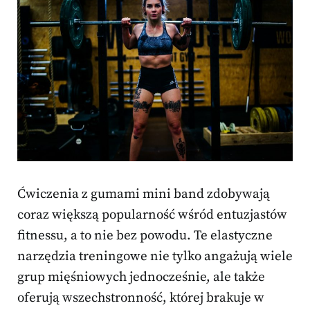
Ćwiczenia z gumami mini band zdobywają
coraz większą popularność wśród entuzjastów
fitnessu, a to nie bez powodu. Te elastyczne
narzędzia treningowe nie tylko angażują wiele
grup mięśniowych jednocześnie, ale także
oferują wszechstronność, której brakuje w