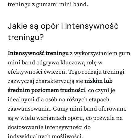
treningu z gumami mini band.
Jakie są opór i intensywność
treningu?
Intensywność treningu
z wykorzystaniem gum
mini band odgrywa kluczową rolę w
efektywności ćwiczeń. Tego rodzaju treningi
zazwyczaj charakteryzują się
niskim lub
średnim poziomem trudności
, co czyni je
idealnymi dla osób na różnych etapach
zaawansowania. Gumy mini band oferowane
są w wielu wariantach oporu, co pozwala na
dostosowanie intensywności do
indywidualnych możliwości.