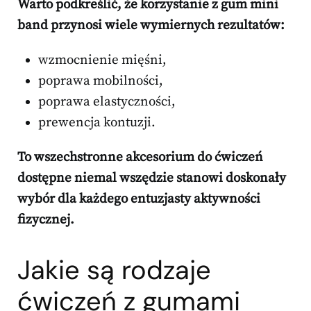
Warto podkreślić, że korzystanie z gum mini
band przynosi wiele wymiernych rezultatów:
wzmocnienie mięśni,
poprawa mobilności,
poprawa elastyczności,
prewencja kontuzji.
To wszechstronne akcesorium do ćwiczeń
dostępne niemal wszędzie stanowi doskonały
wybór dla każdego entuzjasty aktywności
fizycznej.
Jakie są rodzaje
ćwiczeń z gumami