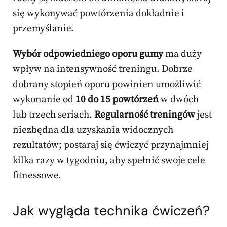
się wykonywać powtórzenia dokładnie i
przemyślanie.
Wybór odpowiedniego oporu gumy
ma duży
wpływ na intensywność treningu. Dobrze
dobrany stopień oporu powinien umożliwić
wykonanie od
10 do 15 powtórzeń
w dwóch
lub trzech seriach.
Regularność treningów
jest
niezbędna dla uzyskania widocznych
rezultatów; postaraj się ćwiczyć przynajmniej
kilka razy w tygodniu, aby spełnić swoje cele
fitnessowe.
Jak wygląda technika ćwiczeń?