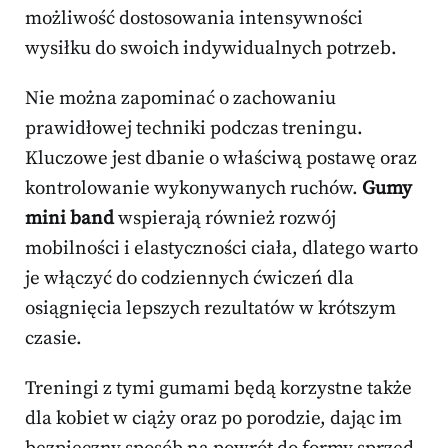
możliwość dostosowania intensywności
wysiłku do swoich indywidualnych potrzeb.
Nie można zapominać o zachowaniu
prawidłowej techniki podczas treningu.
Kluczowe jest dbanie o właściwą postawę oraz
kontrolowanie wykonywanych ruchów.
Gumy
mini band
wspierają również rozwój
mobilności i elastyczności ciała, dlatego warto
je włączyć do codziennych ćwiczeń dla
osiągnięcia lepszych rezultatów w krótszym
czasie.
Treningi z tymi gumami będą korzystne także
dla kobiet w ciąży oraz po porodzie, dając im