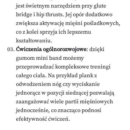
jest świetnym narzędziem przy glute
bridge i hip thrusts. Jej opór dodatkowo
zwiększa aktywację mięśni pośladkowych,
co z kolei sprzyja ich lepszemu
kształtowaniu.
Ćwiczenia ogólnorozwojowe
: dzięki
gumom mini band możemy
przeprowadzać kompleksowe treningi
całego ciała. Na przykład plank z
odwodzeniem nóg czy wyciskanie
jednorącz w pozycji siedzącej pozwalają
zaangażować wiele partii mięśniowych
jednocześnie, co znacząco podnosi
efektywność ćwiczeń.