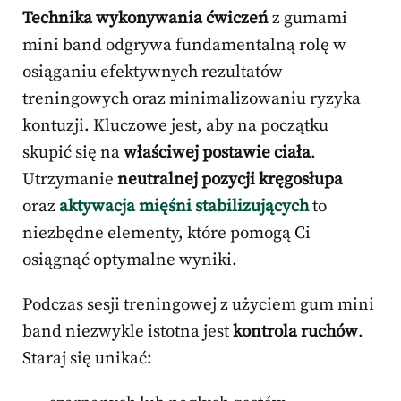
Technika wykonywania ćwiczeń
z gumami
mini band odgrywa fundamentalną rolę w
osiąganiu efektywnych rezultatów
treningowych oraz minimalizowaniu ryzyka
kontuzji. Kluczowe jest, aby na początku
skupić się na
właściwej postawie ciała
.
Utrzymanie
neutralnej pozycji kręgosłupa
oraz
aktywacja mięśni stabilizujących
to
niezbędne elementy, które pomogą Ci
osiągnąć optymalne wyniki.
Podczas sesji treningowej z użyciem gum mini
band niezwykle istotna jest
kontrola ruchów
.
Staraj się unikać: