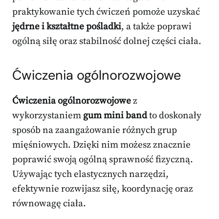
praktykowanie tych ćwiczeń pomoże uzyskać
jędrne i kształtne pośladki
, a także poprawi
ogólną siłę oraz stabilność dolnej części ciała.
Ćwiczenia ogólnorozwojowe
Ćwiczenia ogólnorozwojowe
z
wykorzystaniem
gum mini band
to doskonały
sposób na zaangażowanie różnych grup
mięśniowych. Dzięki nim możesz znacznie
poprawić swoją ogólną sprawność fizyczną.
Używając tych elastycznych narzędzi,
efektywnie rozwijasz siłę, koordynację oraz
równowagę ciała.