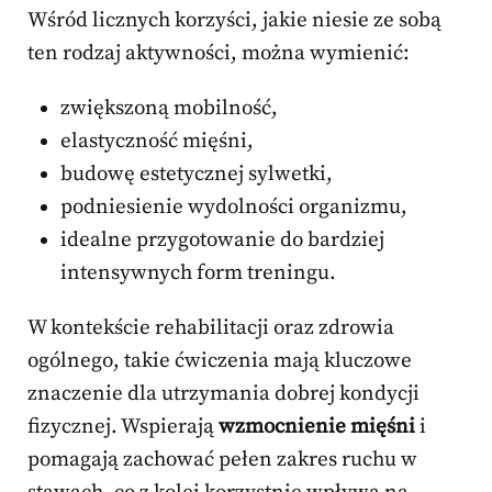
Wśród licznych korzyści, jakie niesie ze sobą
ten rodzaj aktywności, można wymienić:
zwiększoną mobilność,
elastyczność mięśni,
budowę estetycznej sylwetki,
podniesienie wydolności organizmu,
idealne przygotowanie do bardziej
intensywnych form treningu.
W kontekście rehabilitacji oraz zdrowia
ogólnego, takie ćwiczenia mają kluczowe
znaczenie dla utrzymania dobrej kondycji
fizycznej. Wspierają
wzmocnienie mięśni
i
pomagają zachować pełen zakres ruchu w