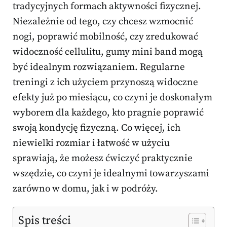
tradycyjnych formach aktywności fizycznej.
Niezależnie od tego, czy chcesz wzmocnić
nogi, poprawić mobilność, czy zredukować
widoczność cellulitu, gumy mini band mogą
być idealnym rozwiązaniem. Regularne
treningi z ich użyciem przynoszą widoczne
efekty już po miesiącu, co czyni je doskonałym
wyborem dla każdego, kto pragnie poprawić
swoją kondycję fizyczną. Co więcej, ich
niewielki rozmiar i łatwość w użyciu
sprawiają, że możesz ćwiczyć praktycznie
wszędzie, co czyni je idealnymi towarzyszami
zarówno w domu, jak i w podróży.
Spis treści