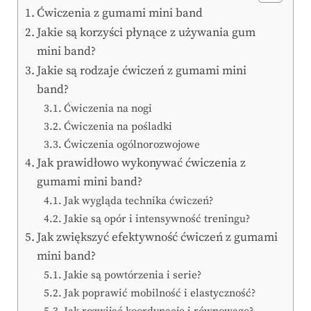
Ćwiczenia z gumami mini band
Jakie są korzyści płynące z używania gum
mini band?
Jakie są rodzaje ćwiczeń z gumami mini
band?
Ćwiczenia na nogi
Ćwiczenia na pośladki
Ćwiczenia ogólnorozwojowe
Jak prawidłowo wykonywać ćwiczenia z
gumami mini band?
Jak wygląda technika ćwiczeń?
Jakie są opór i intensywność treningu?
Jak zwiększyć efektywność ćwiczeń z gumami
mini band?
Jakie są powtórzenia i serie?
Jak poprawić mobilność i elastyczność?