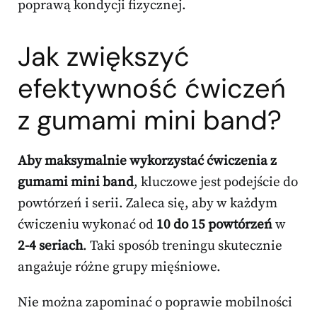
poprawą kondycji fizycznej.
Jak zwiększyć
efektywność ćwiczeń
z gumami mini band?
Aby maksymalnie wykorzystać ćwiczenia z
gumami mini band
, kluczowe jest podejście do
powtórzeń i serii. Zaleca się, aby w każdym
ćwiczeniu wykonać od
10 do 15 powtórzeń
w
2-4 seriach
. Taki sposób treningu skutecznie
angażuje różne grupy mięśniowe.
Nie można zapominać o poprawie mobilności