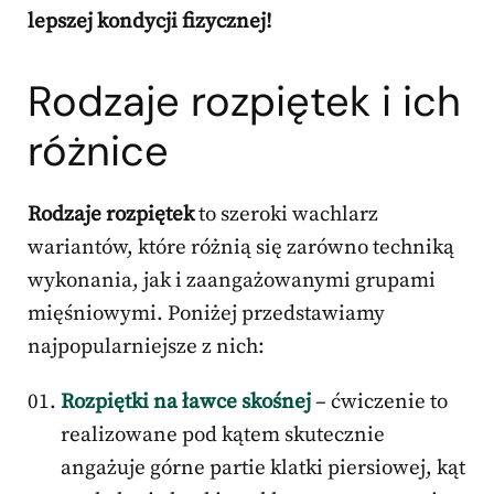
lepszej kondycji fizycznej!
Rodzaje rozpiętek i ich
różnice
Rodzaje rozpiętek
to szeroki wachlarz
wariantów, które różnią się zarówno techniką
wykonania, jak i zaangażowanymi grupami
mięśniowymi. Poniżej przedstawiamy
najpopularniejsze z nich:
Rozpiętki na ławce skośnej
– ćwiczenie to
realizowane pod kątem skutecznie
angażuje górne partie klatki piersiowej, kąt