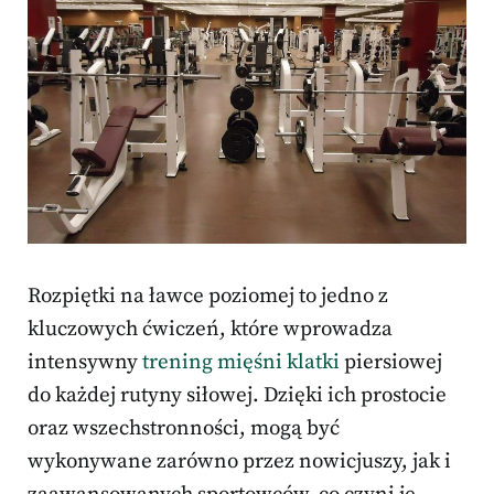
Rozpiętki na ławce poziomej to jedno z
kluczowych ćwiczeń, które wprowadza
intensywny
trening mięśni klatki
piersiowej
do każdej rutyny siłowej. Dzięki ich prostocie
oraz wszechstronności, mogą być
wykonywane zarówno przez nowicjuszy, jak i