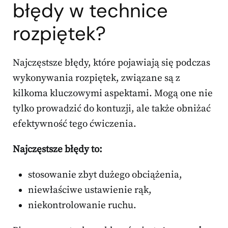
błędy w technice
rozpiętek?
Najczęstsze błędy, które pojawiają się podczas
wykonywania rozpiętek, związane są z
kilkoma kluczowymi aspektami. Mogą one nie
tylko prowadzić do kontuzji, ale także obniżać
efektywność tego ćwiczenia.
Najczęstsze błędy to:
stosowanie zbyt dużego obciążenia,
niewłaściwe ustawienie rąk,
niekontrolowanie ruchu.