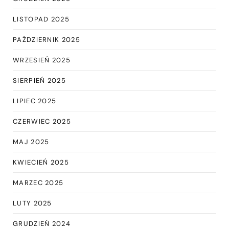
LISTOPAD 2025
PAŹDZIERNIK 2025
WRZESIEŃ 2025
SIERPIEŃ 2025
LIPIEC 2025
CZERWIEC 2025
MAJ 2025
KWIECIEŃ 2025
MARZEC 2025
LUTY 2025
GRUDZIEŃ 2024