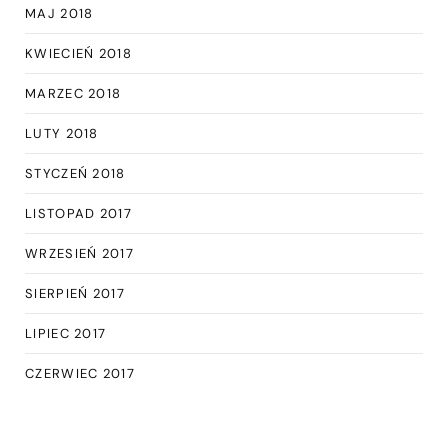
MAJ 2018
KWIECIEŃ 2018
MARZEC 2018
LUTY 2018
STYCZEŃ 2018
LISTOPAD 2017
WRZESIEŃ 2017
SIERPIEŃ 2017
LIPIEC 2017
CZERWIEC 2017