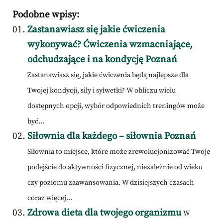
Podobne wpisy:
Zastanawiasz się jakie ćwiczenia
wykonywać? Ćwiczenia wzmacniające,
odchudzające i na kondycję Poznań
Zastanawiasz się, jakie ćwiczenia będą najlepsze dla
Twojej kondycji, siły i sylwetki? W obliczu wielu
dostępnych opcji, wybór odpowiednich treningów może
być...
Siłownia dla każdego – siłownia Poznań
Siłownia to miejsce, które może zrewolucjonizować Twoje
podejście do aktywności fizycznej, niezależnie od wieku
czy poziomu zaawansowania. W dzisiejszych czasach
coraz więcej...
Zdrowa dieta dla twojego organizmu
W