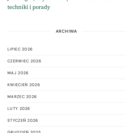
techniki i porady
ARCHIWA
LIPIEC 2026
CZERWIEC 2026
MAJ 2026
KWIECIEŃ 2026
MARZEC 2026
LUTY 2026
STYCZEŃ 2026
GRUDZIEŃ 2025