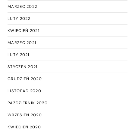
MARZEC 2022
LUTY 2022
KWIECIEŃ 2021
MARZEC 2021
LUTY 2021
STYCZEŃ 2021
GRUDZIEŃ 2020
LISTOPAD 2020
PAŹDZIERNIK 2020
WRZESIEŃ 2020
KWIECIEŃ 2020