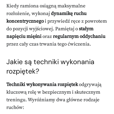
Kiedy ramiona osiągną maksymalne
rozłożenie, wykonaj
dynamikę ruchu
koncentrycznego
i przywiedź ręce z powrotem
do pozycji wyjściowej. Pamiętaj o
stałym
napięciu mięśni
oraz
regularnym oddychaniu
przez cały czas trwania tego ćwiczenia.
Jakie są techniki wykonania
rozpiętek?
Techniki wykonywania rozpiętek
odgrywają
kluczową rolę w bezpiecznym i skutecznym
treningu. Wyróżniamy dwa główne rodzaje
ruchów: