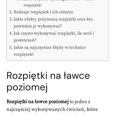
rozpiętek?
Rodzaje rozpiętek i ich różnice
Jakie efekty przynoszą rozpiętki oraz kto
powinien je wykonywać?
Jak często wykonywać rozpiętki, ile serii i
powtórzeń?
Jakie są najczęstsze błędy w technice
rozpiętek?
Rozpiętki na ławce
poziomej
Rozpiętki na ławce poziomej
to jedno z
najczęściej wykonywanych ćwiczeń, które