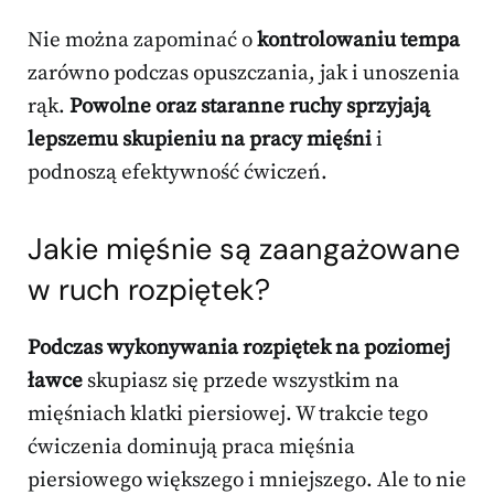
Nie można zapominać o
kontrolowaniu tempa
zarówno podczas opuszczania, jak i unoszenia
rąk.
Powolne oraz staranne ruchy sprzyjają
lepszemu skupieniu na pracy mięśni
i
podnoszą efektywność ćwiczeń.
Jakie mięśnie są zaangażowane
w ruch rozpiętek?
Podczas wykonywania rozpiętek na poziomej
ławce
skupiasz się przede wszystkim na
mięśniach klatki piersiowej. W trakcie tego
ćwiczenia dominują praca mięśnia
piersiowego większego i mniejszego. Ale to nie