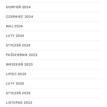
SIERPIEŃ 2024
CZERWIEC 2024
MAJ 2024
LUTY 2024
STYCZEŃ 2024
PAŹDZIERNIK 2023
WRZESIEŃ 2023
LIPIEC 2023
LUTY 2023
STYCZEŃ 2023
LISTOPAD 2022