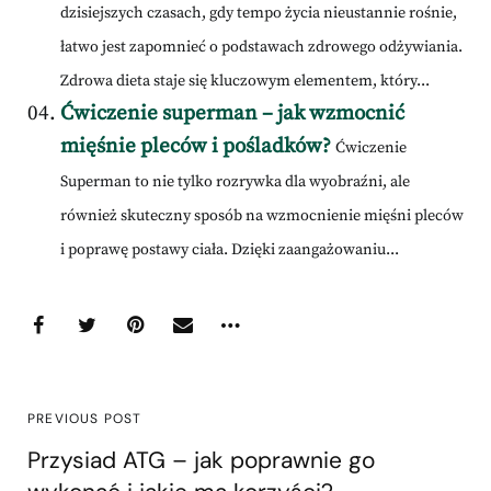
dzisiejszych czasach, gdy tempo życia nieustannie rośnie,
łatwo jest zapomnieć o podstawach zdrowego odżywiania.
Zdrowa dieta staje się kluczowym elementem, który...
Ćwiczenie superman – jak wzmocnić
mięśnie pleców i pośladków?
Ćwiczenie
Superman to nie tylko rozrywka dla wyobraźni, ale
również skuteczny sposób na wzmocnienie mięśni pleców
i poprawę postawy ciała. Dzięki zaangażowaniu...
PREVIOUS POST
Przysiad ATG – jak poprawnie go