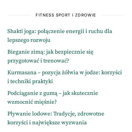
FITNESS SPORT I ZDROWIE
Shakti joga: połączenie energii i ruchu dla
lepszego rozwoju
Bieganie zimą: jak bezpiecznie się
przygotować i trenować?
Kurmasana – pozycja żółwia w jodze: korzyści
i techniki praktyki
Podciąganie z gumą – jak skutecznie
wzmocnić mięśnie?
Pływanie lodowe: Tradycje, zdrowotne
korzyści i największe wyzwania