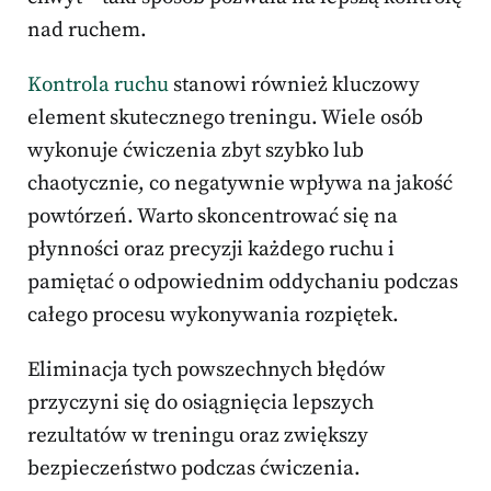
nad ruchem.
Kontrola ruchu
stanowi również kluczowy
element skutecznego treningu. Wiele osób
wykonuje ćwiczenia zbyt szybko lub
chaotycznie, co negatywnie wpływa na jakość
powtórzeń. Warto skoncentrować się na
płynności oraz precyzji każdego ruchu i
pamiętać o odpowiednim oddychaniu podczas
całego procesu wykonywania rozpiętek.
Eliminacja tych powszechnych błędów
przyczyni się do osiągnięcia lepszych
rezultatów w treningu oraz zwiększy
bezpieczeństwo podczas ćwiczenia.