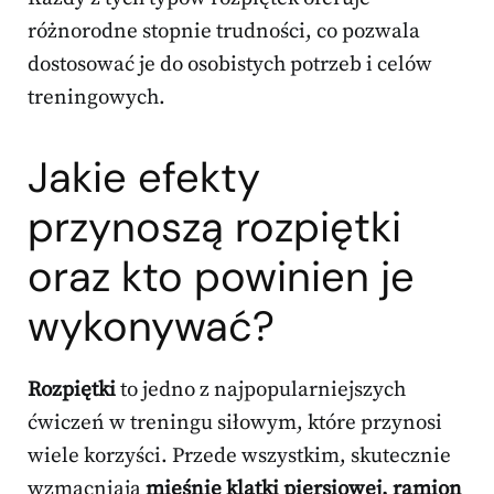
różnorodne stopnie trudności, co pozwala
dostosować je do osobistych potrzeb i celów
treningowych.
Jakie efekty
przynoszą rozpiętki
oraz kto powinien je
wykonywać?
Rozpiętki
to jedno z najpopularniejszych
ćwiczeń w treningu siłowym, które przynosi
wiele korzyści. Przede wszystkim, skutecznie
wzmacniają
mięśnie klatki piersiowej, ramion