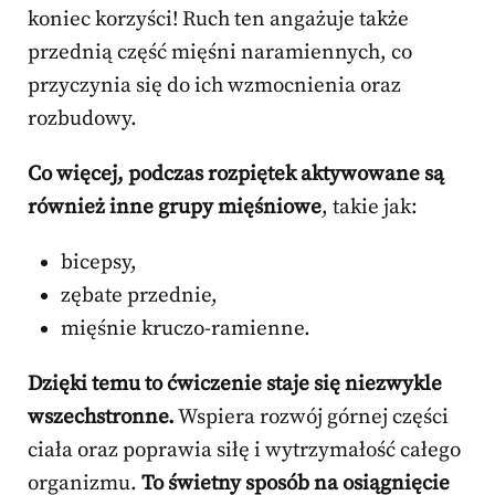
koniec korzyści! Ruch ten angażuje także
przednią część mięśni naramiennych, co
przyczynia się do ich wzmocnienia oraz
rozbudowy.
Co więcej, podczas rozpiętek aktywowane są
również inne grupy mięśniowe
, takie jak:
bicepsy,
zębate przednie,
mięśnie kruczo-ramienne.
Dzięki temu to ćwiczenie staje się niezwykle
wszechstronne.
Wspiera rozwój górnej części
ciała oraz poprawia siłę i wytrzymałość całego
organizmu.
To świetny sposób na osiągnięcie