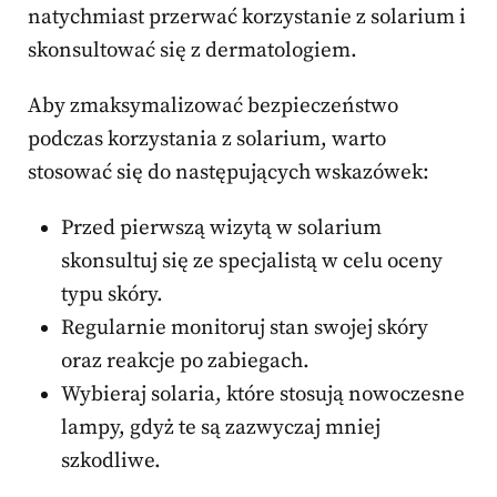
natychmiast przerwać korzystanie z solarium i
skonsultować się z dermatologiem.
Aby zmaksymalizować bezpieczeństwo
podczas korzystania z solarium, warto
stosować się do następujących wskazówek:
Przed pierwszą wizytą w solarium
skonsultuj się ze specjalistą w celu oceny
typu skóry.
Regularnie monitoruj stan swojej skóry
oraz reakcje po zabiegach.
Wybieraj solaria, które stosują nowoczesne
lampy, gdyż te są zazwyczaj mniej
szkodliwe.