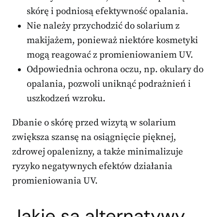
skórę i podniosą efektywność opalania.
Nie należy przychodzić do solarium z
makijażem, ponieważ niektóre kosmetyki
mogą reagować z promieniowaniem UV.
Odpowiednia ochrona oczu, np. okulary do
opalania, pozwoli uniknąć podrażnień i
uszkodzeń wzroku.
Dbanie o skórę przed wizytą w solarium
zwiększa szansę na osiągnięcie pięknej,
zdrowej opalenizny, a także minimalizuje
ryzyko negatywnych efektów działania
promieniowania UV.
Jakie są alternatywy