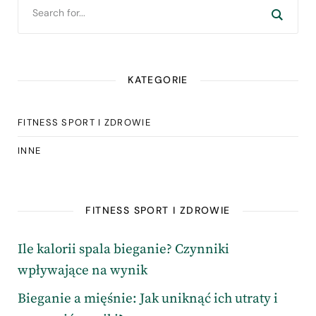
KATEGORIE
FITNESS SPORT I ZDROWIE
INNE
FITNESS SPORT I ZDROWIE
Ile kalorii spala bieganie? Czynniki
wpływające na wynik
Bieganie a mięśnie: Jak uniknąć ich utraty i