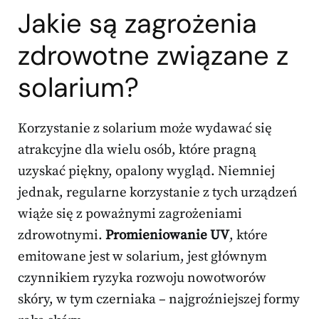
Jakie są zagrożenia
zdrowotne związane z
solarium?
Korzystanie z solarium może wydawać się
atrakcyjne dla wielu osób, które pragną
uzyskać piękny, opalony wygląd. Niemniej
jednak, regularne korzystanie z tych urządzeń
wiąże się z poważnymi zagrożeniami
zdrowotnymi.
Promieniowanie UV
, które
emitowane jest w solarium, jest głównym
czynnikiem ryzyka rozwoju nowotworów
skóry, w tym czerniaka – najgroźniejszej formy