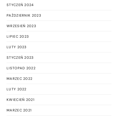
STYCZEŃ 2024
PAŹDZIERNIK 2023
WRZESIEŃ 2023
LIPIEC 2023
LUTY 2023
STYCZEŃ 2023
LISTOPAD 2022
MARZEC 2022
LUTY 2022
KWIECIEŃ 2021
MARZEC 2021