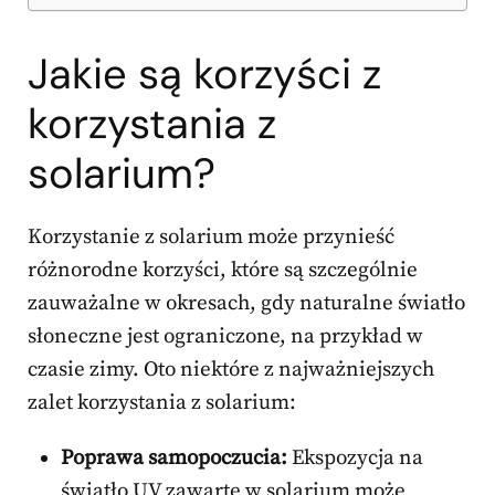
Jakie są korzyści z
korzystania z
solarium?
Korzystanie z solarium może przynieść
różnorodne korzyści, które są szczególnie
zauważalne w okresach, gdy naturalne światło
słoneczne jest ograniczone, na przykład w
czasie zimy. Oto niektóre z najważniejszych
zalet korzystania z solarium:
Poprawa samopoczucia:
Ekspozycja na
światło UV zawarte w solarium może