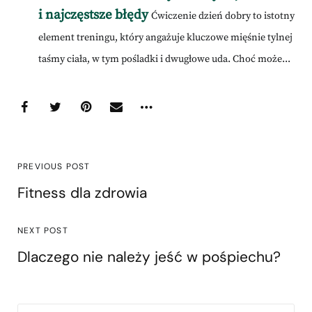
i najczęstsze błędy
Ćwiczenie dzień dobry to istotny
element treningu, który angażuje kluczowe mięśnie tylnej
taśmy ciała, w tym pośladki i dwugłowe uda. Choć może...
PREVIOUS POST
Fitness dla zdrowia
NEXT POST
Dlaczego nie należy jeść w pośpiechu?