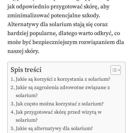
jak odpowiednio przygotować skórę, aby
zminimalizować potencjalne szkody.
Alternatywy dla solarium stają się coraz
bardziej popularne, dlatego warto odkryć, co
może być bezpieczniejszym rozwiązaniem dla
naszej skóry.
Spis treści
Jakie są korzyści z korzystania z solarium?
Jakie są zagrożenia zdrowotne związane z
solarium?
Jak często można korzystać z solarium?
Jak przygotować skórę przed wizytą w
solarium?
Jakie są alternatywy dla solarium?