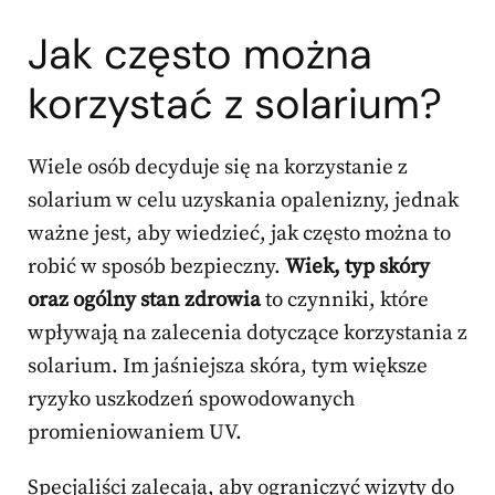
Jak często można
korzystać z solarium?
Wiele osób decyduje się na korzystanie z
solarium w celu uzyskania opalenizny, jednak
ważne jest, aby wiedzieć, jak często można to
robić w sposób bezpieczny.
Wiek, typ skóry
oraz ogólny stan zdrowia
to czynniki, które
wpływają na zalecenia dotyczące korzystania z
solarium. Im jaśniejsza skóra, tym większe
ryzyko uszkodzeń spowodowanych
promieniowaniem UV.
Specjaliści zalecają, aby ograniczyć wizyty do