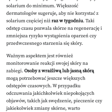
solarium do minimum. Większość
dermatologów sugeruje, aby nie korzystać z
solarium częściej niż
raz w tygodniu
. Taki
odstęp czasu pozwala skórze na regenerację i
zmniejsza ryzyko wystąpienia oparzeń czy
przedwczesnego starzenia się skóry.
Ważnym aspektem jest również
monitorowanie reakcji swojej skóry na
zabiegi.
Osoby z wrażliwą lub jasną skórą
mogą potrzebować jeszcze większych
odstępów czasowych. W przypadku
odczuwania jakichkolwiek niepokojących
objawów, takich jak swędzenie, pieczenie czy
jakiekolwiek zmiany skórne, warto