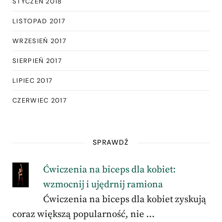
STYCZEŃ 2018
LISTOPAD 2017
WRZESIEŃ 2017
SIERPIEŃ 2017
LIPIEC 2017
CZERWIEC 2017
SPRAWDŹ
Ćwiczenia na biceps dla kobiet:
wzmocnij i ujędrnij ramiona
Ćwiczenia na biceps dla kobiet zyskują
coraz większą popularność, nie …