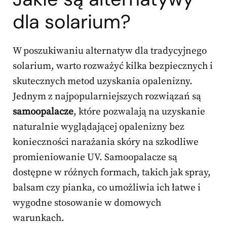
dla solarium?
W poszukiwaniu alternatyw dla tradycyjnego
solarium, warto rozważyć kilka bezpiecznych i
skutecznych metod uzyskania opalenizny.
Jednym z najpopularniejszych rozwiązań są
samoopalacze
, które pozwalają na uzyskanie
naturalnie wyglądającej opalenizny bez
konieczności narażania skóry na szkodliwe
promieniowanie UV. Samoopalacze są
dostępne w różnych formach, takich jak spray,
balsam czy pianka, co umożliwia ich łatwe i
wygodne stosowanie w domowych
warunkach.