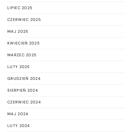
LIPIEC 2025
CZERWIEC 2025
MAJ 2025
KWIECIEŃ 2025
MARZEC 2025
LUTY 2025
GRUDZIEŃ 2024
SIERPIEŃ 2024
CZERWIEC 2024
MAJ 2024
LUTY 2024