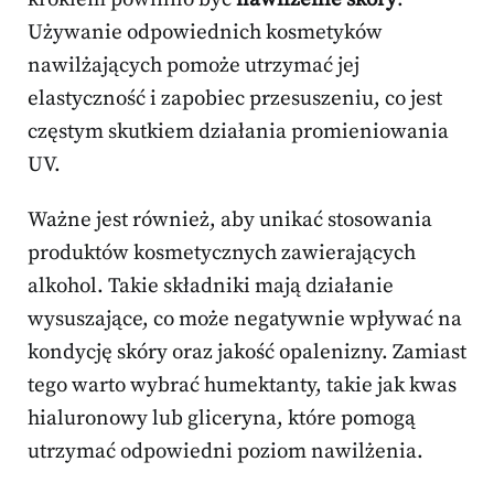
Używanie odpowiednich kosmetyków
nawilżających pomoże utrzymać jej
elastyczność i zapobiec przesuszeniu, co jest
częstym skutkiem działania promieniowania
UV.
Ważne jest również, aby unikać stosowania
produktów kosmetycznych zawierających
alkohol. Takie składniki mają działanie
wysuszające, co może negatywnie wpływać na
kondycję skóry oraz jakość opalenizny. Zamiast
tego warto wybrać humektanty, takie jak kwas
hialuronowy lub gliceryna, które pomogą
utrzymać odpowiedni poziom nawilżenia.