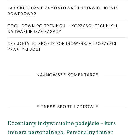
JAK SKUTECZNIE ZAMONTOWAĆ I USTAWIĆ LICZNIK
ROWEROWY?
COOL DOWN PO TRENINGU – KORZYŚCI, TECHNIKI I
NAJWAŻNIEJSZE ZASADY
CZY JOGA TO SPORT? KONTROWERSJE I KORZYŚCI
PRAKTYKI JOGI
NAJNOWSZE KOMENTARZE
FITNESS SPORT I ZDROWIE
Doceniamy indywidualne podejście – kurs
trenera personalnego. Personalny trener