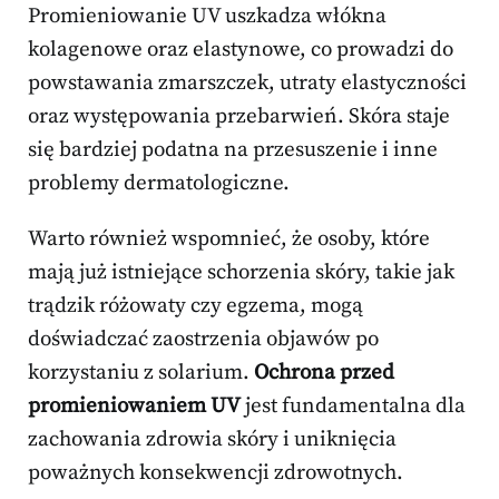
Promieniowanie UV uszkadza włókna
kolagenowe oraz elastynowe, co prowadzi do
powstawania zmarszczek, utraty elastyczności
oraz występowania przebarwień. Skóra staje
się bardziej podatna na przesuszenie i inne
problemy dermatologiczne.
Warto również wspomnieć, że osoby, które
mają już istniejące schorzenia skóry, takie jak
trądzik różowaty czy egzema, mogą
doświadczać zaostrzenia objawów po
korzystaniu z solarium.
Ochrona przed
promieniowaniem UV
jest fundamentalna dla
zachowania zdrowia skóry i uniknięcia
poważnych konsekwencji zdrowotnych.