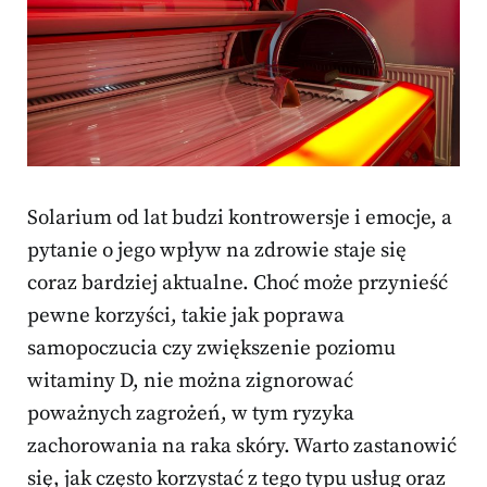
Solarium od lat budzi kontrowersje i emocje, a
pytanie o jego wpływ na zdrowie staje się
coraz bardziej aktualne. Choć może przynieść
pewne korzyści, takie jak poprawa
samopoczucia czy zwiększenie poziomu
witaminy D, nie można zignorować
poważnych zagrożeń, w tym ryzyka
zachorowania na raka skóry. Warto zastanowić
się, jak często korzystać z tego typu usług oraz