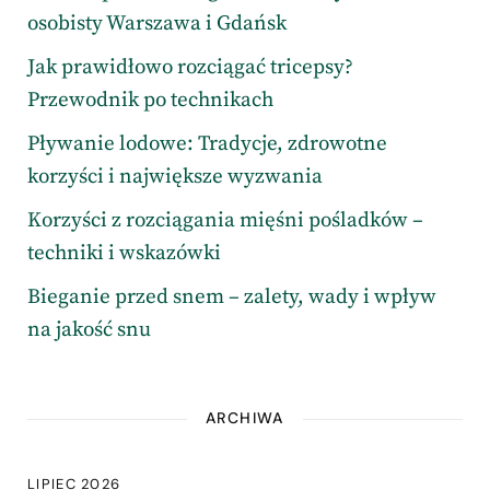
osobisty Warszawa i Gdańsk
Jak prawidłowo rozciągać tricepsy?
Przewodnik po technikach
Pływanie lodowe: Tradycje, zdrowotne
korzyści i największe wyzwania
Korzyści z rozciągania mięśni pośladków –
techniki i wskazówki
Bieganie przed snem – zalety, wady i wpływ
na jakość snu
ARCHIWA
LIPIEC 2026