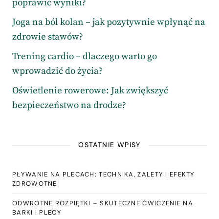
poprawić wyniki?
Joga na ból kolan – jak pozytywnie wpłynąć na
zdrowie stawów?
Trening cardio – dlaczego warto go
wprowadzić do życia?
Oświetlenie rowerowe: Jak zwiększyć
bezpieczeństwo na drodze?
OSTATNIE WPISY
PŁYWANIE NA PLECACH: TECHNIKA, ZALETY I EFEKTY
ZDROWOTNE
ODWROTNE ROZPIĘTKI – SKUTECZNE ĆWICZENIE NA
BARKI I PLECY