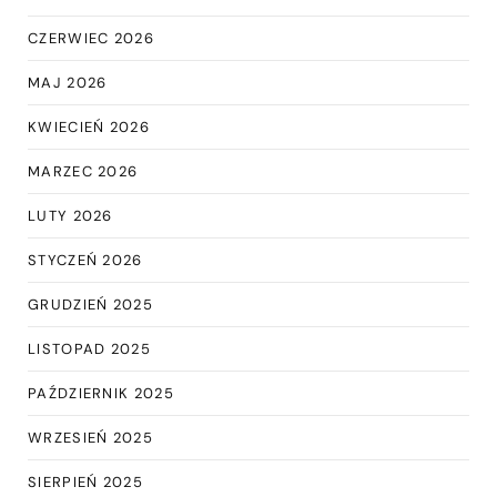
CZERWIEC 2026
MAJ 2026
KWIECIEŃ 2026
MARZEC 2026
LUTY 2026
STYCZEŃ 2026
GRUDZIEŃ 2025
LISTOPAD 2025
PAŹDZIERNIK 2025
WRZESIEŃ 2025
SIERPIEŃ 2025