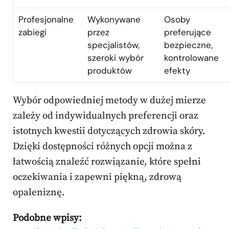
Profesjonalne
Wykonywane
Osoby
zabiegi
przez
preferujące
specjalistów,
bezpieczne,
szeroki wybór
kontrolowane
produktów
efekty
Wybór odpowiedniej metody w dużej mierze
zależy od indywidualnych preferencji oraz
istotnych kwestii dotyczących zdrowia skóry.
Dzięki dostępności różnych opcji można z
łatwością znaleźć rozwiązanie, które spełni
oczekiwania i zapewni piękną, zdrową
opaleniznę.
Podobne wpisy: