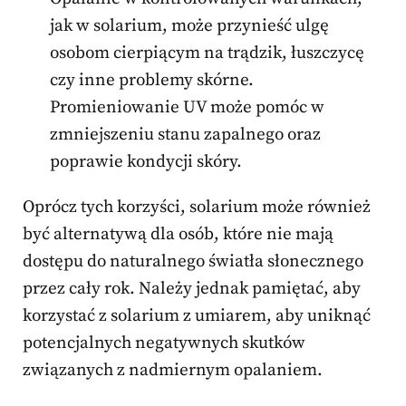
jak w solarium, może przynieść ulgę
osobom cierpiącym na trądzik, łuszczycę
czy inne problemy skórne.
Promieniowanie UV może pomóc w
zmniejszeniu stanu zapalnego oraz
poprawie kondycji skóry.
Oprócz tych korzyści, solarium może również
być alternatywą dla osób, które nie mają
dostępu do naturalnego światła słonecznego
przez cały rok. Należy jednak pamiętać, aby
korzystać z solarium z umiarem, aby uniknąć
potencjalnych negatywnych skutków
związanych z nadmiernym opalaniem.