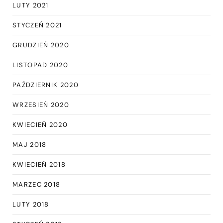
LUTY 2021
STYCZEŃ 2021
GRUDZIEŃ 2020
LISTOPAD 2020
PAŹDZIERNIK 2020
WRZESIEŃ 2020
KWIECIEŃ 2020
MAJ 2018
KWIECIEŃ 2018
MARZEC 2018
LUTY 2018