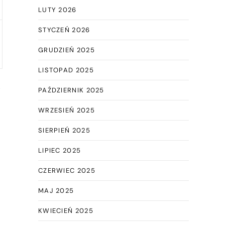
LUTY 2026
STYCZEŃ 2026
GRUDZIEŃ 2025
LISTOPAD 2025
i
PAŹDZIERNIK 2025
WRZESIEŃ 2025
SIERPIEŃ 2025
LIPIEC 2025
CZERWIEC 2025
MAJ 2025
KWIECIEŃ 2025