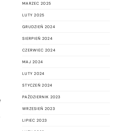
MARZEC 2025
LUTY 2025
GRUDZIEŃ 2024
SIERPIEŃ 2024
CZERWIEC 2024
MAJ 2024
LUTY 2024
STYCZEŃ 2024
PAŹDZIERNIK 2023
e
WRZESIEŃ 2023
y
LIPIEC 2023