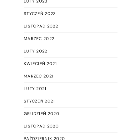
LUTY 2023
STYCZEŃ 2023
LISTOPAD 2022
MARZEC 2022
LUTY 2022
KWIECIEŃ 2021
MARZEC 2021
LUTY 2021
STYCZEŃ 2021
GRUDZIEŃ 2020
LISTOPAD 2020
PAŹDZIERNIK 2020