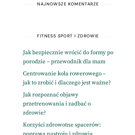
NAJNOWSZE KOMENTARZE
FITNESS SPORT I ZDROWIE
Jak bezpiecznie wrócić do formy po
porodzie – przewodnik dla mam
Centrowanie koła rowerowego –
jak to zrobić i dlaczego jest ważne?
Jak rozpoznać objawy
przetrenowania i zadbać o
zdrowie?
Korzyści zdrowotne spacerów:
poprawa nastroju i zdrowia