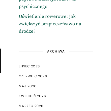
psychicznego
Oświetlenie rowerowe: Jak
zwiększyć bezpieczeństwo na
drodze?
ARCHIWA
LIPIEC 2026
CZERWIEC 2026
MAJ 2026
KWIECIEŃ 2026
MARZEC 2026