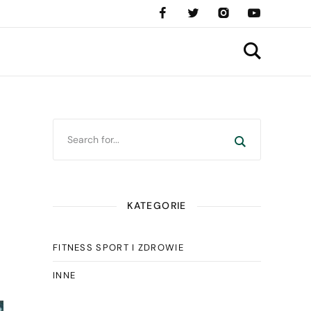
KATEGORIE
FITNESS SPORT I ZDROWIE
INNE