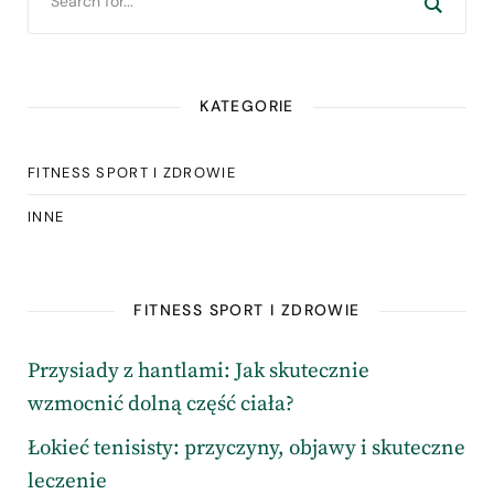
KATEGORIE
FITNESS SPORT I ZDROWIE
INNE
FITNESS SPORT I ZDROWIE
Przysiady z hantlami: Jak skutecznie
wzmocnić dolną część ciała?
Łokieć tenisisty: przyczyny, objawy i skuteczne
leczenie