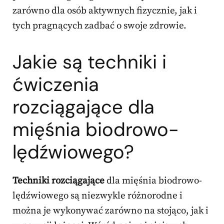
zarówno dla osób aktywnych fizycznie, jak i
tych pragnących zadbać o swoje zdrowie.
Jakie są techniki i
ćwiczenia
rozciągające dla
mięśnia biodrowo-
lędźwiowego?
Techniki rozciągające
dla mięśnia biodrowo-
lędźwiowego są niezwykle różnorodne i
można je wykonywać zarówno na stojąco, jak i