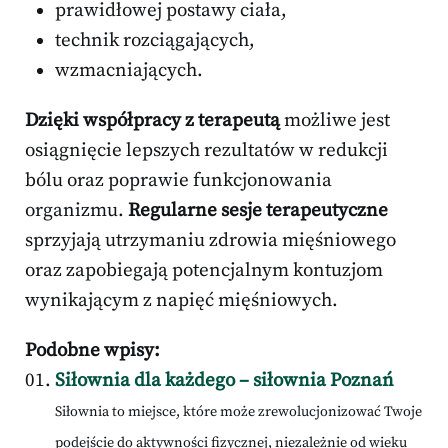
prawidłowej postawy ciała,
technik rozciągających,
wzmacniających.
Dzięki współpracy z terapeutą
możliwe jest
osiągnięcie lepszych rezultatów w redukcji
bólu oraz poprawie funkcjonowania
organizmu.
Regularne sesje terapeutyczne
sprzyjają utrzymaniu zdrowia mięśniowego
oraz zapobiegają potencjalnym kontuzjom
wynikającym z napięć mięśniowych.
Podobne wpisy:
Siłownia dla każdego – siłownia Poznań
Siłownia to miejsce, które może zrewolucjonizować Twoje
podejście do aktywności fizycznej, niezależnie od wieku