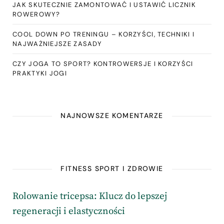
JAK SKUTECZNIE ZAMONTOWAĆ I USTAWIĆ LICZNIK
ROWEROWY?
COOL DOWN PO TRENINGU – KORZYŚCI, TECHNIKI I
NAJWAŻNIEJSZE ZASADY
CZY JOGA TO SPORT? KONTROWERSJE I KORZYŚCI
PRAKTYKI JOGI
NAJNOWSZE KOMENTARZE
FITNESS SPORT I ZDROWIE
Rolowanie tricepsa: Klucz do lepszej
regeneracji i elastyczności