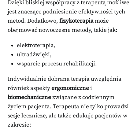
Dzięki bliskiej współpracy z terapeutą możliwe
jest znaczące podniesienie efektywności tych
metod. Dodatkowo,
fizykoterapia
może
obejmować nowoczesne metody, takie jak:
elektroterapia,
ultradźwięki,
wsparcie procesu rehabilitacji.
Indywidualnie dobrana terapia uwzględnia
również aspekty
ergonomiczne
i
biomechaniczne
związane z codziennym
życiem pacjenta. Terapeuta nie tylko prowadzi
sesje lecznicze, ale także edukuje pacjentów w
zakresie: