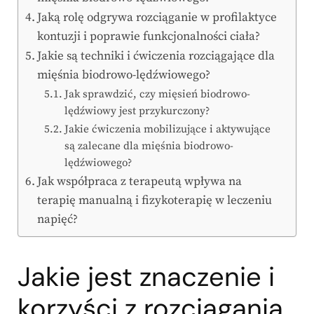
Jaką rolę odgrywa rozciąganie w profilaktyce
kontuzji i poprawie funkcjonalności ciała?
Jakie są techniki i ćwiczenia rozciągające dla
mięśnia biodrowo-lędźwiowego?
Jak sprawdzić, czy mięsień biodrowo-
lędźwiowy jest przykurczony?
Jakie ćwiczenia mobilizujące i aktywujące
są zalecane dla mięśnia biodrowo-
lędźwiowego?
Jak współpraca z terapeutą wpływa na
terapię manualną i fizykoterapię w leczeniu
napięć?
Jakie jest znaczenie i
korzyści z rozciągania