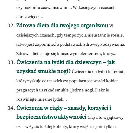
czy poziomu zaawansowania. W dzisiejszych czasach
coraz więcej...
Zdrowa dieta dla twojego organizmu
W
dzisiejszych czasach, gdy tempo życia nieustannie rośnie,
łatwo jest zapomnieć o podstawach zdrowego odżywiania.
Zdrowa dieta staje się kluczowym elementem, który...
Ćwiczenia na łydki dla dziewczyn – jak
uzyskać smukłe nogi?
Ćwiczenia na łydki to temat,
który zyskuje coraz większą popularność wśród kobiet
pragnących uzyskać smukłe i jędrne nogi. Pięknie
rozwinięte mięśnie łydek...
Ćwiczenia w ciąży – zasady, korzyści i
bezpieczeństwo aktywności
Ciąża to wyjątkowy
czas w życiu każdej kobiety, który wiąże się nie tylko z