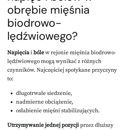
obrębie mięśnia
biodrowo-
lędźwiowego?
Napięcia
i
bóle
w rejonie mięśnia biodrowo-
lędźwiowego mogą wynikać z różnych
czynników. Najczęściej spotykane przyczyny
to:
długotrwałe siedzenie,
nadmierne obciążenie,
osłabienie mięśni stabilizujących.
Utrzymywanie jednej pozycji
przez dłuższy