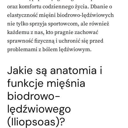
oraz komfortu codziennego życia. Dbanie o
elastyczność mięśni biodrowo-lędźwiowych
nie tylko sprzyja sportowcom, ale również
każdemu z nas, kto pragnie zachować
sprawność fizyczną i uchronić się przed
problemami z bólem lędźwiowym.
Jakie są anatomia i
funkcje mięśnia
biodrowo-
lędźwiowego
(Iliopsoas)?