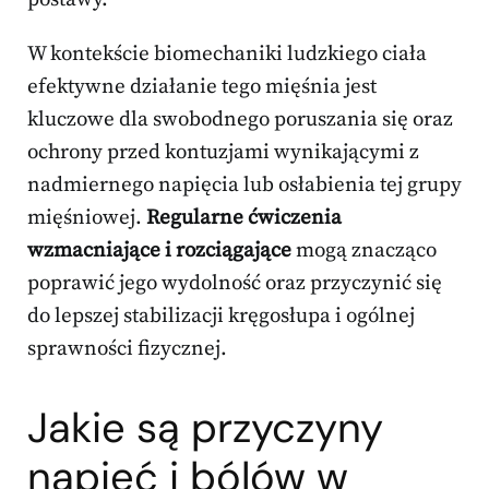
W kontekście biomechaniki ludzkiego ciała
efektywne działanie tego mięśnia jest
kluczowe dla swobodnego poruszania się oraz
ochrony przed kontuzjami wynikającymi z
nadmiernego napięcia lub osłabienia tej grupy
mięśniowej.
Regularne ćwiczenia
wzmacniające i rozciągające
mogą znacząco
poprawić jego wydolność oraz przyczynić się
do lepszej stabilizacji kręgosłupa i ogólnej
sprawności fizycznej.
Jakie są przyczyny
napięć i bólów w