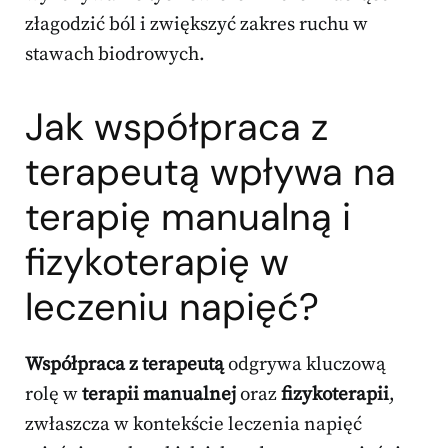
złagodzić ból i zwiększyć zakres ruchu w
stawach biodrowych.
Jak współpraca z
terapeutą wpływa na
terapię manualną i
fizykoterapię w
leczeniu napięć?
Współpraca z terapeutą
odgrywa kluczową
rolę w
terapii manualnej
oraz
fizykoterapii
,
zwłaszcza w kontekście leczenia napięć