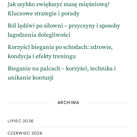
Jak szybko zwiększyć masę mięśniową?
Kluczowe strategie i porady
Ból lędźwi po siłowni – przyczyny i sposoby
łagodzenia dolegliwości
Korzyści biegania po schodach: zdrowie,
kondycja i efekty treningu
Bieganie na palcach – korzyści, technika i
unikanie kontuzji
ARCHIWA
LIPIEC 2026
CZERWIEC 2026