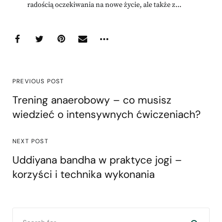
radością oczekiwania na nowe życie, ale także z...
PREVIOUS POST
Trening anaerobowy – co musisz
wiedzieć o intensywnych ćwiczeniach?
NEXT POST
Uddiyana bandha w praktyce jogi –
korzyści i technika wykonania