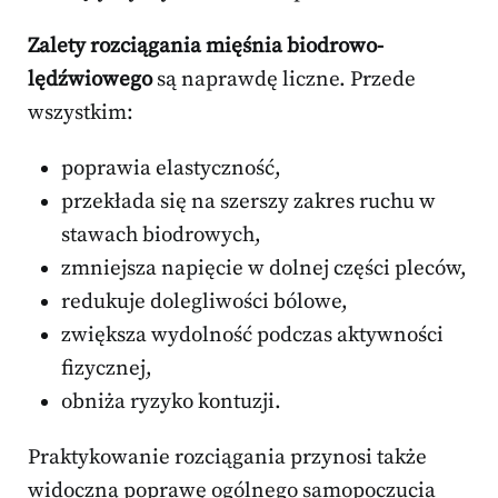
Zalety rozciągania mięśnia biodrowo-
lędźwiowego
są naprawdę liczne. Przede
wszystkim:
poprawia elastyczność,
przekłada się na szerszy zakres ruchu w
stawach biodrowych,
zmniejsza napięcie w dolnej części pleców,
redukuje dolegliwości bólowe,
zwiększa wydolność podczas aktywności
fizycznej,
obniża ryzyko kontuzji.
Praktykowanie rozciągania przynosi także
widoczną poprawę ogólnego samopoczucia