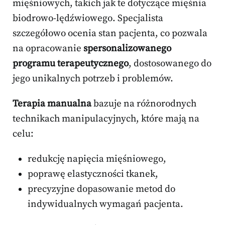
mięśniowych, takich jak te dotyczące mięśnia
biodrowo-lędźwiowego. Specjalista
szczegółowo ocenia stan pacjenta, co pozwala
na opracowanie
spersonalizowanego
programu terapeutycznego
, dostosowanego do
jego unikalnych potrzeb i problemów.
Terapia manualna
bazuje na różnorodnych
technikach manipulacyjnych, które mają na
celu:
redukcję napięcia mięśniowego,
poprawę elastyczności tkanek,
precyzyjne dopasowanie metod do
indywidualnych wymagań pacjenta.