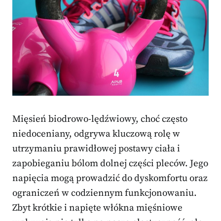
Mięsień biodrowo-lędźwiowy, choć często
niedoceniany, odgrywa kluczową rolę w
utrzymaniu prawidłowej postawy ciała i
zapobieganiu bólom dolnej części pleców. Jego
napięcia mogą prowadzić do dyskomfortu oraz
ograniczeń w codziennym funkcjonowaniu.
Zbyt krótkie i napięte włókna mięśniowe