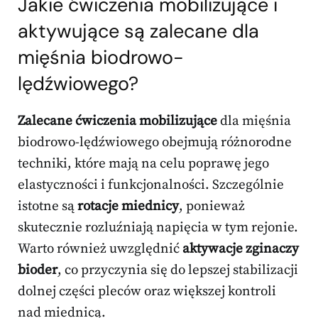
Jakie ćwiczenia mobilizujące i
aktywujące są zalecane dla
mięśnia biodrowo-
lędźwiowego?
Zalecane ćwiczenia mobilizujące
dla mięśnia
biodrowo-lędźwiowego obejmują różnorodne
techniki, które mają na celu poprawę jego
elastyczności i funkcjonalności. Szczególnie
istotne są
rotacje miednicy
, ponieważ
skutecznie rozluźniają napięcia w tym rejonie.
Warto również uwzględnić
aktywacje zginaczy
bioder
, co przyczynia się do lepszej stabilizacji
dolnej części pleców oraz większej kontroli
nad miednicą.