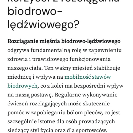
biodrowo-
lędźwiowego?
Rozciąganie mięśnia biodrowo-lędźwiowego
odgrywa fundamentalną rolę w zapewnieniu
zdrowia i prawidłowego funkcjonowania
naszego ciała. Ten ważny mięsień stabilizuje
miednicę i wpływa na
mobilność stawów
biodrowych
, co z kolei ma bezpośredni wpływ
na naszą postawę. Regularne wykonywanie
ćwiczeń rozciągających może skutecznie
pomóc w zapobieganiu bólom pleców, co jest
szczególnie istotne dla osób prowadzących
siedzący styl życia oraz dla sportowców.