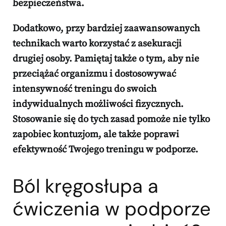
bezpieczeństwa.
Dodatkowo, przy bardziej zaawansowanych
technikach warto korzystać z asekuracji
drugiej osoby. Pamiętaj także o tym, aby
nie
przeciążać organizmu
i dostosowywać
intensywność treningu do swoich
indywidualnych możliwości fizycznych.
Stosowanie się do tych zasad pomoże nie tylko
zapobiec kontuzjom, ale także
poprawi
efektywność Twojego treningu w podporze.
Ból kręgosłupa a
ćwiczenia w podporze