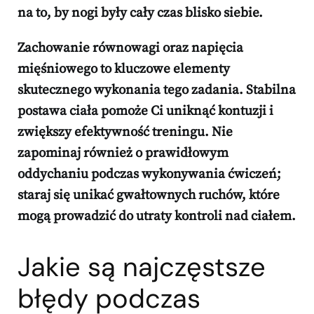
na to, by nogi były cały czas blisko siebie.
Zachowanie równowagi oraz napięcia
mięśniowego to kluczowe elementy
skutecznego wykonania tego zadania.
Stabilna
postawa ciała pomoże Ci uniknąć kontuzji i
zwiększy efektywność treningu. Nie
zapominaj również o prawidłowym
oddychaniu podczas wykonywania ćwiczeń;
staraj się unikać gwałtownych ruchów, które
mogą prowadzić do utraty kontroli nad ciałem.
Jakie są najczęstsze
błędy podczas