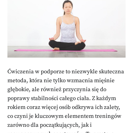
Ćwiczenia w podporze to niezwykle skuteczna
metoda, która nie tylko wzmacnia mięśnie
głębokie, ale również przyczynia się do
poprawy stabilności całego ciała. Z każdym
rokiem coraz więcej osób odkrywa ich zalety,
co czyni je kluczowym elementem treningów
zarówno dla początkujących, jak i