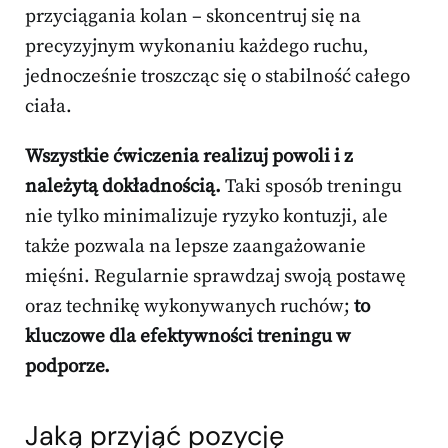
przyciągania kolan – skoncentruj się na
precyzyjnym wykonaniu każdego ruchu,
jednocześnie troszcząc się o stabilność całego
ciała.
Wszystkie ćwiczenia realizuj powoli i z
należytą dokładnością.
Taki sposób treningu
nie tylko minimalizuje ryzyko kontuzji, ale
także pozwala na lepsze zaangażowanie
mięśni. Regularnie sprawdzaj swoją postawę
oraz technikę wykonywanych ruchów;
to
kluczowe dla efektywności treningu w
podporze.
Jaką przyjąć pozycję