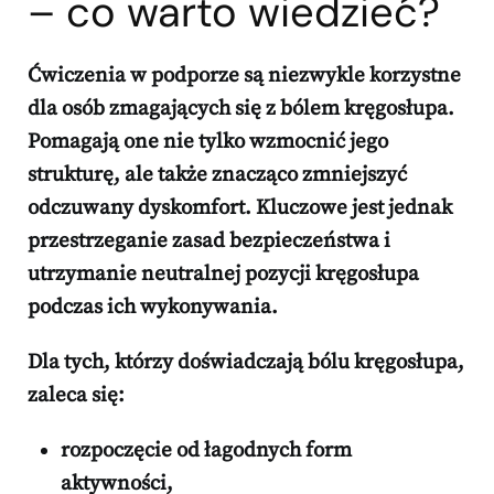
– co warto wiedzieć?
Ćwiczenia w podporze są niezwykle korzystne
dla osób zmagających się z bólem kręgosłupa.
Pomagają one nie tylko wzmocnić jego
strukturę, ale także znacząco zmniejszyć
odczuwany dyskomfort. Kluczowe jest jednak
przestrzeganie zasad bezpieczeństwa i
utrzymanie neutralnej pozycji kręgosłupa
podczas ich wykonywania.
Dla tych, którzy doświadczają bólu kręgosłupa,
zaleca się:
rozpoczęcie od łagodnych form
aktywności,