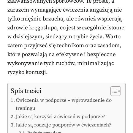
zaawansowanych sportowców. Te proste, a
zarazem wymagające ćwiczenia angażują nie
tylko mięśnie brzucha, ale również wspierają
zdrowie kręgosłupa, co jest szczególnie istotne
w dzisiejszym, siedzącym trybie życia. Warto
zatem przyjrzeć się technikom oraz zasadom,
które pozwalają na efektywne i bezpieczne
wykonywanie tych ruchów, minimalizując
ryzyko kontuzji.
Spis treści
Ćwiczenia w podporze – wprowadzenie do
treningu
Jakie są korzyści z ćwiczeń w podporze?
Jakie są rodzaje podporów w ćwiczeniach?