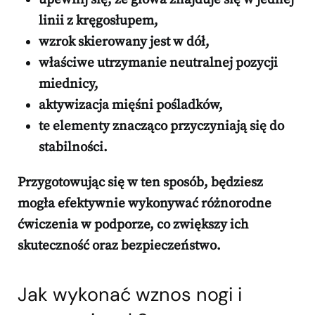
linii z kręgosłupem,
wzrok skierowany jest w dół,
właściwe utrzymanie neutralnej pozycji
miednicy,
aktywizacja mięśni pośladków,
te elementy znacząco przyczyniają się do
stabilności.
Przygotowując się w ten sposób,
będziesz
mogła efektywnie wykonywać różnorodne
ćwiczenia w podporze, co zwiększy ich
skuteczność oraz bezpieczeństwo.
Jak wykonać wznos nogi i