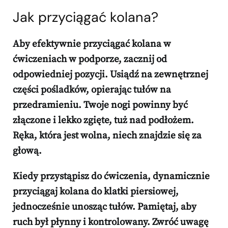
Jak przyciągać kolana?
Aby efektywnie przyciągać kolana w
ćwiczeniach w podporze, zacznij od
odpowiedniej pozycji.
Usiądź na zewnętrznej
części pośladków, opierając tułów na
przedramieniu. Twoje nogi powinny być
złączone i lekko zgięte, tuż nad podłożem.
Ręka, która jest wolna, niech znajdzie się za
głową.
Kiedy przystąpisz do ćwiczenia, dynamicznie
przyciągaj kolana do klatki piersiowej,
jednocześnie unosząc tułów.
Pamiętaj, aby
ruch był płynny i kontrolowany. Zwróć uwagę