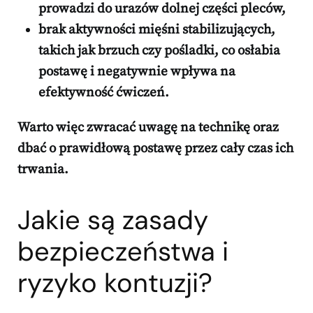
prowadzi do urazów dolnej części pleców,
brak aktywności mięśni stabilizujących
,
takich jak brzuch czy pośladki, co osłabia
postawę i negatywnie wpływa na
efektywność ćwiczeń.
Warto więc zwracać uwagę na technikę oraz
dbać o prawidłową postawę przez cały czas ich
trwania.
Jakie są zasady
bezpieczeństwa i
ryzyko kontuzji?