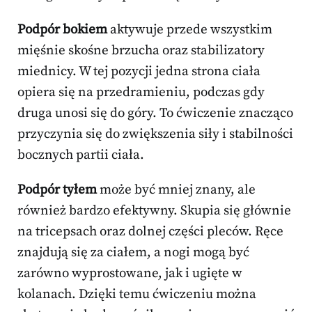
Podpór bokiem
aktywuje przede wszystkim
mięśnie skośne brzucha oraz stabilizatory
miednicy. W tej pozycji jedna strona ciała
opiera się na przedramieniu, podczas gdy
druga unosi się do góry. To ćwiczenie znacząco
przyczynia się do zwiększenia siły i stabilności
bocznych partii ciała.
Podpór tyłem
może być mniej znany, ale
również bardzo efektywny. Skupia się głównie
na tricepsach oraz dolnej części pleców. Ręce
znajdują się za ciałem, a nogi mogą być
zarówno wyprostowane, jak i ugięte w
kolanach. Dzięki temu ćwiczeniu można