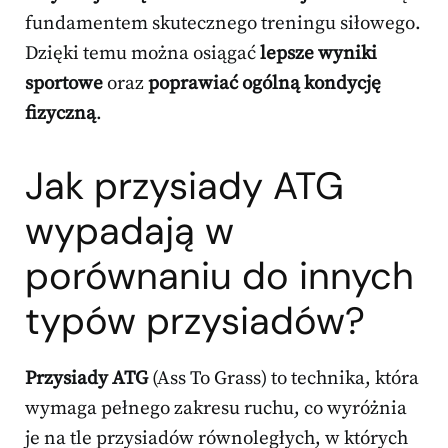
fundamentem skutecznego treningu siłowego.
Dzięki temu można osiągać
lepsze wyniki
sportowe
oraz
poprawiać ogólną kondycję
fizyczną
.
Jak przysiady ATG
wypadają w
porównaniu do innych
typów przysiadów?
Przysiady ATG
(Ass To Grass) to technika, która
wymaga pełnego zakresu ruchu, co wyróżnia
je na tle przysiadów równoległych, w których