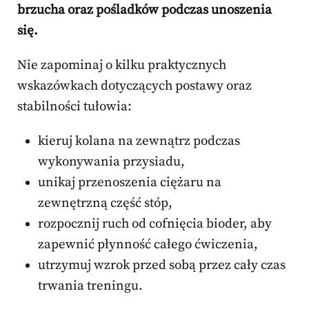
brzucha oraz pośladków podczas unoszenia
się.
Nie zapominaj o kilku praktycznych
wskazówkach dotyczących postawy oraz
stabilności tułowia:
kieruj kolana na zewnątrz podczas
wykonywania przysiadu,
unikaj przenoszenia ciężaru na
zewnętrzną część stóp,
rozpocznij ruch od cofnięcia bioder, aby
zapewnić płynność całego ćwiczenia,
utrzymuj wzrok przed sobą przez cały czas
trwania treningu.