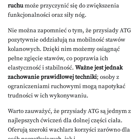
ruchu
może przyczynić się do zwiększenia
funkcjonalności oraz siły nóg.
Nie można zapomnieć o tym, że przysiady ATG
pozytywnie oddziałują na mobilność stawów
kolanowych. Dzięki nim możemy osiągnąć
pełne zgięcie stawów, co poprawia ich
elastyczność i stabilność.
Ważne jest jednak
zachowanie prawidłowej techniki
; osoby z
ograniczeniami ruchowymi mogą napotykać
trudności w ich wykonywaniu.
Warto zauważyć, że przysiady ATG są jednym z
najlepszych ćwiczeń dla dolnej części ciała.
Oferują szeroki wachlarz korzyści zarówno dla