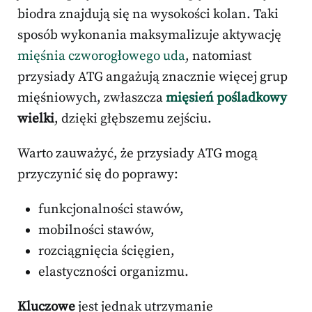
biodra znajdują się na wysokości kolan. Taki
sposób wykonania maksymalizuje aktywację
mięśnia czworogłowego uda
, natomiast
przysiady ATG angażują znacznie więcej grup
mięśniowych, zwłaszcza
mięsień pośladkowy
wielki
, dzięki głębszemu zejściu.
Warto zauważyć, że przysiady ATG mogą
przyczynić się do poprawy:
funkcjonalności stawów,
mobilności stawów,
rozciągnięcia ścięgien,
elastyczności organizmu.
Kluczowe
jest jednak utrzymanie