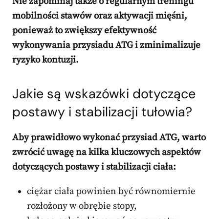
Nie zapominaj także o regularnym treningu
mobilności stawów oraz aktywacji mięśni,
ponieważ to zwiększy efektywność
wykonywania przysiadu ATG i zminimalizuje
ryzyko kontuzji.
Jakie są wskazówki dotyczące
postawy i stabilizacji tułowia?
Aby prawidłowo wykonać przysiad ATG, warto
zwrócić uwagę na kilka kluczowych aspektów
dotyczących postawy i stabilizacji ciała:
ciężar ciała powinien być równomiernie
rozłożony w obrębie stopy,