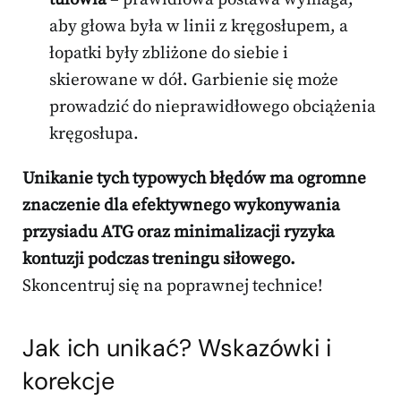
aby głowa była w linii z kręgosłupem, a
łopatki były zbliżone do siebie i
skierowane w dół. Garbienie się może
prowadzić do nieprawidłowego obciążenia
kręgosłupa.
Unikanie tych typowych błędów ma ogromne
znaczenie dla efektywnego wykonywania
przysiadu ATG oraz minimalizacji ryzyka
kontuzji podczas treningu siłowego.
Skoncentruj się na poprawnej technice!
Jak ich unikać? Wskazówki i
korekcje