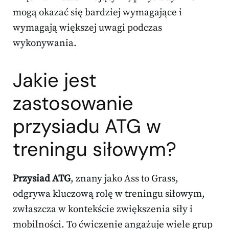
mogą okazać się bardziej wymagające i
wymagają większej uwagi podczas
wykonywania.
Jakie jest
zastosowanie
przysiadu ATG w
treningu siłowym?
Przysiad ATG
, znany jako Ass to Grass,
odgrywa kluczową rolę w treningu siłowym,
zwłaszcza w kontekście zwiększenia siły i
mobilności. To ćwiczenie angażuje wiele grup