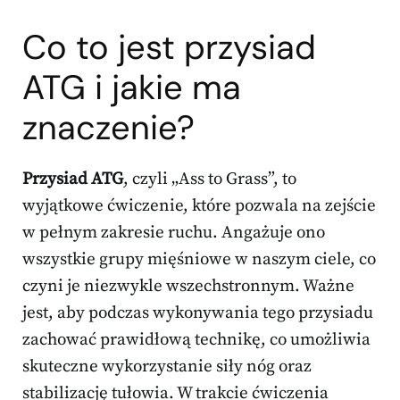
Co to jest przysiad
ATG i jakie ma
znaczenie?
Przysiad ATG
, czyli „Ass to Grass”, to
wyjątkowe ćwiczenie, które pozwala na zejście
w pełnym zakresie ruchu. Angażuje ono
wszystkie grupy mięśniowe w naszym ciele, co
czyni je niezwykle wszechstronnym. Ważne
jest, aby podczas wykonywania tego przysiadu
zachować prawidłową technikę, co umożliwia
skuteczne wykorzystanie siły nóg oraz
stabilizację tułowia. W trakcie ćwiczenia