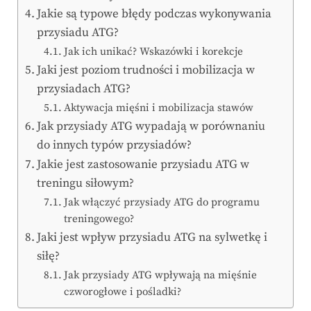
Jakie są typowe błędy podczas wykonywania
przysiadu ATG?
Jak ich unikać? Wskazówki i korekcje
Jaki jest poziom trudności i mobilizacja w
przysiadach ATG?
Aktywacja mięśni i mobilizacja stawów
Jak przysiady ATG wypadają w porównaniu
do innych typów przysiadów?
Jakie jest zastosowanie przysiadu ATG w
treningu siłowym?
Jak włączyć przysiady ATG do programu
treningowego?
Jaki jest wpływ przysiadu ATG na sylwetkę i
siłę?
Jak przysiady ATG wpływają na mięśnie
czworogłowe i pośladki?