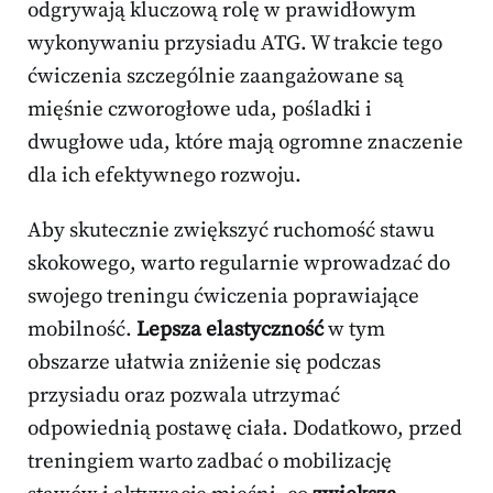
odgrywają kluczową rolę w prawidłowym
wykonywaniu przysiadu ATG. W trakcie tego
ćwiczenia szczególnie zaangażowane są
mięśnie czworogłowe uda, pośladki i
dwugłowe uda, które mają ogromne znaczenie
dla ich efektywnego rozwoju.
Aby skutecznie zwiększyć ruchomość stawu
skokowego, warto regularnie wprowadzać do
swojego treningu ćwiczenia poprawiające
mobilność.
Lepsza elastyczność
w tym
obszarze ułatwia zniżenie się podczas
przysiadu oraz pozwala utrzymać
odpowiednią postawę ciała. Dodatkowo, przed
treningiem warto zadbać o mobilizację