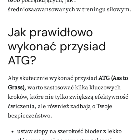
osób początkujących, jak i
średniozaawansowanych w treningu siłowym.
Jak prawidłowo
wykonać przysiad
ATG?
Aby skutecznie wykonać przysiad
ATG (Ass to
Grass)
, warto zastosować kilka kluczowych
kroków, które nie tylko zwiększą efektywność
ćwiczenia, ale również zadbają o Twoje
bezpieczeństwo.
ustaw stopy na szerokość bioder z lekko