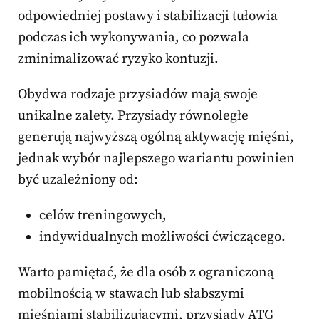
odpowiedniej postawy i stabilizacji tułowia
podczas ich wykonywania, co pozwala
zminimalizować ryzyko kontuzji.
Obydwa rodzaje przysiadów mają swoje
unikalne zalety. Przysiady równoległe
generują najwyższą ogólną aktywację mięśni,
jednak wybór najlepszego wariantu powinien
być uzależniony od:
celów treningowych,
indywidualnych możliwości ćwiczącego.
Warto pamiętać, że dla osób z ograniczoną
mobilnością w stawach lub słabszymi
mięśniami stabilizującymi, przysiady ATG