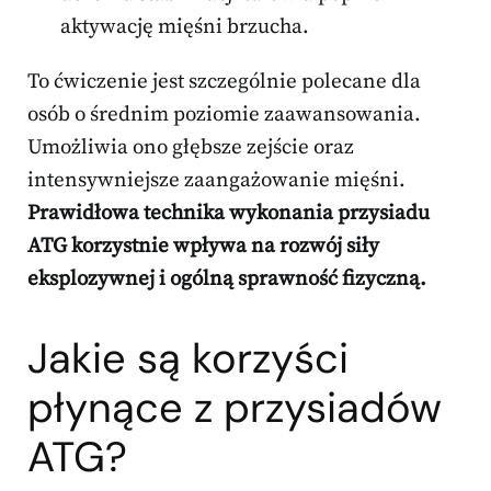
aktywację mięśni brzucha.
To ćwiczenie jest szczególnie polecane dla
osób o średnim poziomie zaawansowania.
Umożliwia ono głębsze zejście oraz
intensywniejsze zaangażowanie mięśni.
Prawidłowa technika wykonania przysiadu
ATG korzystnie wpływa na rozwój siły
eksplozywnej i ogólną sprawność fizyczną.
Jakie są korzyści
płynące z przysiadów
ATG?