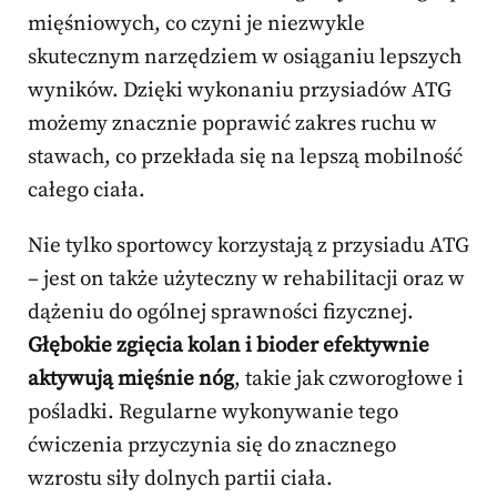
mięśniowych, co czyni je niezwykle
skutecznym narzędziem w osiąganiu lepszych
wyników. Dzięki wykonaniu przysiadów ATG
możemy znacznie poprawić zakres ruchu w
stawach, co przekłada się na lepszą mobilność
całego ciała.
Nie tylko sportowcy korzystają z przysiadu ATG
– jest on także użyteczny w rehabilitacji oraz w
dążeniu do ogólnej sprawności fizycznej.
Głębokie zgięcia kolan i bioder efektywnie
aktywują mięśnie nóg
, takie jak czworogłowe i
pośladki. Regularne wykonywanie tego
ćwiczenia przyczynia się do znacznego
wzrostu siły dolnych partii ciała.