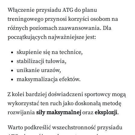
Włączenie przysiadu ATG do planu
treningowego przynosi korzyści osobom na
różnych poziomach zaawansowania. Dla
początkujących najważniejsze jest:
skupienie się na technice,
stabilizacji tułowia,
unikanie urazów,
maksymalizacja efektów.
Z kolei bardziej doświadczeni sportowcy mogą
wykorzystać ten ruch jako doskonałą metodę
rozwijania
siły maksymalnej
oraz
eksplozji
.
Warto podkreślić wszechstronność przysiadu