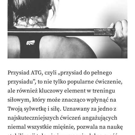
Przysiad ATG, czyli „przysiad do pełnego
przysiadu”, to nie tylko popularne ćwiczenie,
ale również kluczowy element w treningu
siłowym, który może znacząco wpłynąć na
Twoją sylwetkę i siłę. Uznawany za jedno z
najskuteczniejszych ćwiczeń angażujących
niemal wszystkie mięśnie, pozwala na naukę