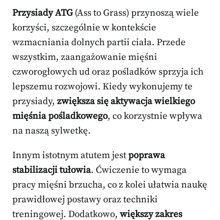
Przysiady ATG
(Ass to Grass) przynoszą wiele
korzyści, szczególnie w kontekście
wzmacniania dolnych partii ciała. Przede
wszystkim, zaangażowanie mięśni
czworogłowych ud oraz pośladków sprzyja ich
lepszemu rozwojowi. Kiedy wykonujemy te
przysiady,
zwiększa się aktywacja wielkiego
mięśnia pośladkowego
, co korzystnie wpływa
na naszą sylwetkę.
Innym istotnym atutem jest
poprawa
stabilizacji tułowia
. Ćwiczenie to wymaga
pracy mięśni brzucha, co z kolei ułatwia naukę
prawidłowej postawy oraz techniki
treningowej. Dodatkowo,
większy zakres