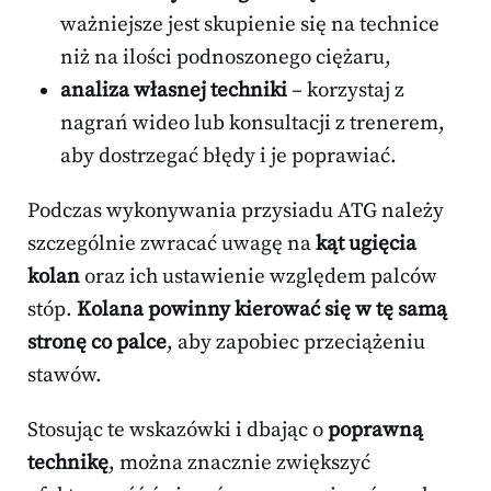
ważniejsze jest skupienie się na technice
niż na ilości podnoszonego ciężaru,
analiza własnej techniki
– korzystaj z
nagrań wideo lub konsultacji z trenerem,
aby dostrzegać błędy i je poprawiać.
Podczas wykonywania przysiadu ATG należy
szczególnie zwracać uwagę na
kąt ugięcia
kolan
oraz ich ustawienie względem palców
stóp.
Kolana powinny kierować się w tę samą
stronę co palce
, aby zapobiec przeciążeniu
stawów.
Stosując te wskazówki i dbając o
poprawną
technikę
, można znacznie zwiększyć