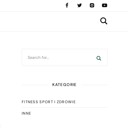
KATEGORIE
FITNESS SPORT I ZDROWIE
INNE