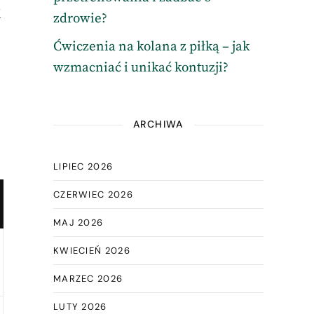
i
zdrowie?
Ćwiczenia na kolana z piłką – jak
wzmacniać i unikać kontuzji?
ARCHIWA
LIPIEC 2026
CZERWIEC 2026
MAJ 2026
KWIECIEŃ 2026
MARZEC 2026
LUTY 2026