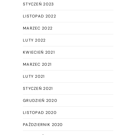
STYCZEŃ 2023
LISTOPAD 2022
MARZEC 2022
LUTY 2022
KWIECIEŃ 2021
MARZEC 2021
LUTY 2021
STYCZEŃ 2021
GRUDZIEŃ 2020
LISTOPAD 2020
PAŹDZIERNIK 2020