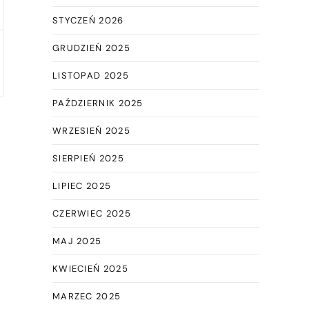
STYCZEŃ 2026
GRUDZIEŃ 2025
LISTOPAD 2025
PAŹDZIERNIK 2025
WRZESIEŃ 2025
SIERPIEŃ 2025
LIPIEC 2025
CZERWIEC 2025
MAJ 2025
KWIECIEŃ 2025
MARZEC 2025