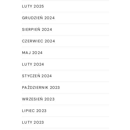
LUTY 2025
GRUDZIEŃ 2024
SIERPIEŃ 2024
CZERWIEC 2024
MAJ 2024
LUTY 2024
STYCZEŃ 2024
PAŹDZIERNIK 2023
WRZESIEŃ 2023
LIPIEC 2023
LUTY 2023