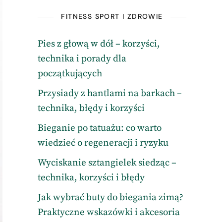
FITNESS SPORT I ZDROWIE
Pies z głową w dół – korzyści,
technika i porady dla
początkujących
Przysiady z hantlami na barkach –
technika, błędy i korzyści
Bieganie po tatuażu: co warto
wiedzieć o regeneracji i ryzyku
Wyciskanie sztangielek siedząc –
technika, korzyści i błędy
Jak wybrać buty do biegania zimą?
Praktyczne wskazówki i akcesoria