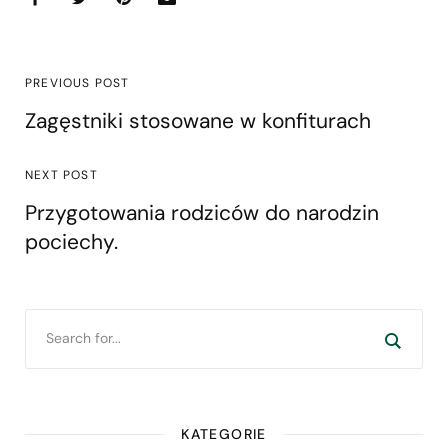
PREVIOUS POST
Zagęstniki stosowane w konfiturach
NEXT POST
Przygotowania rodziców do narodzin
pociechy.
KATEGORIE