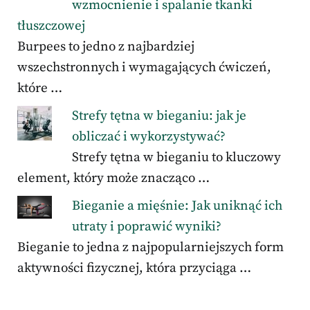
wzmocnienie i spalanie tkanki
tłuszczowej
Burpees to jedno z najbardziej
wszechstronnych i wymagających ćwiczeń,
które …
Strefy tętna w bieganiu: jak je
obliczać i wykorzystywać?
Strefy tętna w bieganiu to kluczowy
element, który może znacząco …
Bieganie a mięśnie: Jak uniknąć ich
utraty i poprawić wyniki?
Bieganie to jedna z najpopularniejszych form
aktywności fizycznej, która przyciąga …