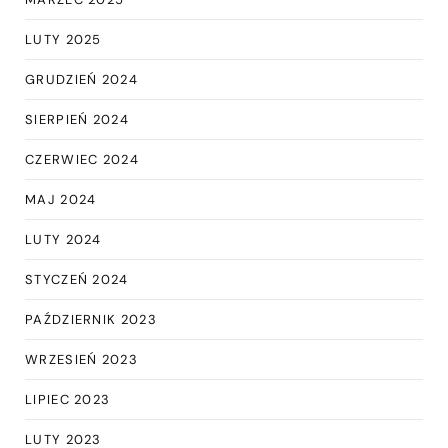
LUTY 2025
GRUDZIEŃ 2024
SIERPIEŃ 2024
CZERWIEC 2024
MAJ 2024
LUTY 2024
STYCZEŃ 2024
PAŹDZIERNIK 2023
WRZESIEŃ 2023
LIPIEC 2023
LUTY 2023