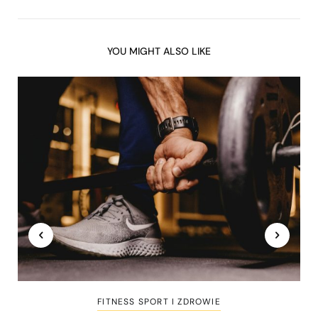
YOU MIGHT ALSO LIKE
FITNESS SPORT I ZDROWIE