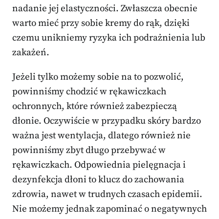
nadanie jej elastyczności. Zwłaszcza obecnie
warto mieć przy sobie kremy do rąk, dzięki
czemu unikniemy ryzyka ich podrażnienia lub
zakażeń.
Jeżeli tylko możemy sobie na to pozwolić,
powinniśmy chodzić w rękawiczkach
ochronnych, które również zabezpieczą
dłonie. Oczywiście w przypadku skóry bardzo
ważna jest wentylacja, dlatego również nie
powinniśmy zbyt długo przebywać w
rękawiczkach. Odpowiednia pielęgnacja i
dezynfekcja dłoni to klucz do zachowania
zdrowia, nawet w trudnych czasach epidemii.
Nie możemy jednak zapominać o negatywnych