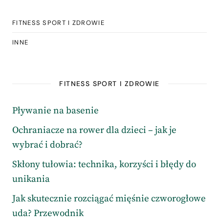
FITNESS SPORT I ZDROWIE
INNE
FITNESS SPORT I ZDROWIE
Pływanie na basenie
Ochraniacze na rower dla dzieci – jak je
wybrać i dobrać?
Skłony tułowia: technika, korzyści i błędy do
unikania
Jak skutecznie rozciągać mięśnie czworogłowe
uda? Przewodnik