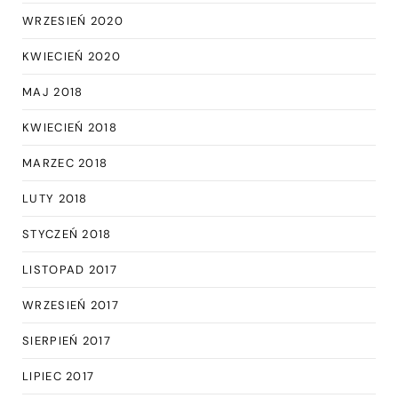
WRZESIEŃ 2020
KWIECIEŃ 2020
MAJ 2018
KWIECIEŃ 2018
MARZEC 2018
LUTY 2018
STYCZEŃ 2018
LISTOPAD 2017
WRZESIEŃ 2017
SIERPIEŃ 2017
LIPIEC 2017