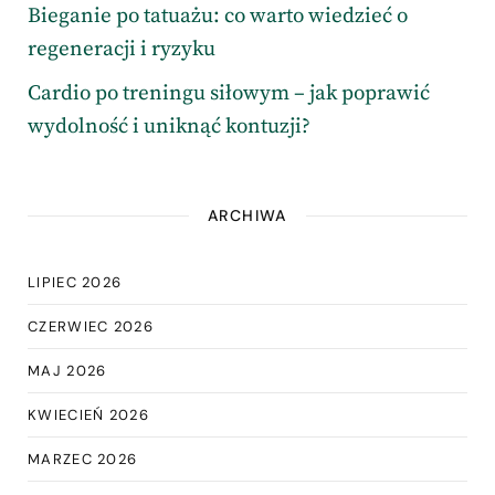
Bieganie po tatuażu: co warto wiedzieć o
regeneracji i ryzyku
Cardio po treningu siłowym – jak poprawić
wydolność i uniknąć kontuzji?
ARCHIWA
LIPIEC 2026
CZERWIEC 2026
MAJ 2026
KWIECIEŃ 2026
MARZEC 2026