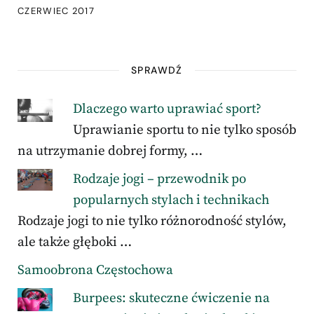
CZERWIEC 2017
SPRAWDŹ
Dlaczego warto uprawiać sport?
Uprawianie sportu to nie tylko sposób
na utrzymanie dobrej formy, …
Rodzaje jogi – przewodnik po
popularnych stylach i technikach
Rodzaje jogi to nie tylko różnorodność stylów,
ale także głęboki …
Samoobrona Częstochowa
Burpees: skuteczne ćwiczenie na