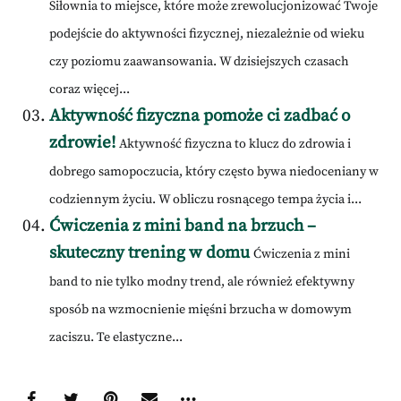
Siłownia to miejsce, które może zrewolucjonizować Twoje
podejście do aktywności fizycznej, niezależnie od wieku
czy poziomu zaawansowania. W dzisiejszych czasach
coraz więcej...
Aktywność fizyczna pomoże ci zadbać o
zdrowie!
Aktywność fizyczna to klucz do zdrowia i
dobrego samopoczucia, który często bywa niedoceniany w
codziennym życiu. W obliczu rosnącego tempa życia i...
Ćwiczenia z mini band na brzuch –
skuteczny trening w domu
Ćwiczenia z mini
band to nie tylko modny trend, ale również efektywny
sposób na wzmocnienie mięśni brzucha w domowym
zaciszu. Te elastyczne...