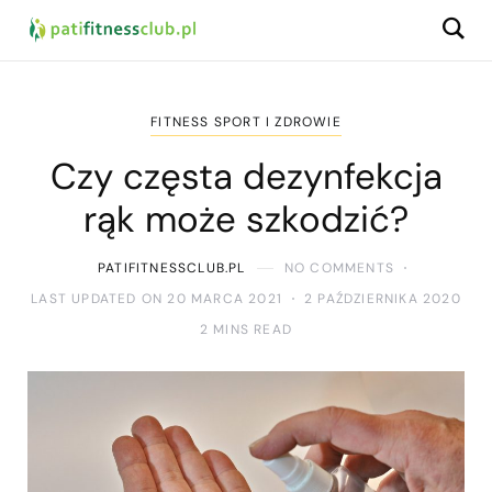
FITNESS SPORT I ZDROWIE
Czy częsta dezynfekcja
rąk może szkodzić?
PATIFITNESSCLUB.PL
NO COMMENTS
LAST UPDATED ON 20 MARCA 2021
2 PAŹDZIERNIKA 2020
2 MINS READ