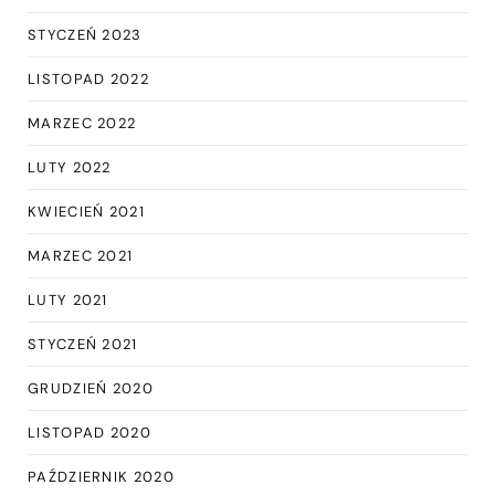
STYCZEŃ 2023
LISTOPAD 2022
MARZEC 2022
LUTY 2022
KWIECIEŃ 2021
MARZEC 2021
LUTY 2021
STYCZEŃ 2021
GRUDZIEŃ 2020
LISTOPAD 2020
PAŹDZIERNIK 2020