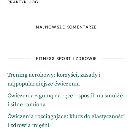
PRAKTYKI JOGI
NAJNOWSZE KOMENTARZE
FITNESS SPORT I ZDROWIE
Trening aerobowy: korzyści, zasady i
najpopularniejsze ćwiczenia
Ćwiczenia z gumą na ręce – sposób na smukłe
i silne ramiona
Ćwiczenia rozciągające: klucz do elastyczności
i zdrowia mięśni