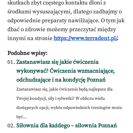
skutkach zbyt częstego kontaktu dłoni z
środkami wysuszającymi, dlatego zadbajmy o
odpowiednie preparaty nawilżające. O tym jak
dbać o zdrowie możemy przeczytać między
innymi na stronie
https://www.terradent.pl/
.
Podobne wpisy:
Zastanawiasz się jakie ćwiczenia
wykonywać? Ćwiczenia wzmacniające,
odchudzające i na kondycję Poznań
Zastanawiasz się, jakie ćwiczenia będą najlepsze dla
Twojej kondycji, siły i sylwetki? W obliczu wielu
dostępnych opcji, wybór odpowiednich treningów może
być...
Siłownia dla każdego – siłownia Poznań