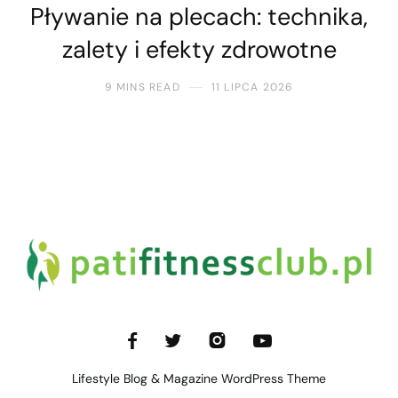
Pływanie na plecach: technika,
zalety i efekty zdrowotne
9 MINS READ
11 LIPCA 2026
Lifestyle Blog & Magazine WordPress Theme