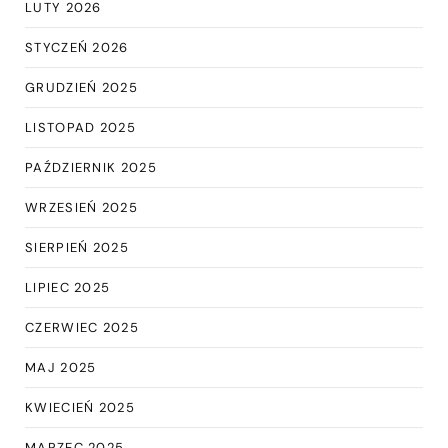
LUTY 2026
STYCZEŃ 2026
GRUDZIEŃ 2025
LISTOPAD 2025
PAŹDZIERNIK 2025
WRZESIEŃ 2025
SIERPIEŃ 2025
LIPIEC 2025
CZERWIEC 2025
MAJ 2025
KWIECIEŃ 2025
MARZEC 2025