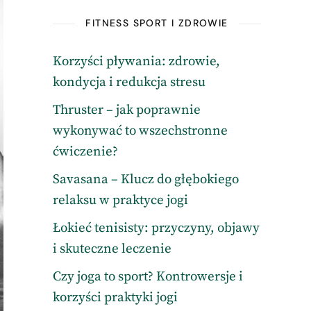
FITNESS SPORT I ZDROWIE
Korzyści pływania: zdrowie,
kondycja i redukcja stresu
Thruster – jak poprawnie
wykonywać to wszechstronne
ćwiczenie?
Savasana – Klucz do głębokiego
relaksu w praktyce jogi
Łokieć tenisisty: przyczyny, objawy
i skuteczne leczenie
Czy joga to sport? Kontrowersje i
korzyści praktyki jogi