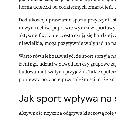
forma ucieczki od codziennych zmartwień, u
Dodatkowo, uprawianie sportu przyczynia s
nowych celów, poprawie wyników sportowyc
aktywne fizycznie często czują się bardziej 
niewielkie, mogą pozytywnie wpłynąć na na
Warto również zauważyć, że sport sprzyja 
treningi, udział w zawodach czy grupowe zaj
budowania trwałych przyjaźni. Takie społec
ponieważ poczucie przynależności może zn
Jak sport wpływa na 
Aktywność fizyczna odgrywa kluczową rolę 