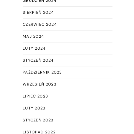
GRUDZIEŃ 2024
SIERPIEŃ 2024
CZERWIEC 2024
MAJ 2024
LUTY 2024
STYCZEŃ 2024
PAŹDZIERNIK 2023
WRZESIEŃ 2023
LIPIEC 2023
LUTY 2023
STYCZEŃ 2023
LISTOPAD 2022