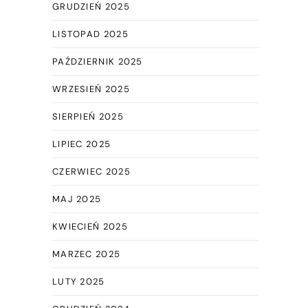
GRUDZIEŃ 2025
LISTOPAD 2025
PAŹDZIERNIK 2025
WRZESIEŃ 2025
SIERPIEŃ 2025
LIPIEC 2025
CZERWIEC 2025
MAJ 2025
KWIECIEŃ 2025
MARZEC 2025
LUTY 2025