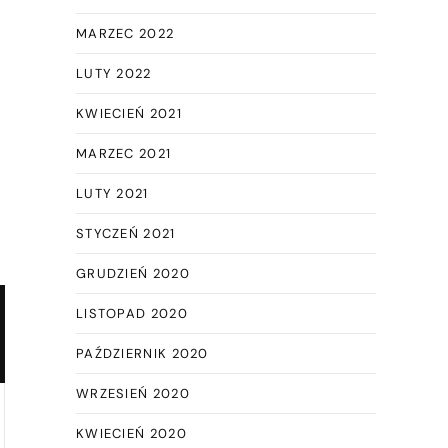
MARZEC 2022
LUTY 2022
KWIECIEŃ 2021
MARZEC 2021
LUTY 2021
STYCZEŃ 2021
GRUDZIEŃ 2020
LISTOPAD 2020
PAŹDZIERNIK 2020
WRZESIEŃ 2020
KWIECIEŃ 2020