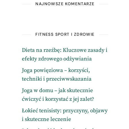
NAJNOWSZE KOMENTARZE
FITNESS SPORT I ZDROWIE
Dieta na rzeźbę: Kluczowe zasady i
efekty zdrowego odżywiania
Joga powięziowa – korzyści,
techniki i przeciwwskazania
Joga w domu – jak skutecznie
ćwiczyć i korzystać z jej zalet?
Łokieć tenisisty: przyczyny, objawy
i skuteczne leczenie