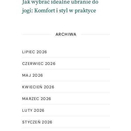
Jak wybrać idealne ubranie do
jogi: Komfort i styl w praktyce
ARCHIWA
LIPIEC 2026
CZERWIEC 2026
MAJ 2026
KWIECIEŃ 2026
MARZEC 2026
LUTY 2026
STYCZEŃ 2026