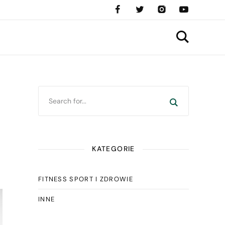
KATEGORIE
FITNESS SPORT I ZDROWIE
INNE