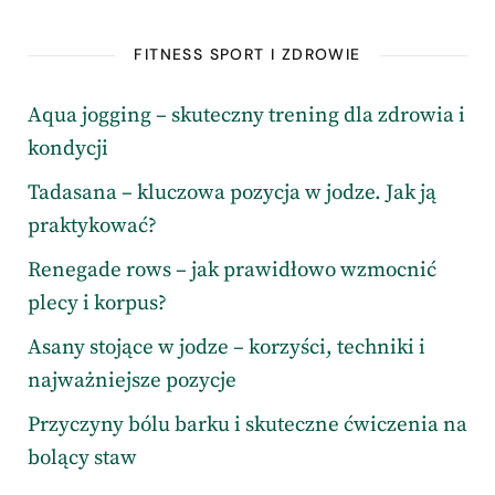
FITNESS SPORT I ZDROWIE
Aqua jogging – skuteczny trening dla zdrowia i
kondycji
Tadasana – kluczowa pozycja w jodze. Jak ją
praktykować?
Renegade rows – jak prawidłowo wzmocnić
plecy i korpus?
Asany stojące w jodze – korzyści, techniki i
najważniejsze pozycje
Przyczyny bólu barku i skuteczne ćwiczenia na
bolący staw