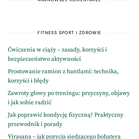
FITNESS SPORT I ZDROWIE
Ćwiczenia w ciąży – zasady, korzyści i
bezpieczeństwo aktywności
Prostowanie ramion z hantlami: technika,
korzyści i błędy
Zawroty głowy po treningu: przyczyny, objawy
i jak sobie radzić
Jak poprawić kondycję fizyczną? Praktyczny
przewodnik i porady
Virasana – jak pozycja siedzącego bohatera