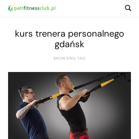
kurs trenera personalnego
gdańsk
BROWSING TAG