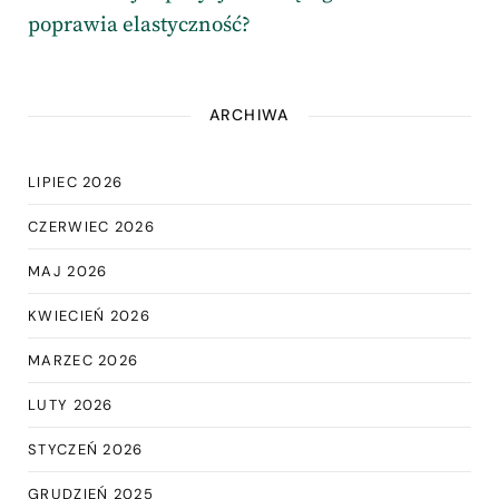
poprawia elastyczność?
ARCHIWA
LIPIEC 2026
CZERWIEC 2026
MAJ 2026
KWIECIEŃ 2026
MARZEC 2026
LUTY 2026
STYCZEŃ 2026
GRUDZIEŃ 2025