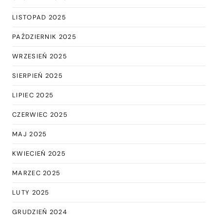
LISTOPAD 2025
PAŹDZIERNIK 2025
WRZESIEŃ 2025
SIERPIEŃ 2025
LIPIEC 2025
CZERWIEC 2025
MAJ 2025
KWIECIEŃ 2025
MARZEC 2025
LUTY 2025
GRUDZIEŃ 2024