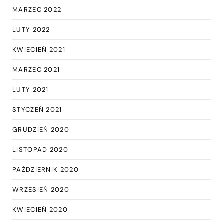
MARZEC 2022
LUTY 2022
KWIECIEŃ 2021
MARZEC 2021
LUTY 2021
STYCZEŃ 2021
GRUDZIEŃ 2020
LISTOPAD 2020
PAŹDZIERNIK 2020
WRZESIEŃ 2020
KWIECIEŃ 2020