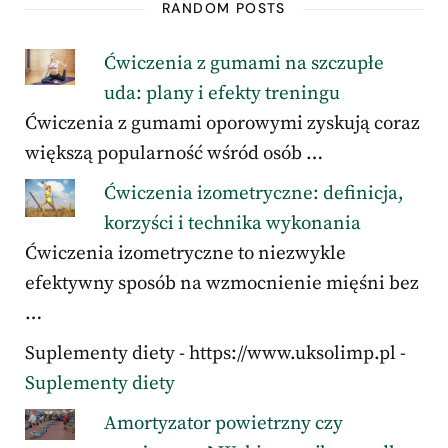
RANDOM POSTS
Ćwiczenia z gumami na szczupłe
uda: plany i efekty treningu
Ćwiczenia z gumami oporowymi zyskują coraz
większą popularność wśród osób …
Ćwiczenia izometryczne: definicja,
korzyści i technika wykonania
Ćwiczenia izometryczne to niezwykle
efektywny sposób na wzmocnienie mięśni bez
…
Suplementy diety - https://www.uksolimp.pl -
Suplementy diety
Amortyzator powietrzny czy