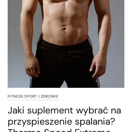
FITNESS SPORT I ZDROWIE
Jaki suplement wybrać na
przyspieszenie spalania?