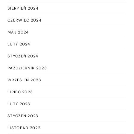
SIERPIEŃ 2024
CZERWIEC 2024
MAJ 2024
LUTY 2024
STYCZEŃ 2024
PAŹDZIERNIK 2023
WRZESIEŃ 2023
LIPIEC 2023
LUTY 2023
STYCZEŃ 2023
LISTOPAD 2022