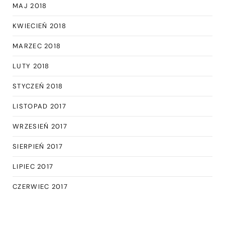
MAJ 2018
KWIECIEŃ 2018
MARZEC 2018
LUTY 2018
STYCZEŃ 2018
LISTOPAD 2017
WRZESIEŃ 2017
SIERPIEŃ 2017
LIPIEC 2017
CZERWIEC 2017