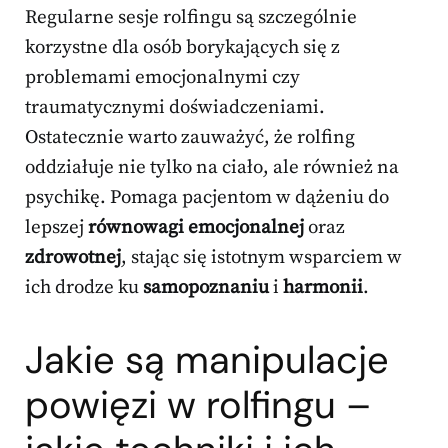
Regularne sesje rolfingu są szczególnie
korzystne dla osób borykających się z
problemami emocjonalnymi czy
traumatycznymi doświadczeniami.
Ostatecznie warto zauważyć, że rolfing
oddziałuje nie tylko na ciało, ale również na
psychikę. Pomaga pacjentom w dążeniu do
lepszej
równowagi emocjonalnej
oraz
zdrowotnej
, stając się istotnym wsparciem w
ich drodze ku
samopoznaniu
i
harmonii
.
Jakie są manipulacje
powięzi w rolfingu –