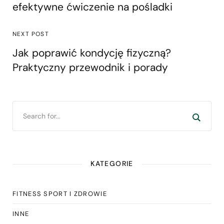
efektywne ćwiczenie na pośladki
NEXT POST
Jak poprawić kondycję fizyczną?
Praktyczny przewodnik i porady
KATEGORIE
FITNESS SPORT I ZDROWIE
INNE