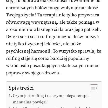
się, jak poprawa elastyczności i uwolnienie od
chronicznych bólów mogą wpłynąć na jakość
Twojego życia? Ta terapia nie tylko przywraca
równowagę wewnętrzną, ale także pomaga w
zrozumieniu własnego ciała oraz jego potrzeb.
Dzięki serii sesji rolfingu można doświadczyć
nie tylko fizycznej lekkości, ale także
psychicznej harmonii. To wszystko sprawia, że
rolfing staje się coraz bardziej popularny
wśród osób poszukujących skutecznych metod
poprawy swojego zdrowia.
Spis treści
Czym jest rolfing i na czym polega terapia
manualna powięzi?