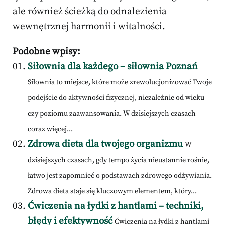
ale również ścieżką do odnalezienia
wewnętrznej harmonii i witalności.
Podobne wpisy:
Siłownia dla każdego – siłownia Poznań
Siłownia to miejsce, które może zrewolucjonizować Twoje
podejście do aktywności fizycznej, niezależnie od wieku
czy poziomu zaawansowania. W dzisiejszych czasach
coraz więcej...
Zdrowa dieta dla twojego organizmu
W
dzisiejszych czasach, gdy tempo życia nieustannie rośnie,
łatwo jest zapomnieć o podstawach zdrowego odżywiania.
Zdrowa dieta staje się kluczowym elementem, który...
Ćwiczenia na łydki z hantlami – techniki,
błędy i efektywność
Ćwiczenia na łydki z hantlami