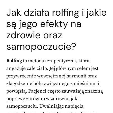
Jak działa rolfing i jakie
są jego efekty na
zdrowie oraz
samopoczucie?
Rolfing
to metoda terapeutyczna, która
angażuje całe ciało. Jej głównym celem jest
przywrócenie wewnętrznej harmonii oraz
złagodzenie bólu związanego z mięśniami i
powięzią. Pacjenci często zauważają znaczną
poprawę zarówno w zdrowiu, jak i
samopoczuciu. Uwalniając napięcia