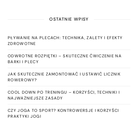
OSTATNIE WPISY
PŁYWANIE NA PLECACH: TECHNIKA, ZALETY I EFEKTY
ZDROWOTNE
ODWROTNE ROZPIĘTKI – SKUTECZNE ĆWICZENIE NA
BARKI I PLECY
JAK SKUTECZNIE ZAMONTOWAĆ I USTAWIĆ LICZNIK
ROWEROWY?
COOL DOWN PO TRENINGU – KORZYŚCI, TECHNIKI I
NAJWAŻNIEJSZE ZASADY
CZY JOGA TO SPORT? KONTROWERSJE I KORZYŚCI
PRAKTYKI JOGI