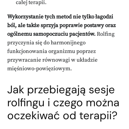
całej terapii.
Wykorzystanie tych metod nie tylko łagodzi
ból, ale także sprzyja poprawie postawy oraz
ogólnemu samopoczuciu pacjentów.
Rolfing
przyczynia się do harmonijnego
funkcjonowania organizmu poprzez
przywracanie równowagi w układzie
mięśniowo-powięziowym.
Jak przebiegają sesje
rolfingu i czego można
oczekiwać od terapii?