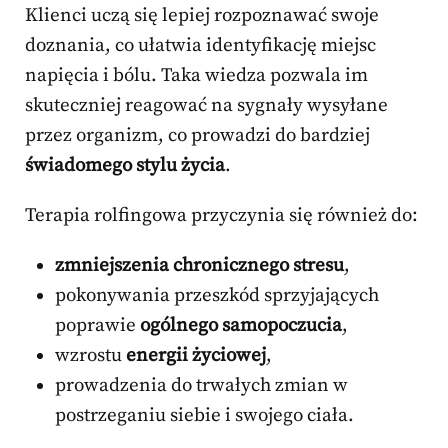
Klienci uczą się lepiej rozpoznawać swoje
doznania, co ułatwia identyfikację miejsc
napięcia i bólu. Taka wiedza pozwala im
skuteczniej reagować na sygnały wysyłane
przez organizm, co prowadzi do bardziej
świadomego stylu życia
.
Terapia rolfingowa przyczynia się również do:
zmniejszenia chronicznego stresu
,
pokonywania przeszkód sprzyjających
poprawie
ogólnego samopoczucia
,
wzrostu
energii życiowej
,
prowadzenia do trwałych zmian w
postrzeganiu siebie i swojego ciała.