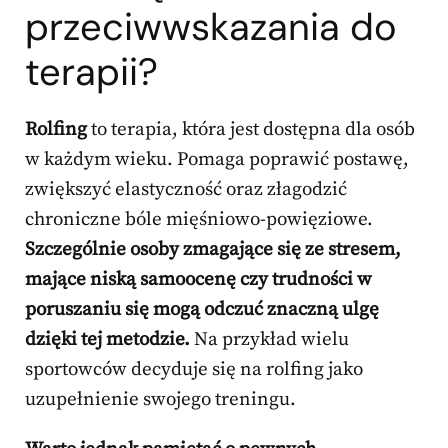
przeciwwskazania do
terapii?
Rolfing
to terapia, która jest dostępna dla osób
w każdym wieku. Pomaga poprawić postawę,
zwiększyć elastyczność oraz złagodzić
chroniczne bóle mięśniowo-powięziowe.
Szczególnie osoby zmagające się ze stresem,
mające niską samoocenę czy trudności w
poruszaniu się mogą odczuć znaczną ulgę
dzięki tej metodzie.
Na przykład wielu
sportowców decyduje się na rolfing jako
uzupełnienie swojego treningu.