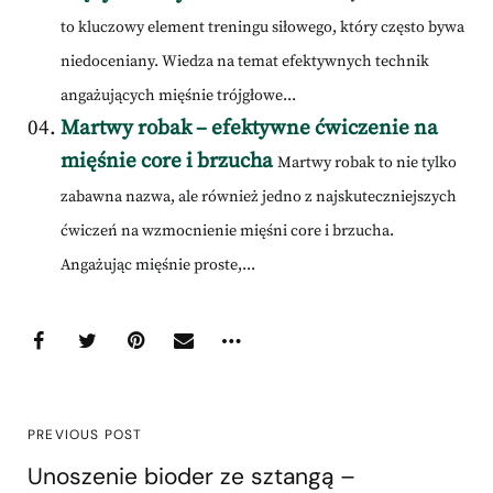
to kluczowy element treningu siłowego, który często bywa
niedoceniany. Wiedza na temat efektywnych technik
angażujących mięśnie trójgłowe...
Martwy robak – efektywne ćwiczenie na
mięśnie core i brzucha
Martwy robak to nie tylko
zabawna nazwa, ale również jedno z najskuteczniejszych
ćwiczeń na wzmocnienie mięśni core i brzucha.
Angażując mięśnie proste,...
PREVIOUS POST
Unoszenie bioder ze sztangą –