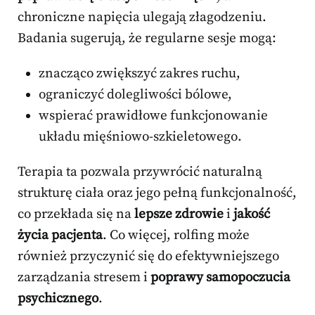
chroniczne napięcia ulegają złagodzeniu.
Badania sugerują, że regularne sesje mogą:
znacząco zwiększyć zakres ruchu,
ograniczyć dolegliwości bólowe,
wspierać prawidłowe funkcjonowanie
układu mięśniowo-szkieletowego.
Terapia ta pozwala przywrócić naturalną
strukturę ciała oraz jego pełną funkcjonalność,
co przekłada się na
lepsze zdrowie
i
jakość
życia pacjenta
. Co więcej, rolfing może
również przyczynić się do efektywniejszego
zarządzania stresem i
poprawy samopoczucia
psychicznego
.