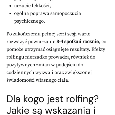
uczucie lekkości,
ogólna poprawa samopoczucia
psychicznego.
Po zakończeniu pełnej serii sesji warto
rozważyć powtarzanie
3-4 spotkań rocznie
, co
pomoże utrzymać osiągnięte rezultaty. Efekty
rolfingu nierzadko prowadzą również do
pozytywnych zmian w podejściu do
codziennych wyzwań oraz zwiększonej
świadomości własnego ciała.
Dla kogo jest rolfing?
Jakie są wskazania i