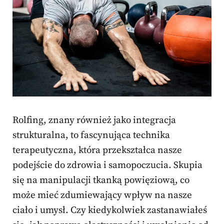
Rolfing, znany również jako integracja
strukturalna, to fascynująca technika
terapeutyczna, która przekształca nasze
podejście do zdrowia i samopoczucia. Skupia
się na manipulacji tkanką powięziową, co
może mieć zdumiewający wpływ na nasze
ciało i umysł. Czy kiedykolwiek zastanawiałeś