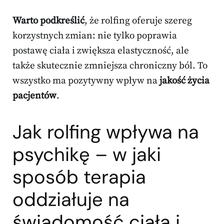
Warto podkreślić
, że rolfing oferuje szereg
korzystnych zmian: nie tylko poprawia
postawę ciała i zwiększa elastyczność, ale
także skutecznie zmniejsza chroniczny ból. To
wszystko ma pozytywny wpływ na
jakość życia
pacjentów
.
Jak rolfing wpływa na
psychikę – w jaki
sposób terapia
oddziałuje na
świadomość ciała i