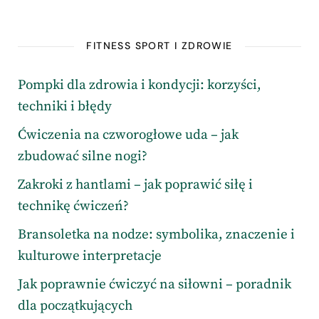
FITNESS SPORT I ZDROWIE
Pompki dla zdrowia i kondycji: korzyści,
techniki i błędy
Ćwiczenia na czworogłowe uda – jak
zbudować silne nogi?
Zakroki z hantlami – jak poprawić siłę i
technikę ćwiczeń?
Bransoletka na nodze: symbolika, znaczenie i
kulturowe interpretacje
Jak poprawnie ćwiczyć na siłowni – poradnik
dla początkujących