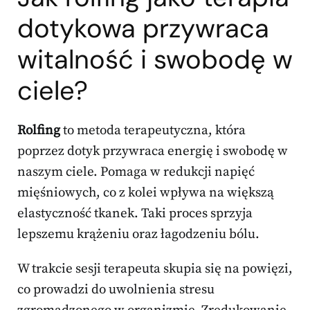
dotykowa przywraca
witalność i swobodę w
ciele?
Rolfing
to metoda terapeutyczna, która
poprzez dotyk przywraca energię i swobodę w
naszym ciele. Pomaga w redukcji napięć
mięśniowych, co z kolei wpływa na większą
elastyczność tkanek. Taki proces sprzyja
lepszemu krążeniu oraz łagodzeniu bólu.
W trakcie sesji terapeuta skupia się na powięzi,
co prowadzi do uwolnienia stresu