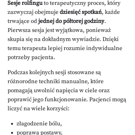
Sesje rolfingu
to terapeutyczny proces, który
zazwyczaj obejmuje
dziesięć spotkań
, każde
trwające od
jednej do półtorej godziny
.
Pierwsza sesja jest wyjątkowa, ponieważ
skupia się na dokładnym wywiadzie. Dzięki
temu terapeuta lepiej rozumie indywidualne
potrzeby pacjenta.
Podczas kolejnych sesji stosowane są
różnorodne techniki manualne, które
pomagają uwolnić napięcia w ciele oraz
poprawić jego funkcjonowanie. Pacjenci mogą
liczyć na wiele korzyści:
złagodzenie bólu,
poprawa postawy,