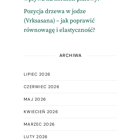
Pozycja drzewa w jodze
(Vrksasana) – jak poprawić
równowagę i elastyczność?
ARCHIWA
LIPIEC 2026
CZERWIEC 2026
MAJ 2026
KWIECIEŃ 2026
MARZEC 2026
LUTY 2026