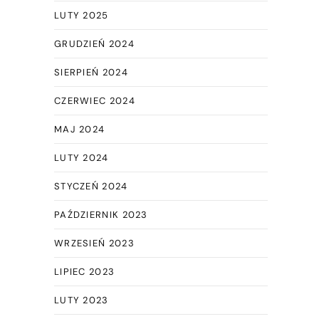
LUTY 2025
GRUDZIEŃ 2024
SIERPIEŃ 2024
CZERWIEC 2024
MAJ 2024
LUTY 2024
STYCZEŃ 2024
PAŹDZIERNIK 2023
WRZESIEŃ 2023
LIPIEC 2023
LUTY 2023