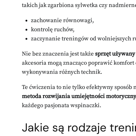
takich jak zgarbiona sylwetka czy nadmier
zachowanie równowagi,
kontrolę ruchów,
zaczynanie treningów od wolniejszych r
Nie bez znaczenia jest także
sprzęt używany
akcesoria mogą znacząco poprawić komfort 
wykonywania różnych technik.
Te ćwiczenia to nie tylko efektywny sposób 
metoda rozwijania umiejętności motoryczny
każdego pasjonata wspinaczki.
Jakie są rodzaje tre