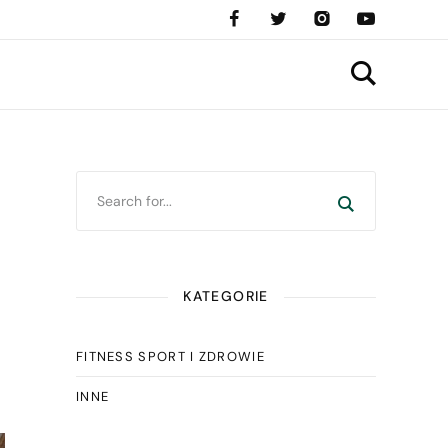
KATEGORIE
FITNESS SPORT I ZDROWIE
INNE