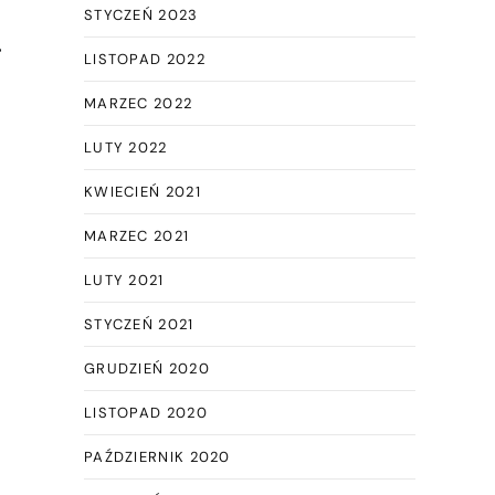
STYCZEŃ 2023
.
LISTOPAD 2022
MARZEC 2022
LUTY 2022
KWIECIEŃ 2021
MARZEC 2021
LUTY 2021
STYCZEŃ 2021
GRUDZIEŃ 2020
LISTOPAD 2020
PAŹDZIERNIK 2020