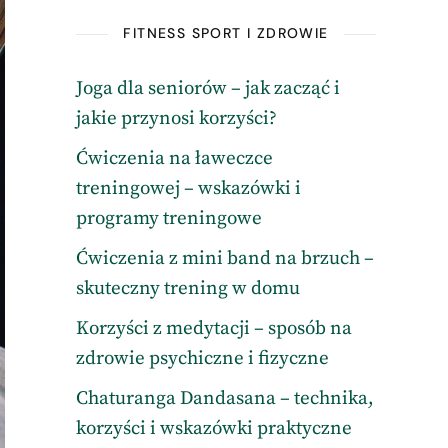
FITNESS SPORT I ZDROWIE
Joga dla seniorów – jak zacząć i
jakie przynosi korzyści?
Ćwiczenia na ławeczce
treningowej – wskazówki i
programy treningowe
Ćwiczenia z mini band na brzuch –
skuteczny trening w domu
Korzyści z medytacji – sposób na
zdrowie psychiczne i fizyczne
Chaturanga Dandasana – technika,
korzyści i wskazówki praktyczne