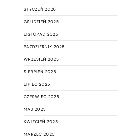
STYCZEŃ 2026
GRUDZIEŃ 2025
LISTOPAD 2025
PAŹDZIERNIK 2025
i
WRZESIEŃ 2025
SIERPIEŃ 2025
LIPIEC 2025
CZERWIEC 2025
MAJ 2025
KWIECIEŃ 2025
MARZEC 2025