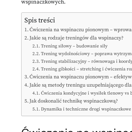
wspinaczkowych.
Spis treści
Ćwiczenia na wspinaczu pionowym – wprowa
Jakie są rodzaje treningów dla wspinaczy?
Trening siłowy – budowanie siły
Trening wydolnościowy – poprawa wytrzym
Trening stabilizacyjny – równowaga i koord
Trening gibkości – stretching i ćwiczenia ro
Ćwiczenia na wspinaczu pionowym – efekty
Jakie są metody treningu uzupełniającego dl
Ćwiczenia kondycyjne i wysiłek tlenowy vs 
Jak doskonalić technikę wspinaczkową?
Dynamika i techniczne drogi wspinaczkowe