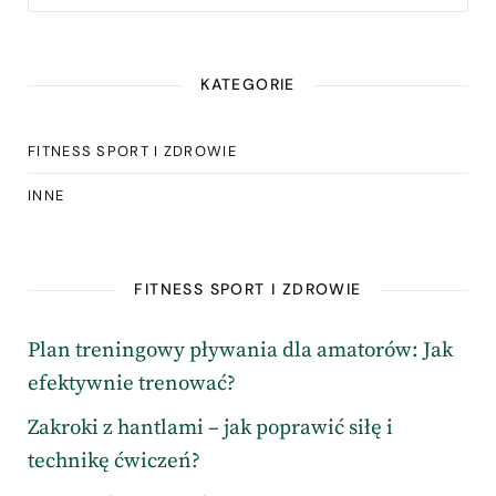
KATEGORIE
FITNESS SPORT I ZDROWIE
INNE
FITNESS SPORT I ZDROWIE
Plan treningowy pływania dla amatorów: Jak
efektywnie trenować?
Zakroki z hantlami – jak poprawić siłę i
technikę ćwiczeń?