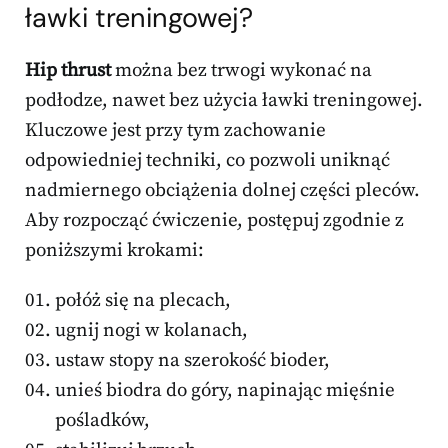
ławki treningowej?
Hip thrust
można bez trwogi wykonać na
podłodze, nawet bez użycia ławki treningowej.
Kluczowe jest przy tym zachowanie
odpowiedniej techniki, co pozwoli uniknąć
nadmiernego obciążenia dolnej części pleców.
Aby rozpocząć ćwiczenie, postępuj zgodnie z
poniższymi krokami:
połóż się na plecach,
ugnij nogi w kolanach,
ustaw stopy na szerokość bioder,
unieś biodra do góry, napinając mięśnie
pośladków,