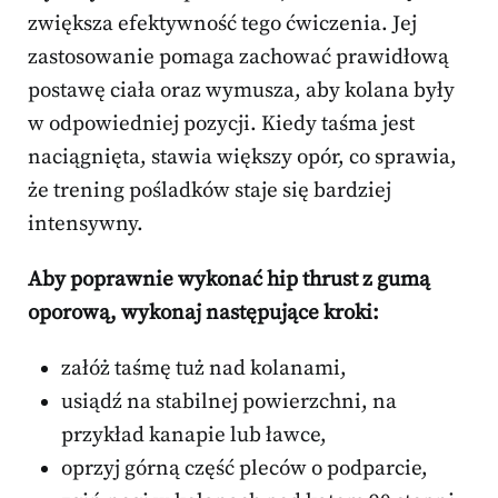
zwiększa efektywność tego ćwiczenia. Jej
zastosowanie pomaga zachować prawidłową
postawę ciała oraz wymusza, aby kolana były
w odpowiedniej pozycji. Kiedy taśma jest
naciągnięta, stawia większy opór, co sprawia,
że trening pośladków staje się bardziej
intensywny.
Aby poprawnie wykonać hip thrust z gumą
oporową, wykonaj następujące kroki:
załóż taśmę tuż nad kolanami,
usiądź na stabilnej powierzchni, na
przykład kanapie lub ławce,
oprzyj górną część pleców o podparcie,