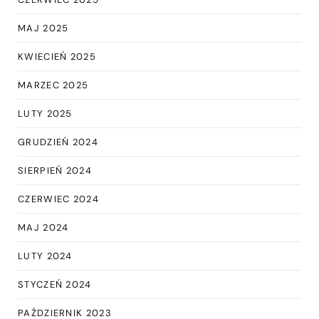
MAJ 2025
KWIECIEŃ 2025
MARZEC 2025
LUTY 2025
GRUDZIEŃ 2024
SIERPIEŃ 2024
CZERWIEC 2024
MAJ 2024
LUTY 2024
STYCZEŃ 2024
PAŹDZIERNIK 2023