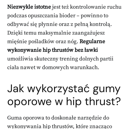
Niezwykle istotne
jest też kontrolowanie ruchu
podczas opuszczania bioder – powinno to
odbywać się płynnie oraz z pełną kontrolą.
Dzięki temu maksymalnie zaangażujesz
mięśnie pośladków oraz nóg.
Regularne
wykonywanie hip thrustów bez ławki
umożliwia skuteczny trening dolnych partii
ciała nawet w domowych warunkach.
Jak wykorzystać gumy
oporowe w hip thrust?
Guma oporowa to doskonałe narzędzie do
wykonywania hip thrustów, które znacząco