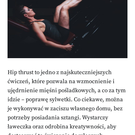
Hip thrust to jedno z najskuteczniejszych
ćwiczeń, które pozwala na wzmocnienie i
ujędrnienie mięśni pośladkowych, a co za tym
idzie – poprawę sylwetki. Co ciekawe, można
je wykonywać w zaciszu własnego domu, bez
potrzeby posiadania sztangi. Wystarczy
ławeczka oraz odrobina kreatywności, aby