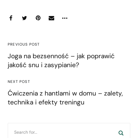
PREVIOUS POST
Joga na bezsenność – jak poprawić
jakość snu i zasypianie?
NEXT POST
Ćwiczenia z hantlami w domu – zalety,
technika i efekty treningu