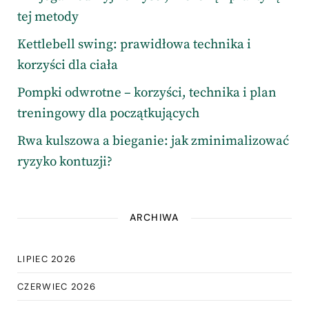
tej metody
Kettlebell swing: prawidłowa technika i
korzyści dla ciała
Pompki odwrotne – korzyści, technika i plan
treningowy dla początkujących
Rwa kulszowa a bieganie: jak zminimalizować
ryzyko kontuzji?
ARCHIWA
LIPIEC 2026
CZERWIEC 2026