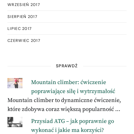
WRZESIEŃ 2017
SIERPIEŃ 2017
LIPIEC 2017
CZERWIEC 2017
SPRAWDŹ
Mountain climber: ćwiczenie
poprawiające siłę i wytrzymałość
Mountain climber to dynamiczne ćwiczenie,
które zdobywa coraz większą popularność …
Przysiad ATG – jak poprawnie go
wykonać i jakie ma korzyści?