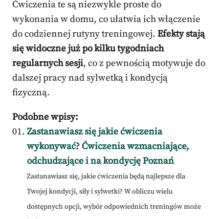
Ćwiczenia te są niezwykle proste do
wykonania w domu, co ułatwia ich włączenie
do codziennej rutyny treningowej.
Efekty stają
się widoczne już po kilku tygodniach
regularnych sesji
, co z pewnością motywuje do
dalszej pracy nad sylwetką i kondycją
fizyczną.
Podobne wpisy:
Zastanawiasz się jakie ćwiczenia
wykonywać? Ćwiczenia wzmacniające,
odchudzające i na kondycję Poznań
Zastanawiasz się, jakie ćwiczenia będą najlepsze dla
Twojej kondycji, siły i sylwetki? W obliczu wielu
dostępnych opcji, wybór odpowiednich treningów może