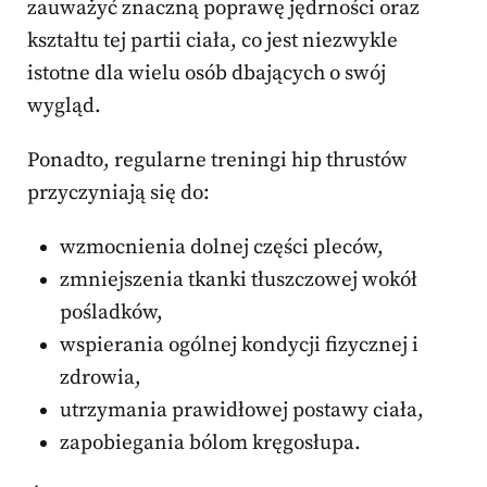
zauważyć znaczną poprawę jędrności oraz
kształtu tej partii ciała, co jest niezwykle
istotne dla wielu osób dbających o swój
wygląd.
Ponadto, regularne treningi hip thrustów
przyczyniają się do:
wzmocnienia dolnej części pleców,
zmniejszenia tkanki tłuszczowej wokół
pośladków,
wspierania ogólnej kondycji fizycznej i
zdrowia,
utrzymania prawidłowej postawy ciała,
zapobiegania bólom kręgosłupa.