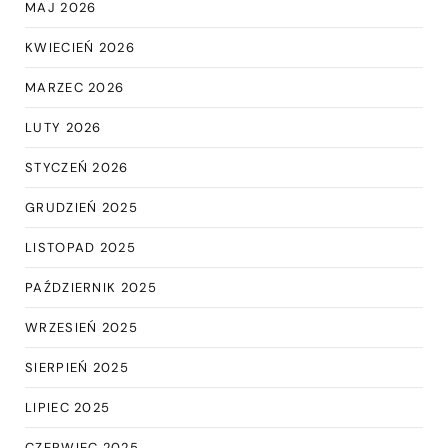
MAJ 2026
KWIECIEŃ 2026
MARZEC 2026
LUTY 2026
STYCZEŃ 2026
GRUDZIEŃ 2025
LISTOPAD 2025
PAŹDZIERNIK 2025
WRZESIEŃ 2025
SIERPIEŃ 2025
LIPIEC 2025
CZERWIEC 2025