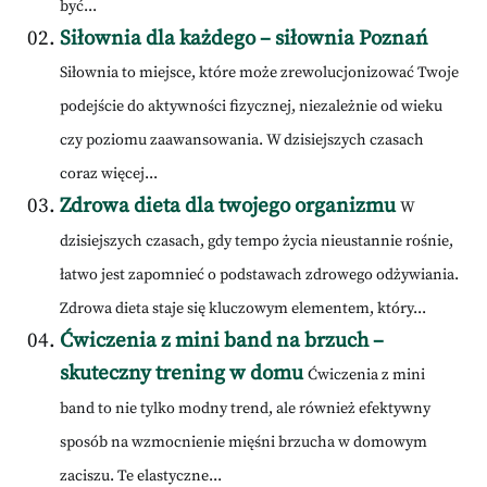
być...
Siłownia dla każdego – siłownia Poznań
Siłownia to miejsce, które może zrewolucjonizować Twoje
podejście do aktywności fizycznej, niezależnie od wieku
czy poziomu zaawansowania. W dzisiejszych czasach
coraz więcej...
Zdrowa dieta dla twojego organizmu
W
dzisiejszych czasach, gdy tempo życia nieustannie rośnie,
łatwo jest zapomnieć o podstawach zdrowego odżywiania.
Zdrowa dieta staje się kluczowym elementem, który...
Ćwiczenia z mini band na brzuch –
skuteczny trening w domu
Ćwiczenia z mini
band to nie tylko modny trend, ale również efektywny
sposób na wzmocnienie mięśni brzucha w domowym
zaciszu. Te elastyczne...