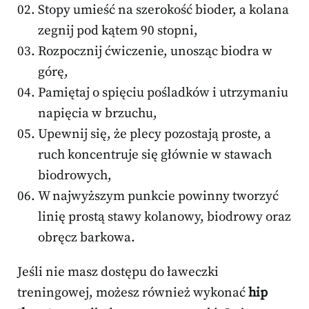
Stopy umieść na szerokość bioder, a kolana
zegnij pod kątem 90 stopni,
Rozpocznij ćwiczenie, unosząc biodra w
górę,
Pamiętaj o spięciu pośladków i utrzymaniu
napięcia w brzuchu,
Upewnij się, że plecy pozostają proste, a
ruch koncentruje się głównie w stawach
biodrowych,
W najwyższym punkcie powinny tworzyć
linię prostą stawy kolanowy, biodrowy oraz
obręcz barkowa.
Jeśli nie masz dostępu do ławeczki
treningowej, możesz również wykonać
hip