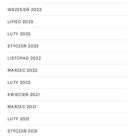
WRZESIEŃ 2023
LIPIEC 2023
LUTY 2023
STYCZEŃ 2023
LISTOPAD 2022
MARZEC 2022
LUTY 2022
KWIECIEŃ 2021
MARZEC 2021
LUTY 2021
STYCZEŃ 2021