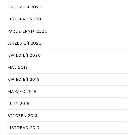
GRUDZIEŃ 2020
LISTOPAD 2020
PAŹDZIERNIK 2020
WRZESIEŃ 2020
KWIECIEŃ 2020
MAJ 2018
KWIECIEŃ 2018
MARZEC 2018
LUTY 2018
STYCZEŃ 2018
LISTOPAD 2017