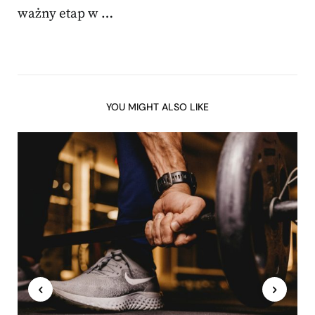
ważny etap w …
YOU MIGHT ALSO LIKE