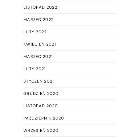
LISTOPAD 2022
MARZEC 2022
LUTY 2022
KWIECIEŃ 2021
MARZEC 2021
LUTY 2021
STYCZEŃ 2021
GRUDZIEŃ 2020
LISTOPAD 2020
PAŹDZIERNIK 2020
WRZESIEŃ 2020