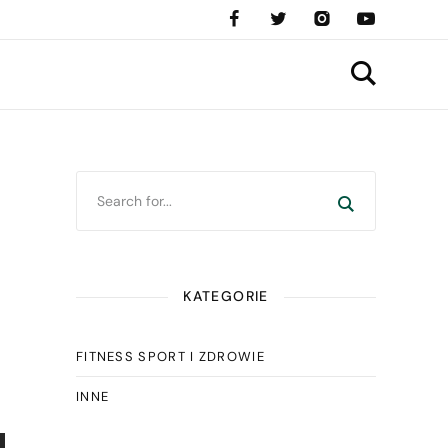
KATEGORIE
FITNESS SPORT I ZDROWIE
INNE