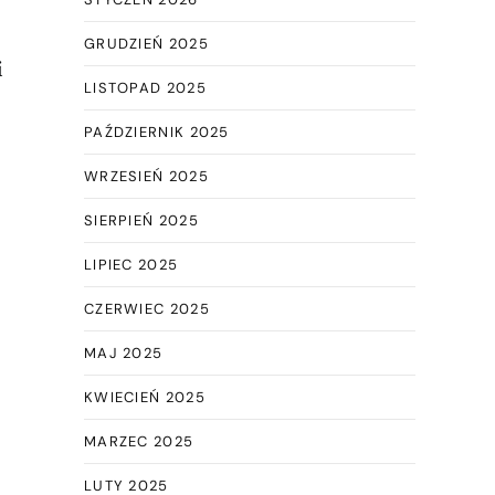
GRUDZIEŃ 2025
i
LISTOPAD 2025
PAŹDZIERNIK 2025
WRZESIEŃ 2025
SIERPIEŃ 2025
LIPIEC 2025
CZERWIEC 2025
MAJ 2025
KWIECIEŃ 2025
MARZEC 2025
LUTY 2025