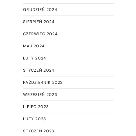
GRUDZIEŃ 2024
SIERPIEŃ 2024
CZERWIEC 2024
MAJ 2024
LUTY 2024
STYCZEŃ 2024
PAŹDZIERNIK 2023
WRZESIEŃ 2023
LIPIEC 2023
LUTY 2023
STYCZEŃ 2023