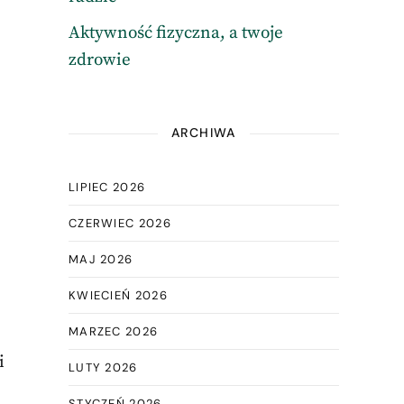
Aktywność fizyczna, a twoje
zdrowie
ARCHIWA
LIPIEC 2026
CZERWIEC 2026
MAJ 2026
KWIECIEŃ 2026
MARZEC 2026
i
LUTY 2026
STYCZEŃ 2026