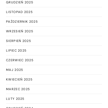
GRUDZIEŃ 2025
LISTOPAD 2025
PAŹDZIERNIK 2025
WRZESIEŃ 2025
SIERPIEŃ 2025
LIPIEC 2025
CZERWIEC 2025
MAJ 2025
KWIECIEŃ 2025
MARZEC 2025
LUTY 2025