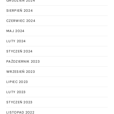
GRUDZIEŃ 2024
SIERPIEŃ 2024
CZERWIEC 2024
MAJ 2024
LUTY 2024
STYCZEŃ 2024
PAŹDZIERNIK 2023
WRZESIEŃ 2023
LIPIEC 2023
LUTY 2023
STYCZEŃ 2023
LISTOPAD 2022