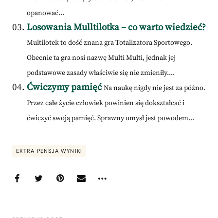
opanować...
Losowania Mulltilotka – co warto wiedzieć?
Multilotek to dość znana gra Totalizatora Sportowego.
Obecnie ta gra nosi nazwę Multi Multi, jednak jej
podstawowe zasady właściwie się nie zmieniły....
Ćwiczymy pamięć
Na naukę nigdy nie jest za późno.
Przez całe życie człowiek powinien się dokształcać i
ćwiczyć swoją pamięć. Sprawny umysł jest powodem...
EXTRA PENSJA WYNIKI