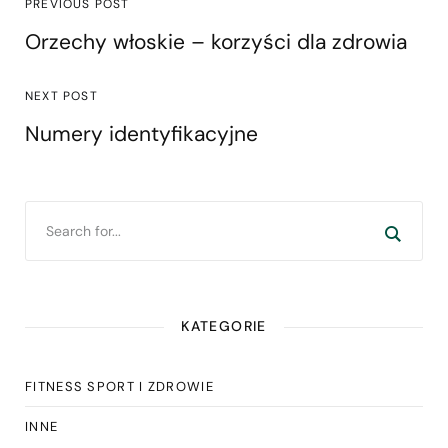
PREVIOUS POST
Orzechy włoskie – korzyści dla zdrowia
NEXT POST
Numery identyfikacyjne
KATEGORIE
FITNESS SPORT I ZDROWIE
INNE