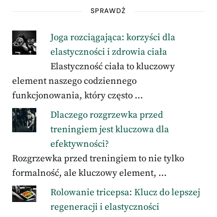
SPRAWDŹ
Joga rozciągająca: korzyści dla
elastyczności i zdrowia ciała
Elastyczność ciała to kluczowy
element naszego codziennego
funkcjonowania, który często …
Dlaczego rozgrzewka przed
treningiem jest kluczowa dla
efektywności?
Rozgrzewka przed treningiem to nie tylko
formalność, ale kluczowy element, …
Rolowanie tricepsa: Klucz do lepszej
regeneracji i elastyczności