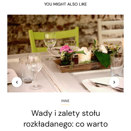
YOU MIGHT ALSO LIKE
INNE
Wady i zalety stołu
rozkładanego: co warto