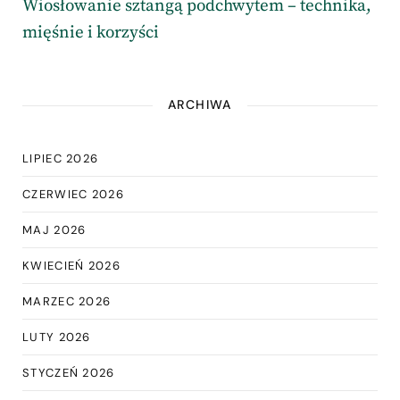
Wiosłowanie sztangą podchwytem – technika,
mięśnie i korzyści
ARCHIWA
LIPIEC 2026
CZERWIEC 2026
MAJ 2026
KWIECIEŃ 2026
MARZEC 2026
LUTY 2026
STYCZEŃ 2026