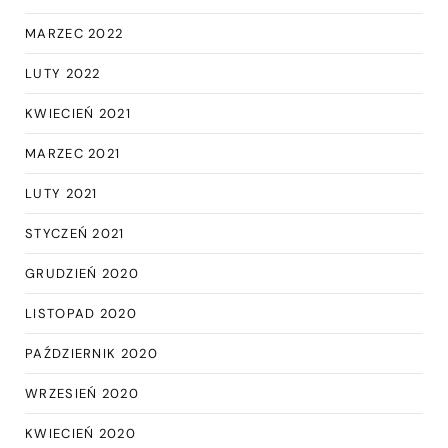
MARZEC 2022
LUTY 2022
KWIECIEŃ 2021
MARZEC 2021
LUTY 2021
STYCZEŃ 2021
GRUDZIEŃ 2020
LISTOPAD 2020
PAŹDZIERNIK 2020
WRZESIEŃ 2020
KWIECIEŃ 2020