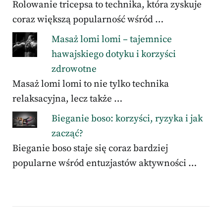
Rolowanie tricepsa to technika, która zyskuje
coraz większą popularność wśród …
Masaż lomi lomi – tajemnice
hawajskiego dotyku i korzyści
zdrowotne
Masaż lomi lomi to nie tylko technika
relaksacyjna, lecz także …
Bieganie boso: korzyści, ryzyka i jak
zacząć?
Bieganie boso staje się coraz bardziej
popularne wśród entuzjastów aktywności …