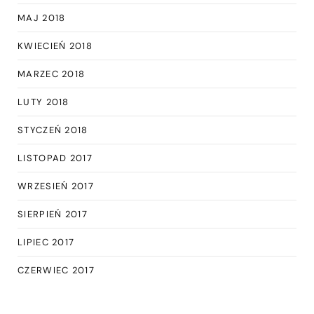
MAJ 2018
KWIECIEŃ 2018
MARZEC 2018
LUTY 2018
STYCZEŃ 2018
LISTOPAD 2017
WRZESIEŃ 2017
SIERPIEŃ 2017
LIPIEC 2017
CZERWIEC 2017