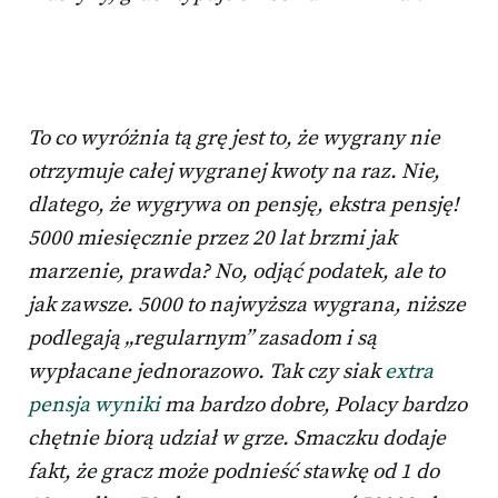
To co wyróżnia tą grę jest to, że wygrany nie
otrzymuje całej wygranej kwoty na raz. Nie,
dlatego, że wygrywa on pensję, ekstra pensję!
5000 miesięcznie przez 20 lat brzmi jak
marzenie, prawda? No, odjąć podatek, ale to
jak zawsze. 5000 to najwyższa wygrana, niższe
podlegają „regularnym” zasadom i są
wypłacane jednorazowo. Tak czy siak
extra
pensja wyniki
ma bardzo dobre, Polacy bardzo
chętnie biorą udział w grze. Smaczku dodaje
fakt, że gracz może podnieść stawkę od 1 do