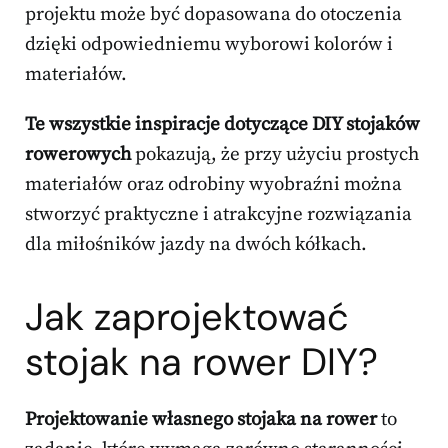
projektu może być dopasowana do otoczenia
dzięki odpowiedniemu wyborowi kolorów i
materiałów.
Te wszystkie inspiracje dotyczące DIY stojaków
rowerowych
pokazują, że przy użyciu prostych
materiałów oraz odrobiny wyobraźni można
stworzyć praktyczne i atrakcyjne rozwiązania
dla miłośników jazdy na dwóch kółkach.
Jak zaprojektować
stojak na rower DIY?
Projektowanie własnego stojaka na rower
to