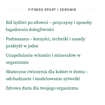
FITNESS SPORT I ZDROWIE
Ból lędźwi po siłowni – przyczyny i sposoby
łagodzenia dolegliwości
Padmasana – korzyści, techniki i zasady
praktyki w jodze
Uzupełnianie witamin i minerałów w
organizmie
Skuteczne ćwiczenia dla kobiet w domu –
odchudzanie i modelowanie sylwetki
Zdrowa dieta dla twojego organizmu