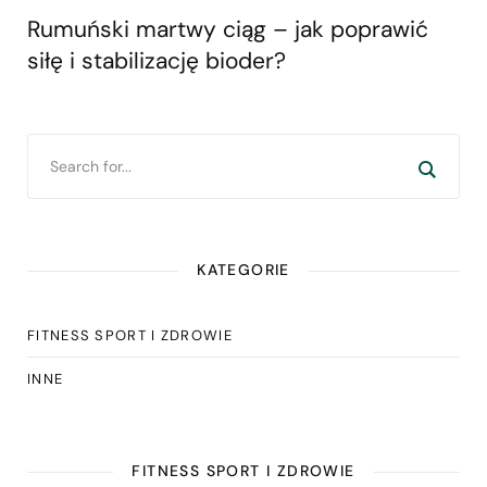
Rumuński martwy ciąg – jak poprawić
siłę i stabilizację bioder?
KATEGORIE
FITNESS SPORT I ZDROWIE
INNE
FITNESS SPORT I ZDROWIE