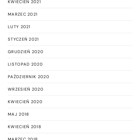
KWIECIEŃ 2021
MARZEC 2021
LUTY 2021
STYCZEŃ 2021
GRUDZIEŃ 2020
LISTOPAD 2020
PAŹDZIERNIK 2020
WRZESIEŃ 2020
KWIECIEŃ 2020
MAJ 2018
KWIECIEŃ 2018
MARZEC 2018