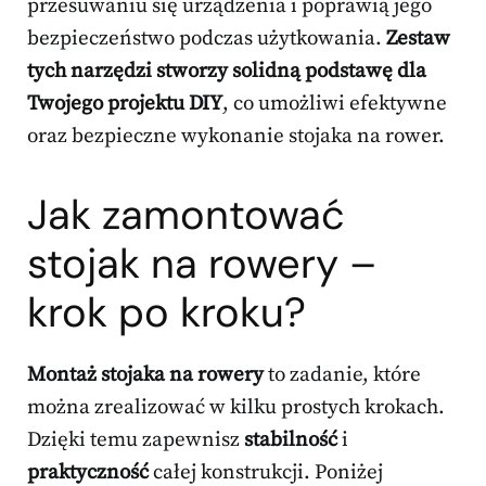
przesuwaniu się urządzenia i poprawią jego
bezpieczeństwo podczas użytkowania.
Zestaw
tych narzędzi stworzy solidną podstawę dla
Twojego projektu DIY
, co umożliwi efektywne
oraz bezpieczne wykonanie stojaka na rower.
Jak zamontować
stojak na rowery –
krok po kroku?
Montaż stojaka na rowery
to zadanie, które
można zrealizować w kilku prostych krokach.
Dzięki temu zapewnisz
stabilność
i
praktyczność
całej konstrukcji. Poniżej