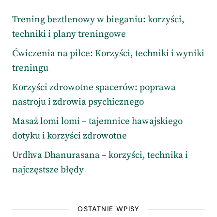
Trening beztlenowy w bieganiu: korzyści,
techniki i plany treningowe
Ćwiczenia na piłce: Korzyści, techniki i wyniki
treningu
Korzyści zdrowotne spacerów: poprawa
nastroju i zdrowia psychicznego
Masaż lomi lomi – tajemnice hawajskiego
dotyku i korzyści zdrowotne
Urdhva Dhanurasana – korzyści, technika i
najczęstsze błędy
OSTATNIE WPISY