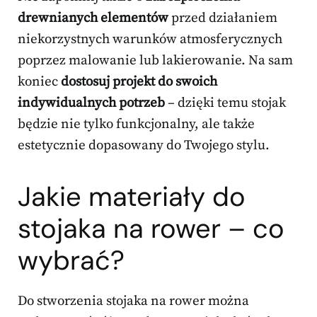
drewnianych elementów
przed działaniem
niekorzystnych warunków atmosferycznych
poprzez malowanie lub lakierowanie. Na sam
koniec
dostosuj projekt do swoich
indywidualnych potrzeb
– dzięki temu stojak
będzie nie tylko funkcjonalny, ale także
estetycznie dopasowany do Twojego stylu.
Jakie materiały do
stojaka na rower – co
wybrać?
Do stworzenia stojaka na rower można