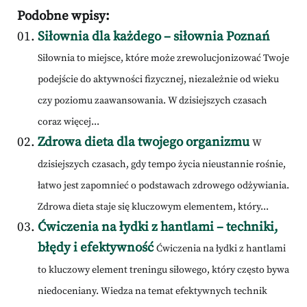
Podobne wpisy:
Siłownia dla każdego – siłownia Poznań
Siłownia to miejsce, które może zrewolucjonizować Twoje
podejście do aktywności fizycznej, niezależnie od wieku
czy poziomu zaawansowania. W dzisiejszych czasach
coraz więcej...
Zdrowa dieta dla twojego organizmu
W
dzisiejszych czasach, gdy tempo życia nieustannie rośnie,
łatwo jest zapomnieć o podstawach zdrowego odżywiania.
Zdrowa dieta staje się kluczowym elementem, który...
Ćwiczenia na łydki z hantlami – techniki,
błędy i efektywność
Ćwiczenia na łydki z hantlami
to kluczowy element treningu siłowego, który często bywa
niedoceniany. Wiedza na temat efektywnych technik