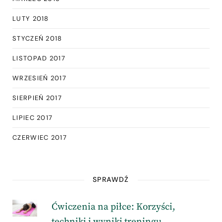
LUTY 2018
STYCZEŃ 2018
LISTOPAD 2017
WRZESIEŃ 2017
SIERPIEŃ 2017
LIPIEC 2017
CZERWIEC 2017
SPRAWDŹ
Ćwiczenia na piłce: Korzyści,
techniki i wyniki treningu