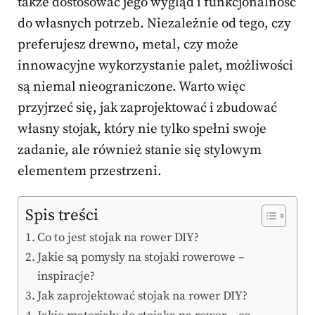
także dostosować jego wygląd i funkcjonalność
do własnych potrzeb. Niezależnie od tego, czy
preferujesz drewno, metal, czy może
innowacyjne wykorzystanie palet, możliwości
są niemal nieograniczone. Warto więc
przyjrzeć się, jak zaprojektować i zbudować
własny stojak, który nie tylko spełni swoje
zadanie, ale również stanie się stylowym
elementem przestrzeni.
Spis treści
Co to jest stojak na rower DIY?
Jakie są pomysły na stojaki rowerowe –
inspiracje?
Jak zaprojektować stojak na rower DIY?