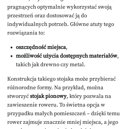
pragnących optymalnie wykorzystać swoją
przestrzeń oraz dostosować ją do
indywidualnych potrzeb. Główne atuty tego
rozwiązania to:
oszczędność miejsca
,
możliwość użycia dostępnych materiałów
,
takich jak drewno czy metal.
Konstrukcja takiego stojaka może przybierać
różnorodne formy. Na przykład, można
stworzyć
stojak pionowy
, który pozwala na
zawieszenie roweru. To świetna opcja w
przypadku małych pomieszczeń – dzięki temu
rower zajmuje znacznie mniej miejsca, a jego