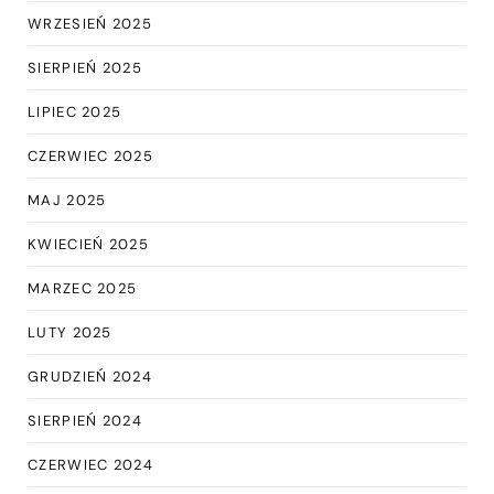
WRZESIEŃ 2025
SIERPIEŃ 2025
LIPIEC 2025
CZERWIEC 2025
MAJ 2025
KWIECIEŃ 2025
MARZEC 2025
LUTY 2025
GRUDZIEŃ 2024
SIERPIEŃ 2024
CZERWIEC 2024