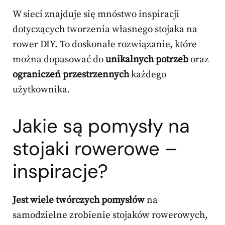
W sieci znajduje się mnóstwo inspiracji
dotyczących tworzenia własnego stojaka na
rower DIY. To doskonałe rozwiązanie, które
można dopasować do
unikalnych potrzeb
oraz
ograniczeń przestrzennych
każdego
użytkownika.
Jakie są pomysły na
stojaki rowerowe –
inspiracje?
Jest wiele twórczych pomysłów
na
samodzielne zrobienie stojaków rowerowych,