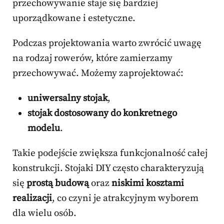
przechowywanie staje się bardziej
uporządkowane i estetyczne.
Podczas projektowania warto zwrócić uwagę
na rodzaj rowerów, które zamierzamy
przechowywać. Możemy zaprojektować:
uniwersalny stojak
,
stojak dostosowany do konkretnego
modelu
.
Takie podejście zwiększa funkcjonalność całej
konstrukcji. Stojaki DIY często charakteryzują
się
prostą budową
oraz
niskimi kosztami
realizacji
, co czyni je atrakcyjnym wyborem
dla wielu osób.