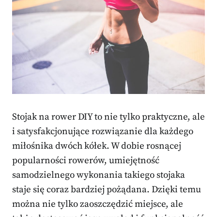
Stojak na rower DIY to nie tylko praktyczne, ale
i satysfakcjonujące rozwiązanie dla każdego
miłośnika dwóch kółek. W dobie rosnącej
popularności rowerów, umiejętność
samodzielnego wykonania takiego stojaka
staje się coraz bardziej pożądana. Dzięki temu
można nie tylko zaoszczędzić miejsce, ale