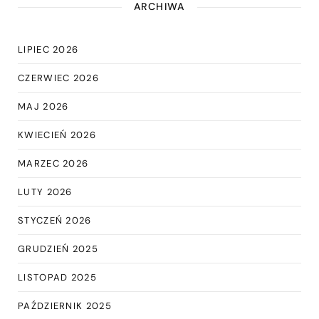
ARCHIWA
LIPIEC 2026
CZERWIEC 2026
MAJ 2026
KWIECIEŃ 2026
MARZEC 2026
LUTY 2026
STYCZEŃ 2026
GRUDZIEŃ 2025
LISTOPAD 2025
PAŹDZIERNIK 2025