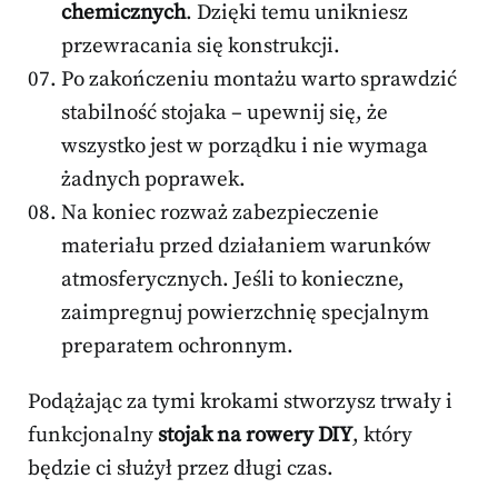
chemicznych
. Dzięki temu unikniesz
przewracania się konstrukcji.
Po zakończeniu montażu warto sprawdzić
stabilność stojaka – upewnij się, że
wszystko jest w porządku i nie wymaga
żadnych poprawek.
Na koniec rozważ zabezpieczenie
materiału przed działaniem warunków
atmosferycznych. Jeśli to konieczne,
zaimpregnuj powierzchnię specjalnym
preparatem ochronnym.
Podążając za tymi krokami stworzysz trwały i
funkcjonalny
stojak na rowery DIY
, który
będzie ci służył przez długi czas.