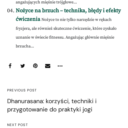
angażujących mięśnie trójgłowe...
Nożyce na brzuch – technika, błędy i efekty
ćwiczenia
Nożyce to nie tylko narzędzie w rękach
fryzjera, ale również skuteczne ćwiczenie, które zyskało
uznanie w świecie fitnessu. Angażując głównie mięśnie
brzucha...
PREVIOUS POST
Dhanurasana: korzyści, techniki i
przygotowanie do praktyki jogi
NEXT POST