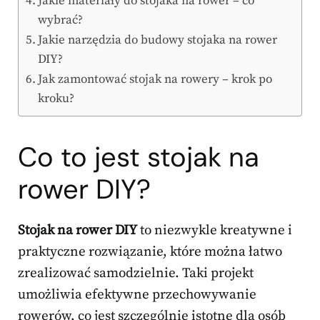
Jakie materiały do stojaka na rower – co
wybrać?
Jakie narzędzia do budowy stojaka na rower
DIY?
Jak zamontować stojak na rowery – krok po
kroku?
Co to jest stojak na
rower DIY?
Stojak na rower DIY
to niezwykle kreatywne i
praktyczne rozwiązanie, które można łatwo
zrealizować samodzielnie. Taki projekt
umożliwia efektywne przechowywanie
rowerów, co jest szczególnie istotne dla osób