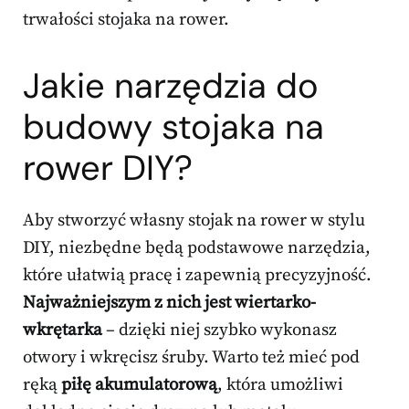
trwałości stojaka na rower.
Jakie narzędzia do
budowy stojaka na
rower DIY?
Aby stworzyć własny stojak na rower w stylu
DIY, niezbędne będą podstawowe narzędzia,
które ułatwią pracę i zapewnią precyzyjność.
Najważniejszym z nich jest wiertarko-
wkrętarka
– dzięki niej szybko wykonasz
otwory i wkręcisz śruby. Warto też mieć pod
ręką
piłę akumulatorową
, która umożliwi