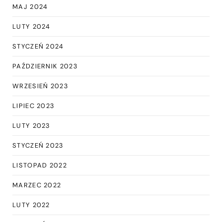
MAJ 2024
LUTY 2024
STYCZEŃ 2024
PAŹDZIERNIK 2023
WRZESIEŃ 2023
LIPIEC 2023
LUTY 2023
STYCZEŃ 2023
LISTOPAD 2022
MARZEC 2022
LUTY 2022