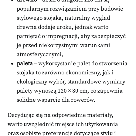
popularnym rozwiązaniem przy budowie
stylowego stojaka, naturalny wygląd
drewna dodaje uroku, jednak warto
pamiętać o impregnacji, aby zabezpieczyć
je przed niekorzystnymi warunkami
atmosferycznymi,
paleta
– wykorzystanie palet do stworzenia
stojaka to zarówno ekonomiczny, jak i
ekologiczny wybór, standardowe wymiary
palety wynoszą 120 × 80 cm, co zapewnia
solidne wsparcie dla rowerów.
Decydując się na odpowiednie materiały,
warto uwzględnić miejsce ich użytkowania
oraz osobiste preferencje dotyczące stylu i