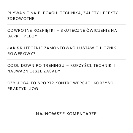
PŁYWANIE NA PLECACH: TECHNIKA, ZALETY I EFEKTY
ZDROWOTNE
ODWROTNE ROZPIĘTKI – SKUTECZNE ĆWICZENIE NA
BARKI I PLECY
JAK SKUTECZNIE ZAMONTOWAĆ I USTAWIĆ LICZNIK
ROWEROWY?
COOL DOWN PO TRENINGU – KORZYŚCI, TECHNIKI I
NAJWAŻNIEJSZE ZASADY
CZY JOGA TO SPORT? KONTROWERSJE I KORZYŚCI
PRAKTYKI JOGI
NAJNOWSZE KOMENTARZE