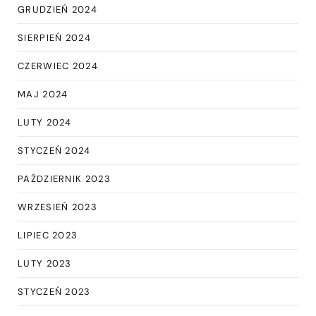
GRUDZIEŃ 2024
SIERPIEŃ 2024
CZERWIEC 2024
MAJ 2024
LUTY 2024
STYCZEŃ 2024
PAŹDZIERNIK 2023
WRZESIEŃ 2023
LIPIEC 2023
LUTY 2023
STYCZEŃ 2023