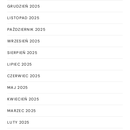
GRUDZIEŃ 2025
LISTOPAD 2025
PAŹDZIERNIK 2025
WRZESIEŃ 2025
SIERPIEŃ 2025
LIPIEC 2025
CZERWIEC 2025
MAJ 2025
KWIECIEŃ 2025
MARZEC 2025
LUTY 2025