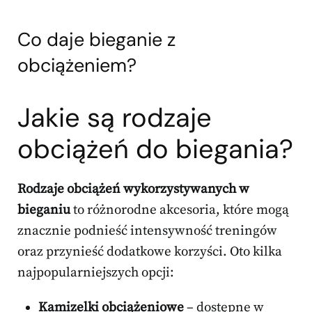
Co daje bieganie z
obciążeniem?
Jakie są rodzaje
obciążeń do biegania?
Rodzaje obciążeń wykorzystywanych w
bieganiu
to różnorodne akcesoria, które mogą
znacznie podnieść intensywność treningów
oraz przynieść dodatkowe korzyści. Oto kilka
najpopularniejszych opcji:
Kamizelki obciążeniowe
– dostępne w