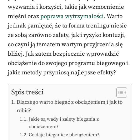
wyzwania i korzyści, takie jak wzmocnienie
mięśni oraz
poprawa wytrzymałości
. Warto
jednak pamiętać, że ta forma treningu niesie
ze sobą zarówno zalety, jak i ryzyko kontuzji,
co czyni ją tematem wartym przyjrzenia się
bliżej. Jak zatem bezpiecznie wprowadzić
obciążenie do swojego programu biegowego i
jakie metody przyniosą najlepsze efekty?
Spis treści
Dlaczego warto biegać z obciążeniem i jak to
robić?
Jakie są wady i zalety biegania z
obciążeniem?
Co daje bieganie z obciążeniem?