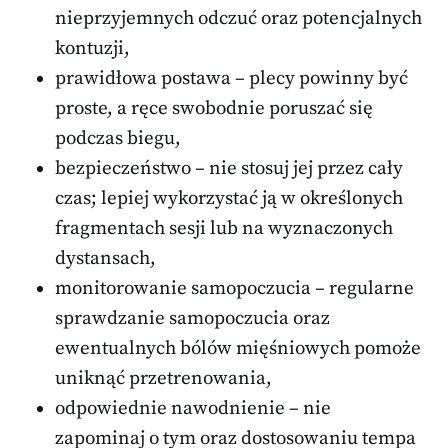
nieprzyjemnych odczuć oraz potencjalnych
kontuzji,
prawidłowa postawa – plecy powinny być
proste, a ręce swobodnie poruszać się
podczas biegu,
bezpieczeństwo – nie stosuj jej przez cały
czas; lepiej wykorzystać ją w określonych
fragmentach sesji lub na wyznaczonych
dystansach,
monitorowanie samopoczucia – regularne
sprawdzanie samopoczucia oraz
ewentualnych bólów mięśniowych pomoże
uniknąć przetrenowania,
odpowiednie nawodnienie – nie
zapominaj o tym oraz dostosowaniu tempa