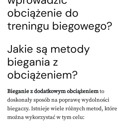
obciążenie do
treningu biegowego?
Jakie są metody
biegania z
obciążeniem?
Bieganie z dodatkowym obciążeniem
to
doskonały sposób na poprawę wydolności
biegaczy. Istnieje wiele różnych metod, które
można wykorzystać w tym celu: