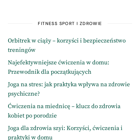
FITNESS SPORT I ZDROWIE
Orbitrek w ciąży – korzyści i bezpieczeństwo
treningów
Najefektywniejsze ćwiczenia w domu:
Przewodnik dla początkujących
Joga na stres: jak praktyka wpływa na zdrowie
psychiczne?
Ćwiczenia na miednicę – klucz do zdrowia
kobiet po porodzie
Joga dla zdrowia szyi: Korzyści, ćwiczenia i
praktyki w domu