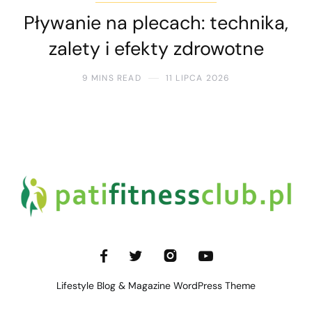
Pływanie na plecach: technika,
zalety i efekty zdrowotne
9 MINS READ
11 LIPCA 2026
Lifestyle Blog & Magazine WordPress Theme