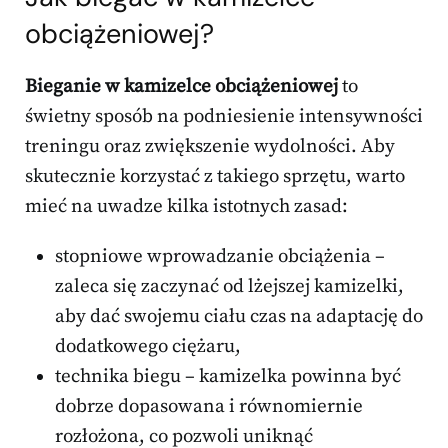
obciążeniowej?
Bieganie w kamizelce obciążeniowej
to
świetny sposób na podniesienie intensywności
treningu oraz zwiększenie wydolności. Aby
skutecznie korzystać z takiego sprzętu, warto
mieć na uwadze kilka istotnych zasad:
stopniowe wprowadzanie obciążenia –
zaleca się zaczynać od lżejszej kamizelki,
aby dać swojemu ciału czas na adaptację do
dodatkowego ciężaru,
technika biegu – kamizelka powinna być
dobrze dopasowana i równomiernie
rozłożona, co pozwoli uniknąć