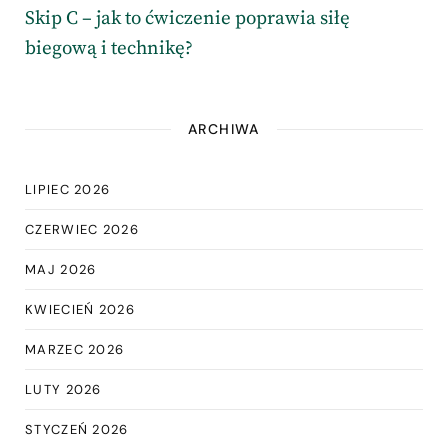
Skip C – jak to ćwiczenie poprawia siłę
biegową i technikę?
ARCHIWA
LIPIEC 2026
CZERWIEC 2026
MAJ 2026
KWIECIEŃ 2026
MARZEC 2026
LUTY 2026
STYCZEŃ 2026