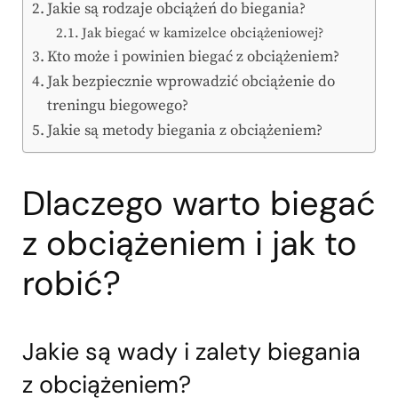
Jakie są rodzaje obciążeń do biegania?
Jak biegać w kamizelce obciążeniowej?
Kto może i powinien biegać z obciążeniem?
Jak bezpiecznie wprowadzić obciążenie do
treningu biegowego?
Jakie są metody biegania z obciążeniem?
Dlaczego warto biegać
z obciążeniem i jak to
robić?
Jakie są wady i zalety biegania
z obciążeniem?