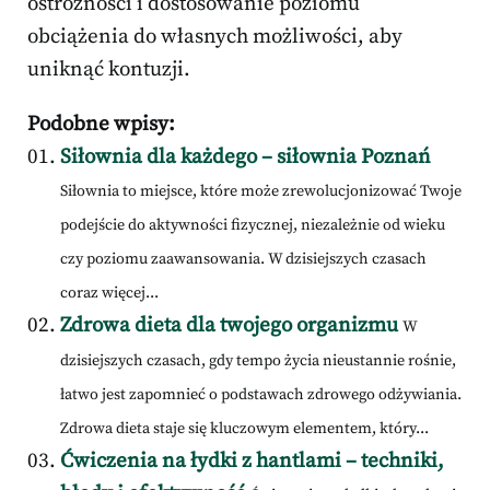
ostrożności i dostosowanie poziomu
obciążenia do własnych możliwości, aby
uniknąć kontuzji.
Podobne wpisy:
Siłownia dla każdego – siłownia Poznań
Siłownia to miejsce, które może zrewolucjonizować Twoje
podejście do aktywności fizycznej, niezależnie od wieku
czy poziomu zaawansowania. W dzisiejszych czasach
coraz więcej...
Zdrowa dieta dla twojego organizmu
W
dzisiejszych czasach, gdy tempo życia nieustannie rośnie,
łatwo jest zapomnieć o podstawach zdrowego odżywiania.
Zdrowa dieta staje się kluczowym elementem, który...
Ćwiczenia na łydki z hantlami – techniki,