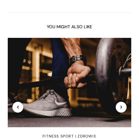
YOU MIGHT ALSO LIKE
FITNESS SPORT I ZDROWIE