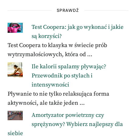
SPRAWDŹ
Test Coopera: jak go wykonać i jakie
są korzyści?
Test Coopera to klasyka w świecie prób
wytrzymałościowych, która od …
Ile kalorii spalamy pływając?
Przewodnik po stylach i
intensywności
Pływanie to nie tylko relaksująca forma
aktywności, ale także jeden …
Amortyzator powietrzny czy
sprężynowy? Wybierz najlepszy dla
siebie