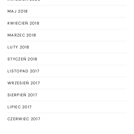
MAJ 2018
KWIECIEŃ 2018
MARZEC 2018
LUTY 2018
STYCZEŃ 2018
LISTOPAD 2017
WRZESIEŃ 2017
SIERPIEŃ 2017
LIPIEC 2017
CZERWIEC 2017