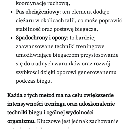
koordynację ruchową,
Pas obciążeniowy
: ten element dodaje
ciężaru w okolicach talii, co może poprawić
stabilność oraz postawę biegacza,
Spadochrony i opony
: to bardziej
zaawansowane techniki treningowe
umożliwiające biegaczom przystosowanie
się do trudnych warunków oraz rozwój
szybkości dzięki oporowi generowanemu
podczas biegu.
Każda z tych metod ma na celu zwiększenie
intensywności treningu oraz udoskonalenie
techniki biegu i ogólnej wydolności
organizmu.
Kluczowe jest jednak zachowanie