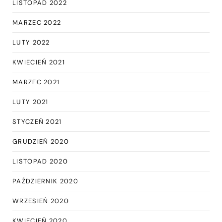
LISTOPAD 2022
MARZEC 2022
LUTY 2022
KWIECIEŃ 2021
MARZEC 2021
LUTY 2021
STYCZEŃ 2021
GRUDZIEŃ 2020
LISTOPAD 2020
PAŹDZIERNIK 2020
WRZESIEŃ 2020
KWIECIEŃ 2020