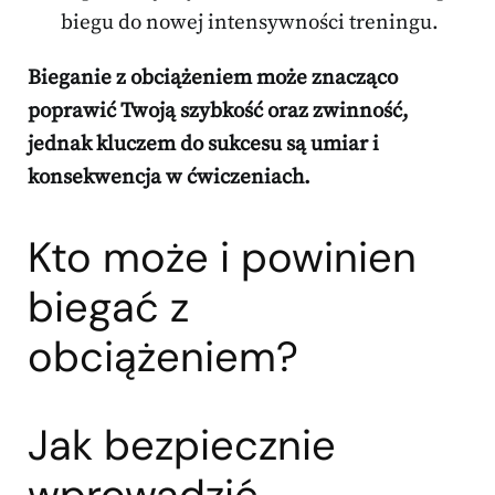
biegu do nowej intensywności treningu.
Bieganie z obciążeniem może znacząco
poprawić Twoją szybkość oraz zwinność,
jednak kluczem do sukcesu są umiar i
konsekwencja w ćwiczeniach.
Kto może i powinien
biegać z
obciążeniem?
Jak bezpiecznie
wprowadzić