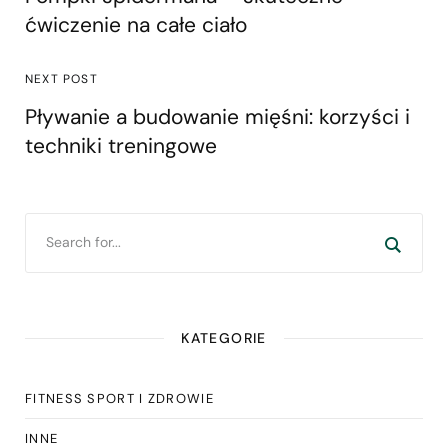
ćwiczenie na całe ciało
NEXT POST
Pływanie a budowanie mięśni: korzyści i
techniki treningowe
KATEGORIE
FITNESS SPORT I ZDROWIE
INNE