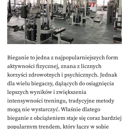
Bieganie to jedna z najpopularniejszych form
aktywności fizycznej, znana z licznych
korzyści zdrowotnych i psychicznych. Jednak
dla wielu biegaczy, dążących do osiągnięcia
lepszych wyników i zwiększenia
intensywności treningu, tradycyjne metody
mogą nie wystarczyć. Właśnie dlatego
bieganie z obciążeniem staje się coraz bardziej
popularnym trendem, który łączy w sobie