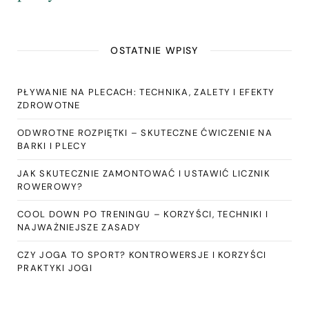
OSTATNIE WPISY
PŁYWANIE NA PLECACH: TECHNIKA, ZALETY I EFEKTY
ZDROWOTNE
ODWROTNE ROZPIĘTKI – SKUTECZNE ĆWICZENIE NA
BARKI I PLECY
JAK SKUTECZNIE ZAMONTOWAĆ I USTAWIĆ LICZNIK
ROWEROWY?
COOL DOWN PO TRENINGU – KORZYŚCI, TECHNIKI I
NAJWAŻNIEJSZE ZASADY
CZY JOGA TO SPORT? KONTROWERSJE I KORZYŚCI
PRAKTYKI JOGI