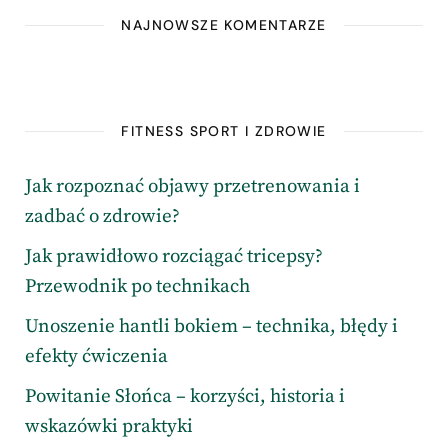
NAJNOWSZE KOMENTARZE
FITNESS SPORT I ZDROWIE
Jak rozpoznać objawy przetrenowania i
zadbać o zdrowie?
Jak prawidłowo rozciągać tricepsy?
Przewodnik po technikach
Unoszenie hantli bokiem – technika, błędy i
efekty ćwiczenia
Powitanie Słońca – korzyści, historia i
wskazówki praktyki