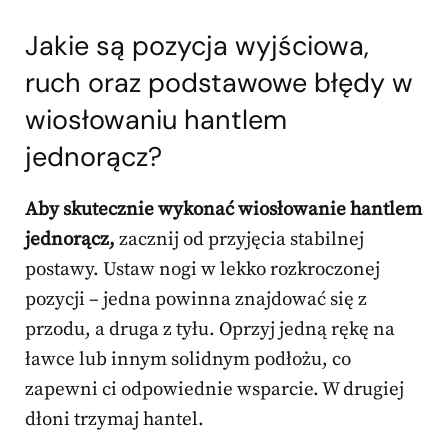
Jakie są pozycja wyjściowa,
ruch oraz podstawowe błędy w
wiosłowaniu hantlem
jednorącz?
Aby skutecznie wykonać wiosłowanie hantlem
jednorącz,
zacznij od przyjęcia stabilnej
postawy. Ustaw nogi w lekko rozkroczonej
pozycji – jedna powinna znajdować się z
przodu, a druga z tyłu. Oprzyj jedną rękę na
ławce lub innym solidnym podłożu, co
zapewni ci odpowiednie wsparcie. W drugiej
dłoni trzymaj hantel.