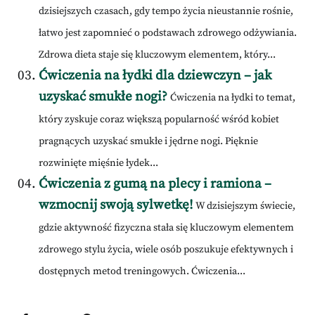
dzisiejszych czasach, gdy tempo życia nieustannie rośnie,
łatwo jest zapomnieć o podstawach zdrowego odżywiania.
Zdrowa dieta staje się kluczowym elementem, który...
Ćwiczenia na łydki dla dziewczyn – jak
uzyskać smukłe nogi?
Ćwiczenia na łydki to temat,
który zyskuje coraz większą popularność wśród kobiet
pragnących uzyskać smukłe i jędrne nogi. Pięknie
rozwinięte mięśnie łydek...
Ćwiczenia z gumą na plecy i ramiona –
wzmocnij swoją sylwetkę!
W dzisiejszym świecie,
gdzie aktywność fizyczna stała się kluczowym elementem
zdrowego stylu życia, wiele osób poszukuje efektywnych i
dostępnych metod treningowych. Ćwiczenia...