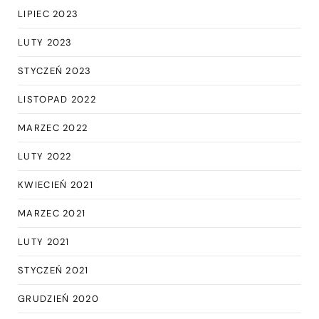
LIPIEC 2023
LUTY 2023
STYCZEŃ 2023
LISTOPAD 2022
MARZEC 2022
LUTY 2022
KWIECIEŃ 2021
MARZEC 2021
LUTY 2021
STYCZEŃ 2021
GRUDZIEŃ 2020