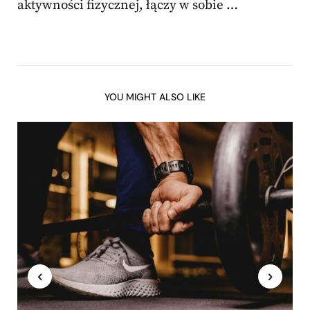
aktywności fizycznej, łączy w sobie …
YOU MIGHT ALSO LIKE