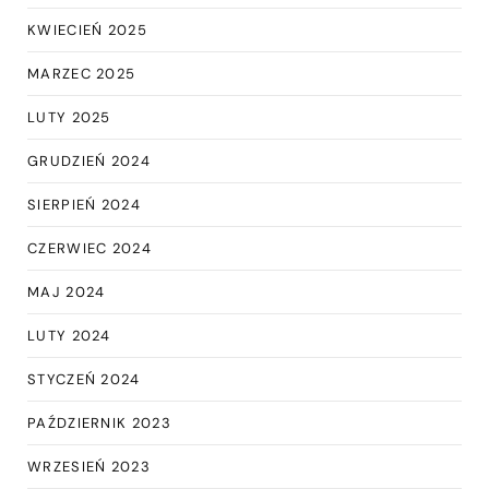
KWIECIEŃ 2025
MARZEC 2025
LUTY 2025
GRUDZIEŃ 2024
SIERPIEŃ 2024
CZERWIEC 2024
MAJ 2024
LUTY 2024
STYCZEŃ 2024
PAŹDZIERNIK 2023
WRZESIEŃ 2023