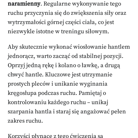
naramienny
. Regularne wykonywanie tego
ruchu przyczynia się do zwiększenia siły oraz
wytrzymałości górnej części ciała, co jest
niezwykle istotne w treningu siłowym.
Aby skutecznie wykonać wiosłowanie hantlem
jednorącz, warto zacząć od stabilnej pozycji.
Oprzyj jedną rękę i kolano o ławkę, a drugą
chwyć hantle. Kluczowe jest utrzymanie
prostych pleców i unikanie wyginania
kręgosłupa podczas ruchu. Pamiętaj o
kontrolowaniu każdego ruchu – unikaj
szarpania hantla i staraj się angażować pełen
zakres ruchu.
Korzyści płynące z tego ćwiczenia są