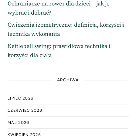
Ochraniacze na rower dla dzieci – jak je
wybrać i dobrać?
Ćwiczenia izometryczne: definicja, korzyści i
technika wykonania
Kettlebell swing: prawidłowa technika i
korzyści dla ciała
ARCHIWA
LIPIEC 2026
CZERWIEC 2026
MAJ 2026
KWIECIEŃ 2026