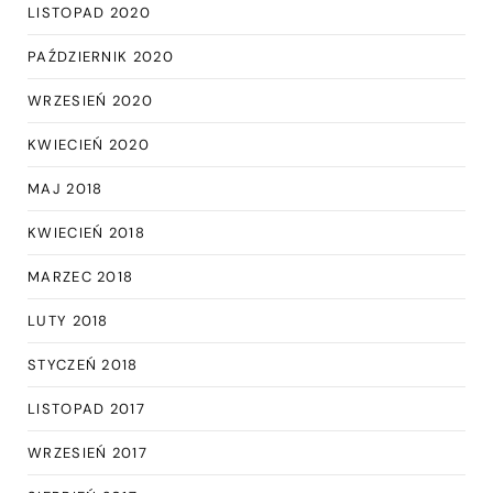
LISTOPAD 2020
PAŹDZIERNIK 2020
WRZESIEŃ 2020
KWIECIEŃ 2020
MAJ 2018
KWIECIEŃ 2018
MARZEC 2018
LUTY 2018
STYCZEŃ 2018
LISTOPAD 2017
WRZESIEŃ 2017