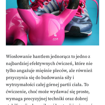
Wiosłowanie hantlem jednorącz to jedno z
najbardziej efektywnych ćwiczeń, które nie
tylko angażuje mięśnie pleców, ale również
przyczynia się do budowania siły i
wytrzymałości całej górnej partii ciała. To
ćwiczenie, choć może wydawać się proste,
wymaga precyzyjnej techniki oraz dobrej