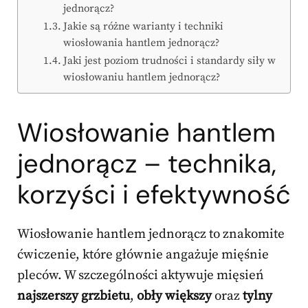
jednorącz?
Jakie są różne warianty i techniki
wiosłowania hantlem jednorącz?
Jaki jest poziom trudności i standardy siły w
wiosłowaniu hantlem jednorącz?
Wiosłowanie hantlem
jednorącz – technika,
korzyści i efektywność
Wiosłowanie hantlem jednorącz to znakomite
ćwiczenie, które głównie angażuje mięśnie
pleców. W szczególności aktywuje mięsień
najszerszy grzbietu
,
obły większy
oraz
tylny