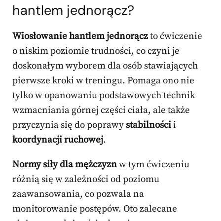
hantlem jednorącz?
Wiosłowanie hantlem jednorącz
to ćwiczenie
o niskim poziomie trudności, co czyni je
doskonałym wyborem dla osób stawiających
pierwsze kroki w treningu. Pomaga ono nie
tylko w opanowaniu podstawowych technik
wzmacniania górnej części ciała, ale także
przyczynia się do poprawy
stabilności
i
koordynacji ruchowej
.
Normy siły dla mężczyzn
w tym ćwiczeniu
różnią się w zależności od poziomu
zaawansowania, co pozwala na
monitorowanie postępów. Oto zalecane