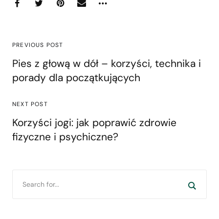
PREVIOUS POST
Pies z głową w dół – korzyści, technika i
porady dla początkujących
NEXT POST
Korzyści jogi: jak poprawić zdrowie
fizyczne i psychiczne?