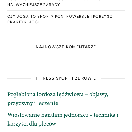
NAJWAŻNIEJSZE ZASADY
CZY JOGA TO SPORT? KONTROWERSJE I KORZYŚCI
PRAKTYKI JOGI
NAJNOWSZE KOMENTARZE
FITNESS SPORT I ZDROWIE
Pogłębiona lordoza lędźwiowa – objawy,
przyczyny i leczenie
Wiosłowanie hantlem jednorącz – technika i
korzyści dla pleców