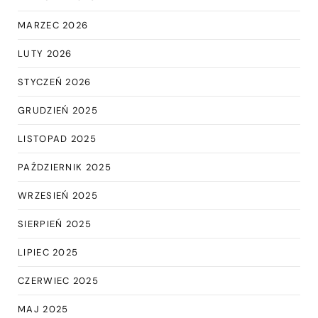
MARZEC 2026
LUTY 2026
STYCZEŃ 2026
GRUDZIEŃ 2025
LISTOPAD 2025
PAŹDZIERNIK 2025
WRZESIEŃ 2025
SIERPIEŃ 2025
LIPIEC 2025
CZERWIEC 2025
MAJ 2025