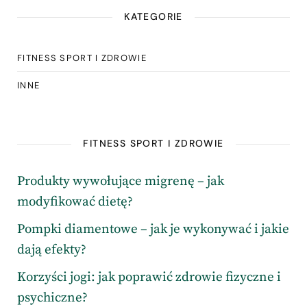
KATEGORIE
FITNESS SPORT I ZDROWIE
INNE
FITNESS SPORT I ZDROWIE
Produkty wywołujące migrenę – jak
modyfikować dietę?
Pompki diamentowe – jak je wykonywać i jakie
dają efekty?
Korzyści jogi: jak poprawić zdrowie fizyczne i
psychiczne?