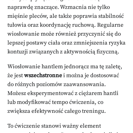
naprawdę znaczące. Wzmacnia nie tylko
mięśnie pleców, ale także poprawia stabilność
tułowia oraz koordynację ruchową. Regularne
wiosłowanie może również przyczynić się do
lepszej postawy ciała oraz zmniejszenia ryzyka
kontuzji związanych z aktywnością fizyczną.
Wiosłowanie hantlem jednorącz ma tę zaletę,
że jest
wszechstronne
i można je dostosować
do różnych poziomów zaawansowania.
Możesz eksperymentować z ciężarem hantli
lub modyfikować tempo ćwiczenia, co
zwiększa efektywność całego treningu.
To ćwiczenie stanowi ważny element