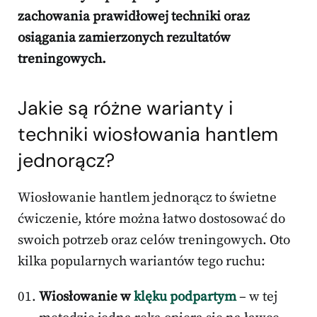
zachowania prawidłowej techniki oraz
osiągania zamierzonych rezultatów
treningowych.
Jakie są różne warianty i
techniki wiosłowania hantlem
jednorącz?
Wiosłowanie hantlem jednorącz to świetne
ćwiczenie, które można łatwo dostosować do
swoich potrzeb oraz celów treningowych. Oto
kilka popularnych wariantów tego ruchu:
Wiosłowanie w
klęku podpartym
– w tej