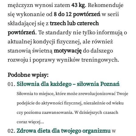
mężczyzn wynosi zatem
43 kg
. Rekomenduje
się wykonanie od
8 do 12 powtórzeń
w serii
składającej się z
trzech lub czterech
powtórzeń
. Te standardy nie tylko informują o
aktualnej kondycji fizycznej, ale również
stanowią świetną
motywację
do dalszego
rozwoju i poprawy wyników treningowych.
Podobne wpisy:
Siłownia dla każdego – siłownia Poznań
Siłownia to miejsce, które może zrewolucjonizować Twoje
podejście do aktywności fizycznej, niezależnie od wieku
czy poziomu zaawansowania. W dzisiejszych czasach
coraz więcej...
Zdrowa dieta dla twojego organizmu
W