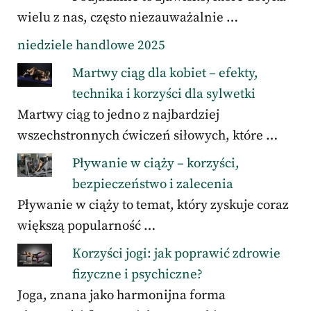
wielu z nas, często niezauważalnie …
niedziele handlowe 2025
Martwy ciąg dla kobiet – efekty,
technika i korzyści dla sylwetki
Martwy ciąg to jedno z najbardziej
wszechstronnych ćwiczeń siłowych, które …
Pływanie w ciąży – korzyści,
bezpieczeństwo i zalecenia
Pływanie w ciąży to temat, który zyskuje coraz
większą popularność …
Korzyści jogi: jak poprawić zdrowie
fizyczne i psychiczne?
Joga, znana jako harmonijna forma