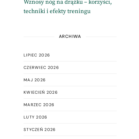
Wznosy nóg na drążku – korzyści,
techniki i efekty treningu
ARCHIWA
LIPIEC 2026
CZERWIEC 2026
MAJ 2026
KWIECIEŃ 2026
MARZEC 2026
LUTY 2026
STYCZEŃ 2026