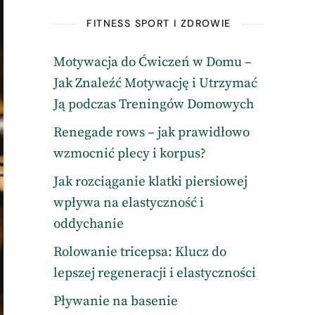
FITNESS SPORT I ZDROWIE
Motywacja do Ćwiczeń w Domu –
Jak Znaleźć Motywację i Utrzymać
Ją podczas Treningów Domowych
Renegade rows – jak prawidłowo
wzmocnić plecy i korpus?
Jak rozciąganie klatki piersiowej
wpływa na elastyczność i
oddychanie
Rolowanie tricepsa: Klucz do
lepszej regeneracji i elastyczności
Pływanie na basenie