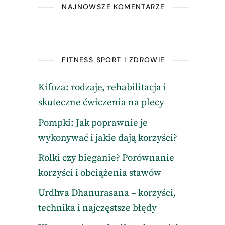
NAJNOWSZE KOMENTARZE
FITNESS SPORT I ZDROWIE
Kifoza: rodzaje, rehabilitacja i
skuteczne ćwiczenia na plecy
Pompki: Jak poprawnie je
wykonywać i jakie dają korzyści?
Rolki czy bieganie? Porównanie
korzyści i obciążenia stawów
Urdhva Dhanurasana – korzyści,
technika i najczęstsze błędy