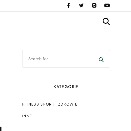
KATEGORIE
FITNESS SPORT I ZDROWIE
INNE