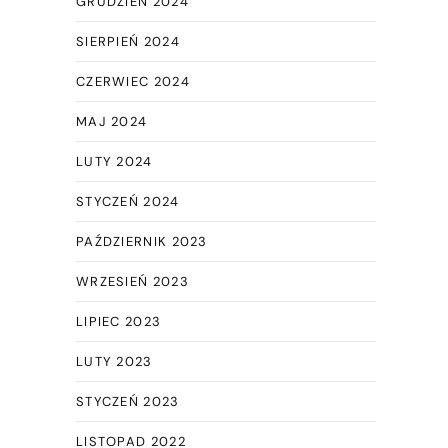
GRUDZIEŃ 2024
SIERPIEŃ 2024
CZERWIEC 2024
MAJ 2024
LUTY 2024
STYCZEŃ 2024
PAŹDZIERNIK 2023
WRZESIEŃ 2023
LIPIEC 2023
LUTY 2023
STYCZEŃ 2023
LISTOPAD 2022