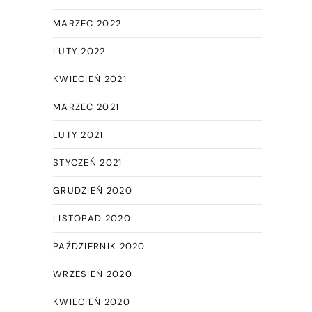
MARZEC 2022
LUTY 2022
KWIECIEŃ 2021
MARZEC 2021
LUTY 2021
STYCZEŃ 2021
GRUDZIEŃ 2020
LISTOPAD 2020
PAŹDZIERNIK 2020
WRZESIEŃ 2020
KWIECIEŃ 2020