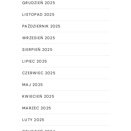
GRUDZIEŃ 2025
LISTOPAD 2025
PAŹDZIERNIK 2025
WRZESIEŃ 2025
SIERPIEŃ 2025
LIPIEC 2025
CZERWIEC 2025
MAJ 2025
KWIECIEŃ 2025
MARZEC 2025
LUTY 2025