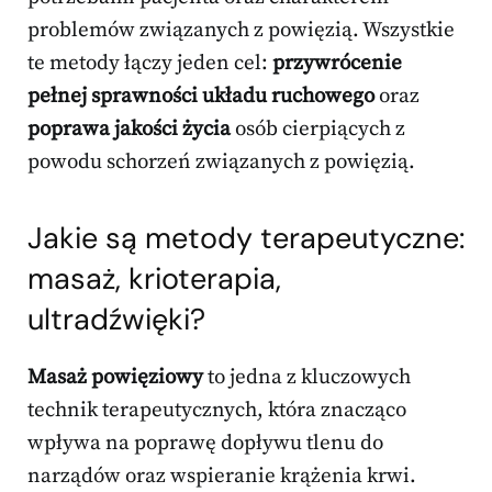
problemów związanych z powięzią. Wszystkie
te metody łączy jeden cel:
przywrócenie
pełnej sprawności układu ruchowego
oraz
poprawa jakości życia
osób cierpiących z
powodu schorzeń związanych z powięzią.
Jakie są metody terapeutyczne:
masaż, krioterapia,
ultradźwięki?
Masaż powięziowy
to jedna z kluczowych
technik terapeutycznych, która znacząco
wpływa na poprawę dopływu tlenu do
narządów oraz wspieranie krążenia krwi.