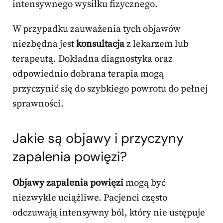
intensywnego wysiłku fizycznego.
W przypadku zauważenia tych objawów
niezbędna jest
konsultacja
z lekarzem lub
terapeutą. Dokładna diagnostyka oraz
odpowiednio dobrana terapia mogą
przyczynić się do szybkiego powrotu do pełnej
sprawności.
Jakie są objawy i przyczyny
zapalenia powięzi?
Objawy zapalenia powięzi
mogą być
niezwykle uciążliwe. Pacjenci często
odczuwają intensywny ból, który nie ustępuje