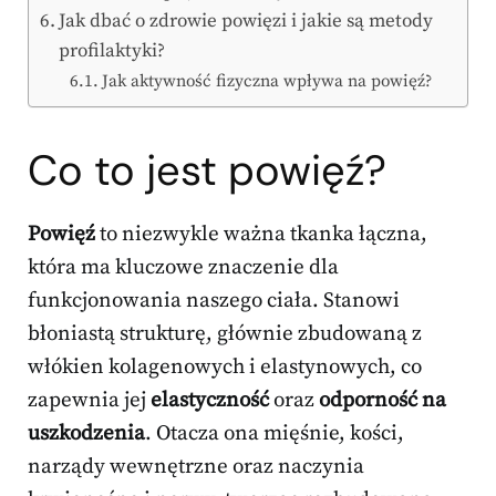
Jak dbać o zdrowie powięzi i jakie są metody
profilaktyki?
Jak aktywność fizyczna wpływa na powięź?
Co to jest powięź?
Powięź
to niezwykle ważna tkanka łączna,
która ma kluczowe znaczenie dla
funkcjonowania naszego ciała. Stanowi
błoniastą strukturę, głównie zbudowaną z
włókien kolagenowych i elastynowych, co
zapewnia jej
elastyczność
oraz
odporność na
uszkodzenia
. Otacza ona mięśnie, kości,
narządy wewnętrzne oraz naczynia