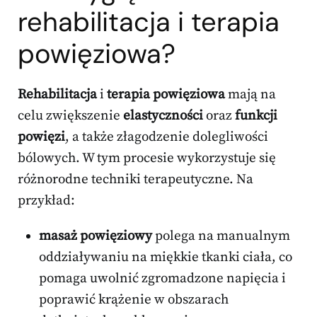
rehabilitacja i terapia
powięziowa?
Rehabilitacja
i
terapia powięziowa
mają na
celu zwiększenie
elastyczności
oraz
funkcji
powięzi
, a także złagodzenie dolegliwości
bólowych. W tym procesie wykorzystuje się
różnorodne techniki terapeutyczne. Na
przykład:
masaż powięziowy
polega na manualnym
oddziaływaniu na miękkie tkanki ciała, co
pomaga uwolnić zgromadzone napięcia i
poprawić krążenie w obszarach