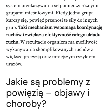
system przekazywania sił pomiędzy różnymi
grupami mięśniowymi. Kiedy jedna grupa
kurczy się, powięź przenosi te siły do innych
grup.
Taki mechanizm wspomaga koordynację
ruchów i zwiększa efektywność całego układu
ruchu.
W rezultacie organizm ma możliwość
wykonywania skomplikowanych ruchów z
większą precyzją oraz mniejszym ryzykiem
urazów.
Jakie są problemy z
powięzią – objawy i
choroby?