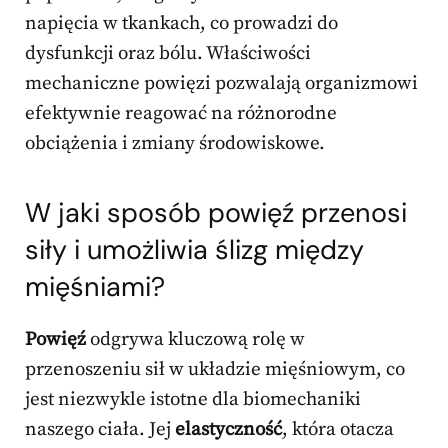
napięcia w tkankach, co prowadzi do
dysfunkcji oraz bólu. Właściwości
mechaniczne powięzi pozwalają organizmowi
efektywnie reagować na różnorodne
obciążenia i zmiany środowiskowe.
W jaki sposób powięź przenosi
siły i umożliwia ślizg między
mięśniami?
Powięź
odgrywa kluczową rolę w
przenoszeniu sił w układzie mięśniowym, co
jest niezwykle istotne dla biomechaniki
naszego ciała. Jej
elastyczność
, która otacza