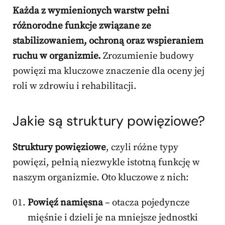
Każda z wymienionych warstw pełni
różnorodne funkcje związane ze
stabilizowaniem, ochroną oraz wspieraniem
ruchu w organizmie.
Zrozumienie budowy
powięzi ma kluczowe znaczenie dla oceny jej
roli w zdrowiu i rehabilitacji.
Jakie są struktury powięziowe?
Struktury powięziowe
, czyli różne typy
powięzi, pełnią niezwykle istotną funkcję w
naszym organizmie. Oto kluczowe z nich:
Powięź namięsna
– otacza pojedyncze
mięśnie i dzieli je na mniejsze jednostki