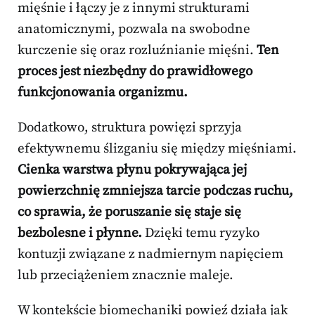
mięśnie i łączy je z innymi strukturami
anatomicznymi, pozwala na swobodne
kurczenie się oraz rozluźnianie mięśni.
Ten
proces jest niezbędny do prawidłowego
funkcjonowania organizmu.
Dodatkowo, struktura powięzi sprzyja
efektywnemu ślizganiu się między mięśniami.
Cienka warstwa płynu pokrywająca jej
powierzchnię zmniejsza tarcie podczas ruchu,
co sprawia, że poruszanie się staje się
bezbolesne i płynne.
Dzięki temu ryzyko
kontuzji związane z nadmiernym napięciem
lub przeciążeniem znacznie maleje.
W kontekście biomechaniki powięź działa jak