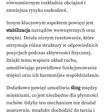
równomiernym rozkładzie obciążeń i
zmniejsza ryzyko uszkodzeń.
Innym kluczowym aspektem powięzi jest
stabilizacja
narządów wewnętrznych oraz
mięśni. Działa niczym rusztowanie, które
utrzymuje różne struktury w odpowiednich
pozycjach podczas aktywności fizycznej.
Dzięki temu wspiera układ ruchu,
umożliwiając prawidłowe funkcjonowanie
mięśni oraz ich harmonijne współdziałanie.
Dodatkowo powięź umożliwia
ślizg
między
mięśniami, co jest niezbędne dla płynności
ruchów. Gdyby ten mechanizm nie działał
poprawnie, mogłoby dochodzić do tarcia i