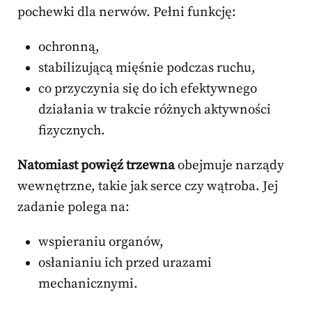
pochewki dla nerwów. Pełni funkcję:
ochronną,
stabilizującą mięśnie podczas ruchu,
co przyczynia się do ich efektywnego
działania w trakcie różnych aktywności
fizycznych.
Natomiast powięź trzewna
obejmuje narządy
wewnętrzne, takie jak serce czy wątroba. Jej
zadanie polega na:
wspieraniu organów,
osłanianiu ich przed urazami
mechanicznymi.