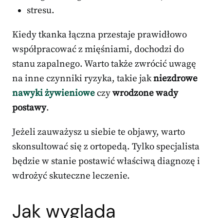
stresu.
Kiedy tkanka łączna przestaje prawidłowo
współpracować z mięśniami, dochodzi do
stanu zapalnego. Warto także zwrócić uwagę
na inne czynniki ryzyka, takie jak
niezdrowe
nawyki żywieniowe
czy
wrodzone wady
postawy
.
Jeżeli zauważysz u siebie te objawy, warto
skonsultować się z ortopedą. Tylko specjalista
będzie w stanie postawić właściwą diagnozę i
wdrożyć skuteczne leczenie.
Jak wygląda