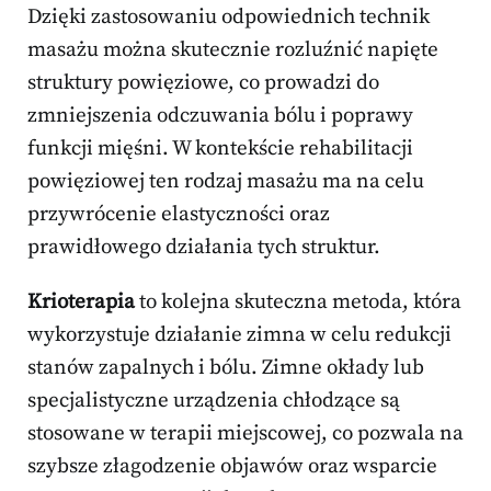
Dzięki zastosowaniu odpowiednich technik
masażu można skutecznie rozluźnić napięte
struktury powięziowe, co prowadzi do
zmniejszenia odczuwania bólu i poprawy
funkcji mięśni. W kontekście rehabilitacji
powięziowej ten rodzaj masażu ma na celu
przywrócenie elastyczności oraz
prawidłowego działania tych struktur.
Krioterapia
to kolejna skuteczna metoda, która
wykorzystuje działanie zimna w celu redukcji
stanów zapalnych i bólu. Zimne okłady lub
specjalistyczne urządzenia chłodzące są
stosowane w terapii miejscowej, co pozwala na
szybsze złagodzenie objawów oraz wsparcie