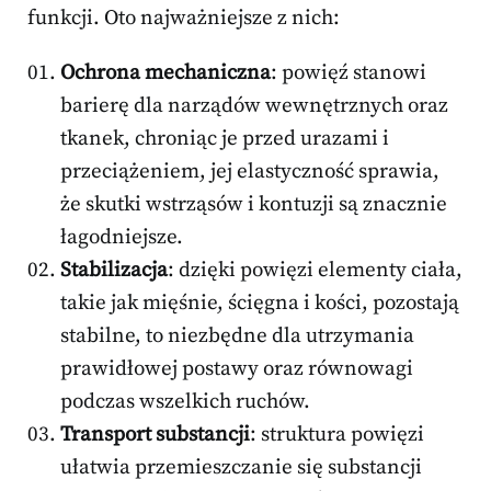
funkcji. Oto najważniejsze z nich:
Ochrona mechaniczna
: powięź stanowi
barierę dla narządów wewnętrznych oraz
tkanek, chroniąc je przed urazami i
przeciążeniem, jej elastyczność sprawia,
że skutki wstrząsów i kontuzji są znacznie
łagodniejsze.
Stabilizacja
: dzięki powięzi elementy ciała,
takie jak mięśnie, ścięgna i kości, pozostają
stabilne, to niezbędne dla utrzymania
prawidłowej postawy oraz równowagi
podczas wszelkich ruchów.
Transport substancji
: struktura powięzi
ułatwia przemieszczanie się substancji