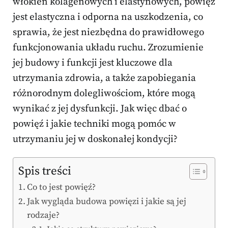
włókien kolagenowych i elastynowych, powięź
jest elastyczna i odporna na uszkodzenia, co
sprawia, że jest niezbędna do prawidłowego
funkcjonowania układu ruchu. Zrozumienie
jej budowy i funkcji jest kluczowe dla
utrzymania zdrowia, a także zapobiegania
różnorodnym dolegliwościom, które mogą
wynikać z jej dysfunkcji. Jak więc dbać o
powięź i jakie techniki mogą pomóc w
utrzymaniu jej w doskonałej kondycji?
Spis treści
Co to jest powięź?
Jak wygląda budowa powięzi i jakie są jej
rodzaje?