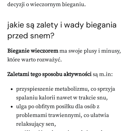
decyzji o wieczornym bieganiu.
jakie są zalety i wady biegania
przed snem?
Bieganie wieczorem
ma swoje plusy i minusy,
które warto rozważyć.
Zaletami tego sposobu aktywności
są m.in:
przyspieszenie metabolizmu, co sprzyja
spalaniu kalorii nawet w trakcie snu,
ulga po obfitym posiłku dla osób z
problemami trawiennymi, co ułatwia
relaksujący sen,