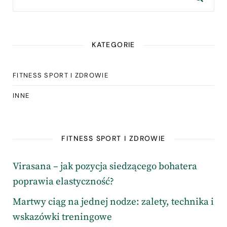
KATEGORIE
FITNESS SPORT I ZDROWIE
INNE
FITNESS SPORT I ZDROWIE
Virasana – jak pozycja siedzącego bohatera
poprawia elastyczność?
Martwy ciąg na jednej nodze: zalety, technika i
wskazówki treningowe