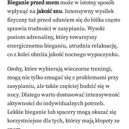
Bieganie przed snem
może w istotny sposób
wpłynąć na
jakość snu
. Intensywny wysiłek
fizyczny tuż przed udaniem się do łóżka często
sprawia trudności w zasypianiu. Wysoki
poziom adrenaliny, który towarzyszy
energicznemu bieganiu, utrudnia relaksację,
co z kolei obniża jakość nocnego wypoczynku.
Osoby, które wybierają wieczorne treningi,
mogą nie tylko zmagać się z problemami przy
zasypianiu, ale także częściej budzić się w
nocy. Dlatego warto dostosować intensywność
aktywności do indywidualnych potrzeb.
Lekkie bieganie lub spacery mogą okazać się
korzystniejsze dla tych, którzy mają kłopoty ze