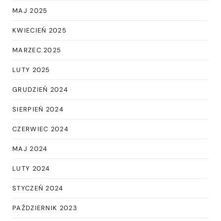
MAJ 2025
KWIECIEŃ 2025
MARZEC 2025
LUTY 2025
GRUDZIEŃ 2024
SIERPIEŃ 2024
CZERWIEC 2024
MAJ 2024
LUTY 2024
STYCZEŃ 2024
PAŹDZIERNIK 2023