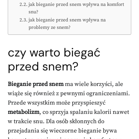
jak bieganie przed snem wpływa na komfort
snu?
jak bieganie przed snem wpływa na
problemy ze snem?
czy warto biegać
przed snem?
Bieganie przed snem
ma wiele korzyści, ale
wiąże się również z pewnymi ograniczeniami.
Przede wszystkim może przyspieszyć
metabolizm
, co sprzyja spalaniu kalorii nawet
w trakcie snu. Dla osób skłonnych do
przejadania się wieczorne bieganie bywa