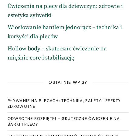
Ćwiczenia na plecy dla dziewczyn: zdrowie i
estetyka sylwetki
Wiosłowanie hantlem jednorącz – technika i
korzyści dla pleców
Hollow body – skuteczne ćwiczenie na
mięśnie core i stabilizację
OSTATNIE WPISY
PŁYWANIE NA PLECACH: TECHNIKA, ZALETY I EFEKTY
ZDROWOTNE
ODWROTNE ROZPIĘTKI – SKUTECZNE ĆWICZENIE NA
BARKI I PLECY