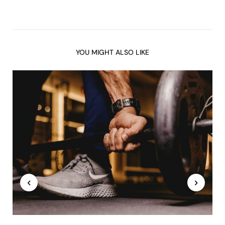
YOU MIGHT ALSO LIKE