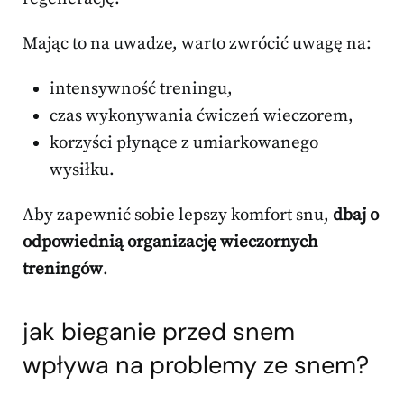
Mając to na uwadze, warto zwrócić uwagę na:
intensywność treningu,
czas wykonywania ćwiczeń wieczorem,
korzyści płynące z umiarkowanego
wysiłku.
Aby zapewnić sobie lepszy komfort snu,
dbaj o
odpowiednią organizację wieczornych
treningów
.
jak bieganie przed snem
wpływa na problemy ze snem?