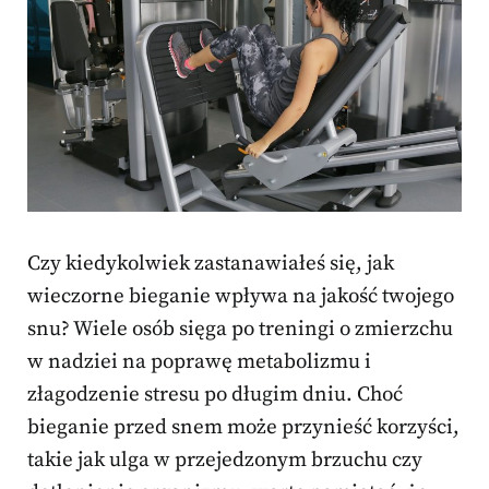
Czy kiedykolwiek zastanawiałeś się, jak
wieczorne bieganie wpływa na jakość twojego
snu? Wiele osób sięga po treningi o zmierzchu
w nadziei na poprawę metabolizmu i
złagodzenie stresu po długim dniu. Choć
bieganie przed snem może przynieść korzyści,
takie jak ulga w przejedzonym brzuchu czy