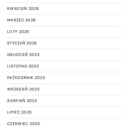
KWIECIEŃ 2026
MARZEC 2026
LUTY 2026
STYCZEŃ 2026
GRUDZIEŃ 2025
LISTOPAD 2025
PAŹDZIERNIK 2025
WRZESIEŃ 2025
SIERPIEŃ 2025
LIPIEC 2025
CZERWIEC 2025