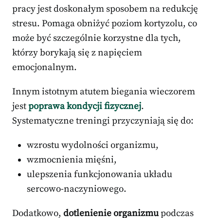
pracy jest doskonałym sposobem na redukcję
stresu. Pomaga obniżyć poziom kortyzolu, co
może być szczególnie korzystne dla tych,
którzy borykają się z napięciem
emocjonalnym.
Innym istotnym atutem biegania wieczorem
jest
poprawa kondycji fizycznej
.
Systematyczne treningi przyczyniają się do:
wzrostu wydolności organizmu,
wzmocnienia mięśni,
ulepszenia funkcjonowania układu
sercowo-naczyniowego.
Dodatkowo,
dotlenienie organizmu
podczas