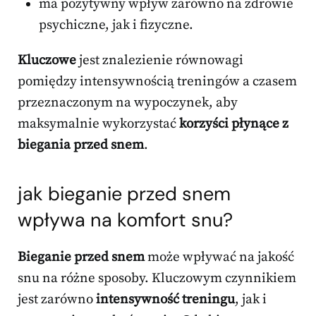
ma pozytywny wpływ zarówno na zdrowie
psychiczne, jak i fizyczne.
Kluczowe
jest znalezienie równowagi
pomiędzy intensywnością treningów a czasem
przeznaczonym na wypoczynek, aby
maksymalnie wykorzystać
korzyści płynące z
biegania przed snem
.
jak bieganie przed snem
wpływa na komfort snu?
Bieganie przed snem
może wpływać na jakość
snu na różne sposoby. Kluczowym czynnikiem
jest zarówno
intensywność treningu
, jak i