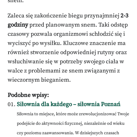
snem.
Zaleca się zakończenie biegu przynajmniej
2-3
godziny
przed planowanym snem. Taki odstęp
czasowy pozwala organizmowi schłodzić się i
wyciszyć po wysiłku. Kluczowe znaczenie ma
również stworzenie odpowiedniej rutyny oraz
wsłuchiwanie się w potrzeby swojego ciała w
walce z problemami ze snem związanymi z
wieczornym bieganiem.
Podobne wpisy:
Siłownia dla każdego – siłownia Poznań
Siłownia to miejsce, które może zrewolucjonizować Twoje
podejście do aktywności fizycznej, niezależnie od wieku
czy poziomu zaawansowania. W dzisiejszych czasach