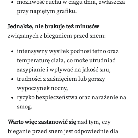
możliwość ruchu w ciągu dnia, zwłaszcza
przy napiętym grafiku.
Jednakże, nie brakuje też minusów
związanych z bieganiem przed snem:
intensywny wysiłek podnosi tętno oraz
temperaturę ciała, co może utrudniać
zasypianie i wpływać na jakość snu,
trudności z zaśnięciem lub gorszy
wypoczynek nocny,
ryzyko bezpieczeństwa oraz narażenie na
smog.
Warto więc zastanowić się
nad tym, czy
bieganie przed snem jest odpowiednie dla