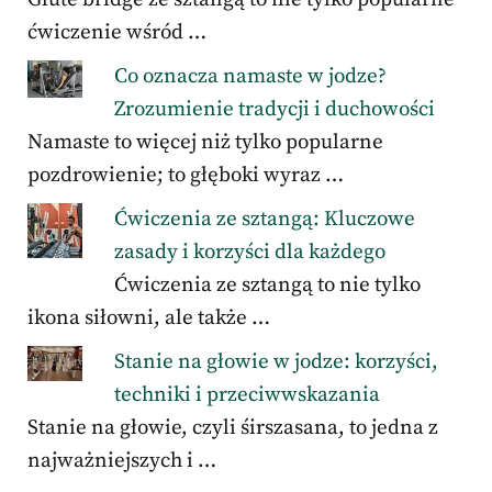
ćwiczenie wśród …
Co oznacza namaste w jodze?
Zrozumienie tradycji i duchowości
Namaste to więcej niż tylko popularne
pozdrowienie; to głęboki wyraz …
Ćwiczenia ze sztangą: Kluczowe
zasady i korzyści dla każdego
Ćwiczenia ze sztangą to nie tylko
ikona siłowni, ale także …
Stanie na głowie w jodze: korzyści,
techniki i przeciwwskazania
Stanie na głowie, czyli śirszasana, to jedna z
najważniejszych i …