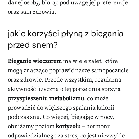
danej osoby, biorąc pod uwagę jej preferencje
oraz stan zdrowia.
jakie korzyści płyną z biegania
przed snem?
Bieganie wieczorem
ma wiele zalet, które
mogą znacząco poprawić nasze samopoczucie
oraz zdrowie. Przede wszystkim, regularna
aktywność fizyczna o tej porze dnia sprzyja
przyspieszeniu metabolizmu
, co może
prowadzić do większego spalania kalorii
podczas snu. Co więcej, biegając w nocy,
obniżamy poziom
kortyzolu
– hormonu
odpowiedzialnego za stres, co jest niezwykle