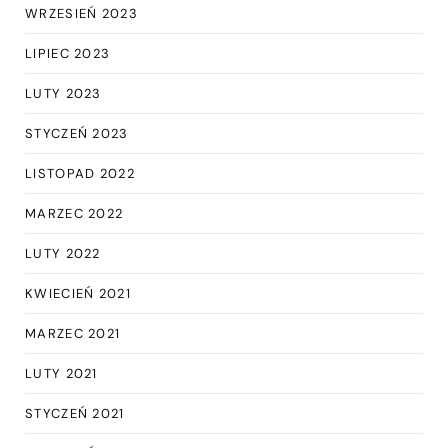
WRZESIEŃ 2023
LIPIEC 2023
LUTY 2023
STYCZEŃ 2023
LISTOPAD 2022
MARZEC 2022
LUTY 2022
KWIECIEŃ 2021
MARZEC 2021
LUTY 2021
STYCZEŃ 2021