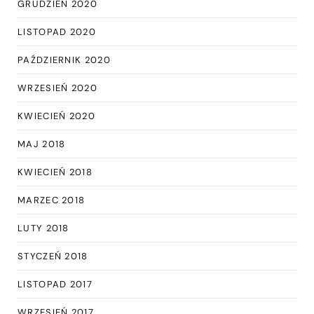
GRUDZIEŃ 2020
LISTOPAD 2020
PAŹDZIERNIK 2020
WRZESIEŃ 2020
KWIECIEŃ 2020
MAJ 2018
KWIECIEŃ 2018
MARZEC 2018
LUTY 2018
STYCZEŃ 2018
LISTOPAD 2017
WRZESIEŃ 2017