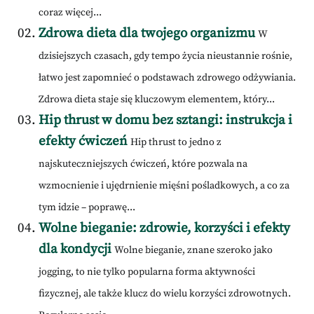
coraz więcej...
Zdrowa dieta dla twojego organizmu
W
dzisiejszych czasach, gdy tempo życia nieustannie rośnie,
łatwo jest zapomnieć o podstawach zdrowego odżywiania.
Zdrowa dieta staje się kluczowym elementem, który...
Hip thrust w domu bez sztangi: instrukcja i
efekty ćwiczeń
Hip thrust to jedno z
najskuteczniejszych ćwiczeń, które pozwala na
wzmocnienie i ujędrnienie mięśni pośladkowych, a co za
tym idzie – poprawę...
Wolne bieganie: zdrowie, korzyści i efekty
dla kondycji
Wolne bieganie, znane szeroko jako
jogging, to nie tylko popularna forma aktywności
fizycznej, ale także klucz do wielu korzyści zdrowotnych.