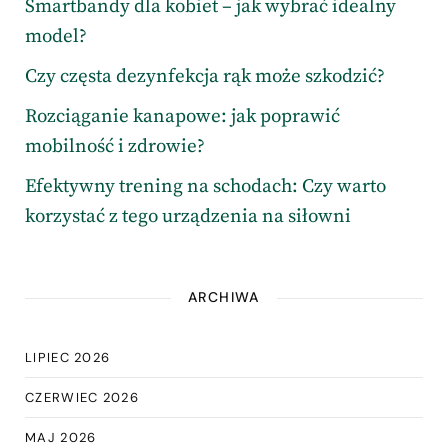
Smartbandy dla kobiet – jak wybrać idealny
model?
Czy częsta dezynfekcja rąk może szkodzić?
Rozciąganie kanapowe: jak poprawić
mobilność i zdrowie?
Efektywny trening na schodach: Czy warto
korzystać z tego urządzenia na siłowni
ARCHIWA
LIPIEC 2026
CZERWIEC 2026
MAJ 2026