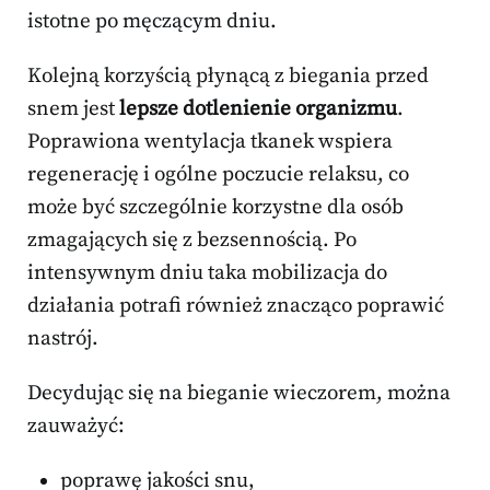
istotne po męczącym dniu.
Kolejną korzyścią płynącą z biegania przed
snem jest
lepsze dotlenienie organizmu
.
Poprawiona wentylacja tkanek wspiera
regenerację i ogólne poczucie relaksu, co
może być szczególnie korzystne dla osób
zmagających się z bezsennością. Po
intensywnym dniu taka mobilizacja do
działania potrafi również znacząco poprawić
nastrój.
Decydując się na bieganie wieczorem, można
zauważyć:
poprawę jakości snu,