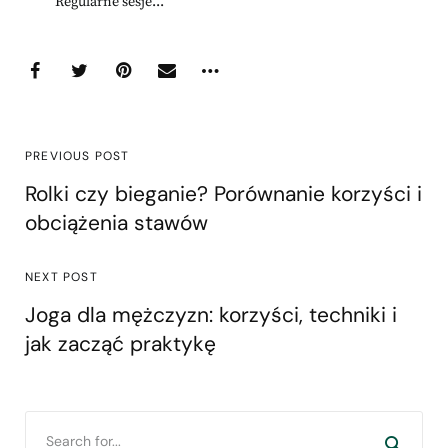
Regularne sesje...
PREVIOUS POST
Rolki czy bieganie? Porównanie korzyści i
obciążenia stawów
NEXT POST
Joga dla mężczyzn: korzyści, techniki i
jak zacząć praktykę