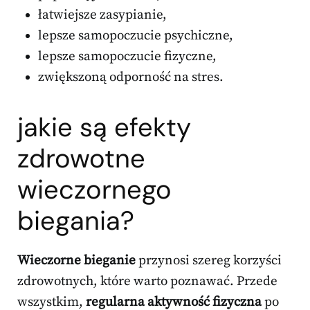
łatwiejsze zasypianie,
lepsze samopoczucie psychiczne,
lepsze samopoczucie fizyczne,
zwiększoną odporność na stres.
jakie są efekty
zdrowotne
wieczornego
biegania?
Wieczorne bieganie
przynosi szereg korzyści
zdrowotnych, które warto poznawać. Przede
wszystkim,
regularna aktywność fizyczna
po