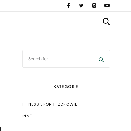
KATEGORIE
FITNESS SPORT I ZDROWIE
INNE