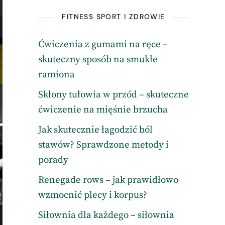
FITNESS SPORT I ZDROWIE
Ćwiczenia z gumami na ręce –
skuteczny sposób na smukłe
ramiona
Skłony tułowia w przód – skuteczne
ćwiczenie na mięśnie brzucha
Jak skutecznie łagodzić ból
stawów? Sprawdzone metody i
porady
Renegade rows – jak prawidłowo
wzmocnić plecy i korpus?
Siłownia dla każdego – siłownia