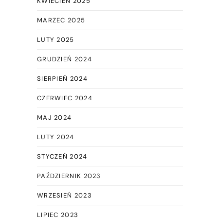
KWIECIEŃ 2025
MARZEC 2025
LUTY 2025
GRUDZIEŃ 2024
SIERPIEŃ 2024
CZERWIEC 2024
MAJ 2024
LUTY 2024
STYCZEŃ 2024
PAŹDZIERNIK 2023
WRZESIEŃ 2023
LIPIEC 2023