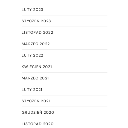
LUTY 2023
STYCZEŃ 2023
LISTOPAD 2022
MARZEC 2022
LUTY 2022
KWIECIEŃ 2021
MARZEC 2021
LUTY 2021
STYCZEŃ 2021
GRUDZIEŃ 2020
LISTOPAD 2020