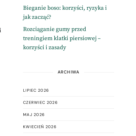
Bieganie boso: korzyści, ryzyka i
jak zacząć?
Rozciąganie gumy przed
i
treningiem klatki piersiowej –
korzyści i zasady
ARCHIWA
LIPIEC 2026
CZERWIEC 2026
MAJ 2026
KWIECIEŃ 2026