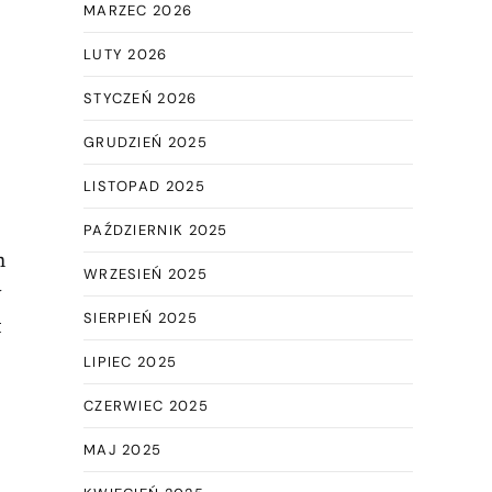
MARZEC 2026
LUTY 2026
STYCZEŃ 2026
GRUDZIEŃ 2025
LISTOPAD 2025
PAŹDZIERNIK 2025
h
WRZESIEŃ 2025
w
SIERPIEŃ 2025
t
LIPIEC 2025
CZERWIEC 2025
MAJ 2025