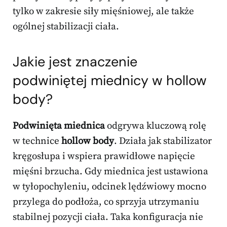
tylko w zakresie siły mięśniowej, ale także
ogólnej stabilizacji ciała.
Jakie jest znaczenie
podwiniętej miednicy w hollow
body?
Podwinięta miednica
odgrywa kluczową rolę
w technice
hollow body
. Działa jak stabilizator
kręgosłupa i wspiera prawidłowe napięcie
mięśni brzucha. Gdy miednica jest ustawiona
w tyłopochyleniu, odcinek lędźwiowy mocno
przylega do podłoża, co sprzyja utrzymaniu
stabilnej pozycji ciała. Taka konfiguracja nie