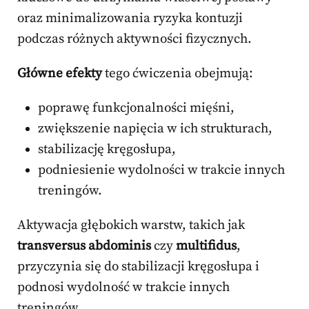
oraz minimalizowania ryzyka kontuzji
podczas różnych aktywności fizycznych.
Główne efekty
tego ćwiczenia obejmują:
poprawę funkcjonalności mięśni,
zwiększenie napięcia w ich strukturach,
stabilizację kręgosłupa,
podniesienie wydolności w trakcie innych
treningów.
Aktywacja głębokich warstw, takich jak
transversus abdominis
czy
multifidus
,
przyczynia się do stabilizacji kręgosłupa i
podnosi wydolność w trakcie innych
treningów.