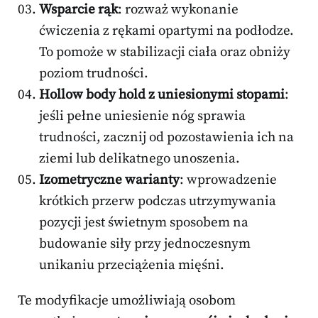
Wsparcie rąk
: rozważ wykonanie
ćwiczenia z rękami opartymi na podłodze.
To pomoże w stabilizacji ciała oraz obniży
poziom trudności.
Hollow body hold z uniesionymi stopami
:
jeśli pełne uniesienie nóg sprawia
trudności, zacznij od pozostawienia ich na
ziemi lub delikatnego unoszenia.
Izometryczne warianty
: wprowadzenie
krótkich przerw podczas utrzymywania
pozycji jest świetnym sposobem na
budowanie siły przy jednoczesnym
unikaniu przeciążenia mięśni.
Te modyfikacje umożliwiają osobom