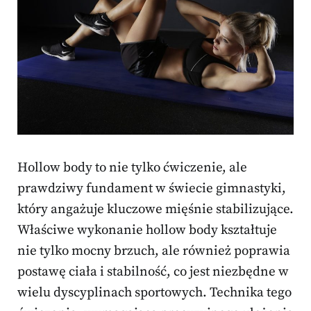
Hollow body to nie tylko ćwiczenie, ale
prawdziwy fundament w świecie gimnastyki,
który angażuje kluczowe mięśnie stabilizujące.
Właściwe wykonanie hollow body kształtuje
nie tylko mocny brzuch, ale również poprawia
postawę ciała i stabilność, co jest niezbędne w
wielu dyscyplinach sportowych. Technika tego