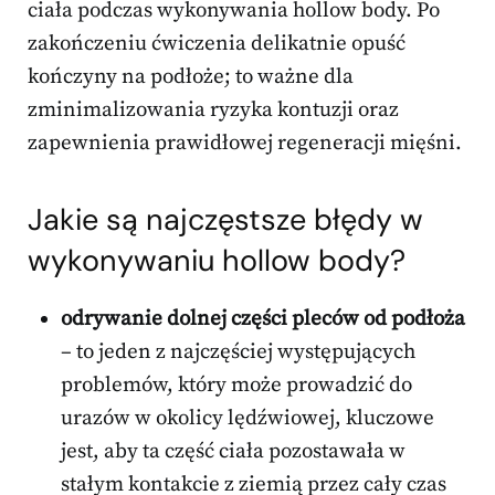
ciała podczas wykonywania hollow body. Po
zakończeniu ćwiczenia delikatnie opuść
kończyny na podłoże; to ważne dla
zminimalizowania ryzyka kontuzji oraz
zapewnienia prawidłowej regeneracji mięśni.
Jakie są najczęstsze błędy w
wykonywaniu hollow body?
odrywanie dolnej części pleców od podłoża
– to jeden z najczęściej występujących
problemów, który może prowadzić do
urazów w okolicy lędźwiowej, kluczowe
jest, aby ta część ciała pozostawała w
stałym kontakcie z ziemią przez cały czas