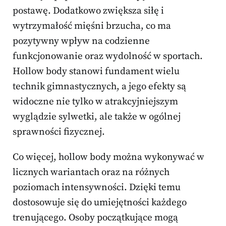
postawę. Dodatkowo zwiększa siłę i
wytrzymałość mięśni brzucha, co ma
pozytywny wpływ na codzienne
funkcjonowanie oraz wydolność w sportach.
Hollow body stanowi fundament wielu
technik gimnastycznych, a jego efekty są
widoczne nie tylko w atrakcyjniejszym
wyglądzie sylwetki, ale także w ogólnej
sprawności fizycznej.
Co więcej, hollow body można wykonywać w
licznych wariantach oraz na różnych
poziomach intensywności. Dzięki temu
dostosowuje się do umiejętności każdego
trenującego. Osoby początkujące mogą