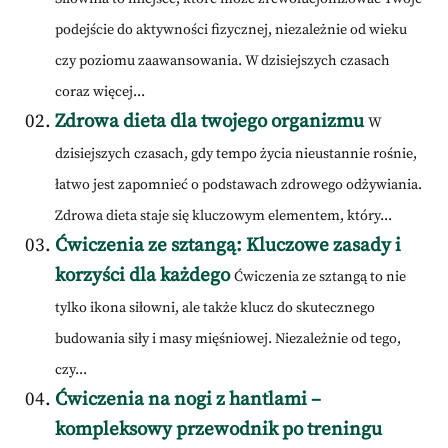
podejście do aktywności fizycznej, niezależnie od wieku
czy poziomu zaawansowania. W dzisiejszych czasach
coraz więcej...
Zdrowa dieta dla twojego organizmu
W
dzisiejszych czasach, gdy tempo życia nieustannie rośnie,
łatwo jest zapomnieć o podstawach zdrowego odżywiania.
Zdrowa dieta staje się kluczowym elementem, który...
Ćwiczenia ze sztangą: Kluczowe zasady i
korzyści dla każdego
Ćwiczenia ze sztangą to nie
tylko ikona siłowni, ale także klucz do skutecznego
budowania siły i masy mięśniowej. Niezależnie od tego,
czy...
Ćwiczenia na nogi z hantlami –
kompleksowy przewodnik po treningu