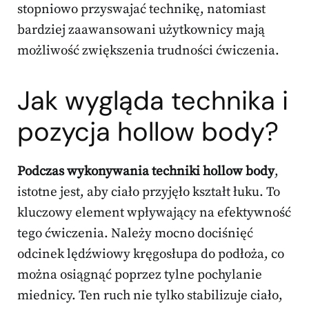
stopniowo przyswajać technikę, natomiast
bardziej zaawansowani użytkownicy mają
możliwość zwiększenia trudności ćwiczenia.
Jak wygląda technika i
pozycja hollow body?
Podczas wykonywania techniki hollow body
,
istotne jest, aby ciało przyjęło kształt łuku. To
kluczowy element wpływający na efektywność
tego ćwiczenia. Należy mocno dociśnięć
odcinek lędźwiowy kręgosłupa do podłoża, co
można osiągnąć poprzez tylne pochylanie
miednicy. Ten ruch nie tylko stabilizuje ciało,