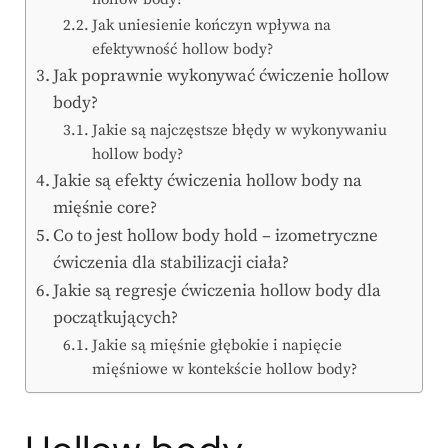
Jak uniesienie kończyn wpływa na
efektywność hollow body?
Jak poprawnie wykonywać ćwiczenie hollow
body?
Jakie są najczęstsze błędy w wykonywaniu
hollow body?
Jakie są efekty ćwiczenia hollow body na
mięśnie core?
Co to jest hollow body hold – izometryczne
ćwiczenia dla stabilizacji ciała?
Jakie są regresje ćwiczenia hollow body dla
początkujących?
Jakie są mięśnie głębokie i napięcie
mięśniowe w kontekście hollow body?