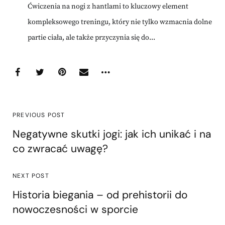
Ćwiczenia na nogi z hantlami to kluczowy element
kompleksowego treningu, który nie tylko wzmacnia dolne
partie ciała, ale także przyczynia się do...
PREVIOUS POST
Negatywne skutki jogi: jak ich unikać i na
co zwracać uwagę?
NEXT POST
Historia biegania – od prehistorii do
nowoczesności w sporcie