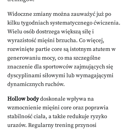
Widoczne zmiany można zauważyć już po
kilku tygodniach systematycznego ćwiczenia.
Wielu osób dostrzega większą siłę i
wyrazistość mięśni brzucha. Co więcej,
rozwinięte partie core są istotnym atutem w
generowaniu mocy, co ma szczególne
znaczenie dla sportowców zajmujących się
dyscyplinami siłowymi lub wymagającymi
dynamicznych ruchów.
Hollow body
doskonale wpływa na
wzmocnienie mięśni core oraz poprawia
stabilność ciała, a także redukuje ryzyko
urazów. Regularny trening przynosi