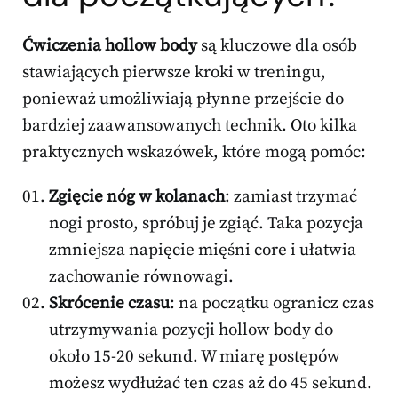
Ćwiczenia hollow body
są kluczowe dla osób
stawiających pierwsze kroki w treningu,
ponieważ umożliwiają płynne przejście do
bardziej zaawansowanych technik. Oto kilka
praktycznych wskazówek, które mogą pomóc:
Zgięcie nóg w kolanach
: zamiast trzymać
nogi prosto, spróbuj je zgiąć. Taka pozycja
zmniejsza napięcie mięśni core i ułatwia
zachowanie równowagi.
Skrócenie czasu
: na początku ogranicz czas
utrzymywania pozycji hollow body do
około 15-20 sekund. W miarę postępów
możesz wydłużać ten czas aż do 45 sekund.