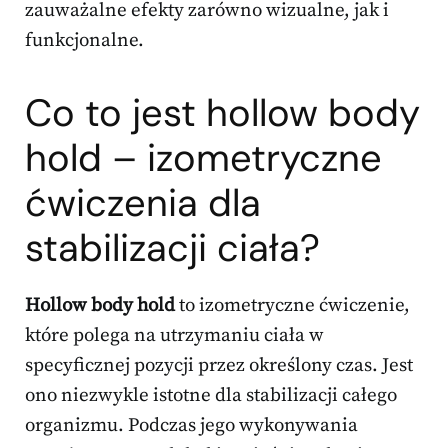
zauważalne efekty zarówno wizualne, jak i
funkcjonalne.
Co to jest hollow body
hold –
izometryczne
ćwiczenia
dla
stabilizacji ciała?
Hollow body hold
to izometryczne ćwiczenie,
które polega na utrzymaniu ciała w
specyficznej pozycji przez określony czas. Jest
ono niezwykle istotne dla stabilizacji całego
organizmu. Podczas jego wykonywania