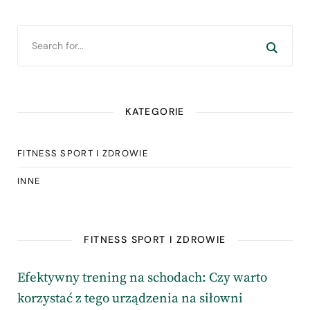
KATEGORIE
FITNESS SPORT I ZDROWIE
INNE
FITNESS SPORT I ZDROWIE
Efektywny trening na schodach: Czy warto
korzystać z tego urządzenia na siłowni