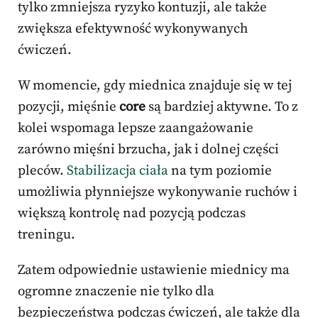
tylko zmniejsza ryzyko kontuzji, ale także
zwiększa efektywność wykonywanych
ćwiczeń.
W momencie, gdy miednica znajduje się w tej
pozycji, mięśnie
core
są bardziej aktywne. To z
kolei wspomaga lepsze zaangażowanie
zarówno mięśni brzucha, jak i dolnej części
pleców.
Stabilizacja ciała
na tym poziomie
umożliwia płynniejsze wykonywanie ruchów i
większą kontrolę nad pozycją podczas
treningu.
Zatem odpowiednie ustawienie miednicy ma
ogromne znaczenie nie tylko dla
bezpieczeństwa podczas ćwiczeń, ale także dla