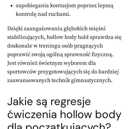
zapobiegania kontuzjom poprzez lepszą
kontrolę nad ruchami.
Dzięki zaangażowaniu głębokich mięśni
stabilizujących, hollow body hold sprawdza się
doskonale w treningu osób pragnących
poprawić swoją ogólną sprawność fizyczną.
Jest również świetnym wyborem dla
sportowców przygotowujących się do bardziej
zaawansowanych technik gimnastycznych.
Jakie są regresje
ćwiczenia hollow body
dla początkujących?