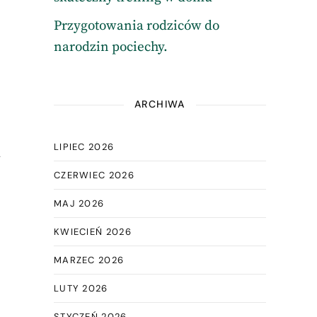
Przygotowania rodziców do
narodzin pociechy.
ARCHIWA
LIPIEC 2026
a
CZERWIEC 2026
MAJ 2026
KWIECIEŃ 2026
MARZEC 2026
LUTY 2026
STYCZEŃ 2026