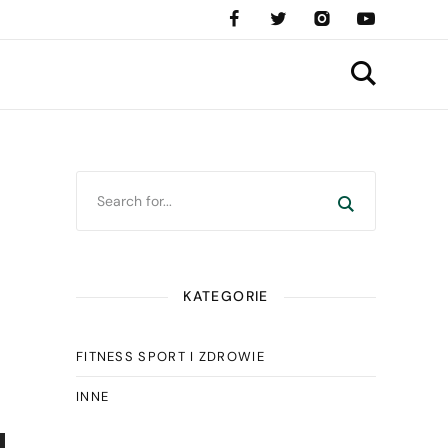
KATEGORIE
FITNESS SPORT I ZDROWIE
INNE