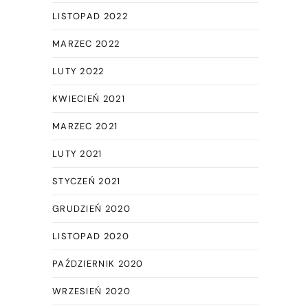
LISTOPAD 2022
MARZEC 2022
LUTY 2022
KWIECIEŃ 2021
MARZEC 2021
LUTY 2021
STYCZEŃ 2021
GRUDZIEŃ 2020
LISTOPAD 2020
PAŹDZIERNIK 2020
WRZESIEŃ 2020