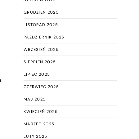
GRUDZIEŃ 2025
LISTOPAD 2025
PAŹDZIERNIK 2025
WRZESIEŃ 2025
SIERPIEŃ 2025
LIPIEC 2025
m
CZERWIEC 2025
MAJ 2025
KWIECIEŃ 2025
MARZEC 2025
LUTY 2025