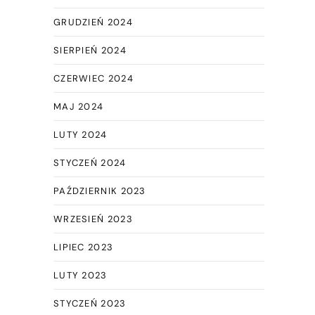
GRUDZIEŃ 2024
SIERPIEŃ 2024
CZERWIEC 2024
MAJ 2024
LUTY 2024
STYCZEŃ 2024
PAŹDZIERNIK 2023
WRZESIEŃ 2023
LIPIEC 2023
LUTY 2023
STYCZEŃ 2023