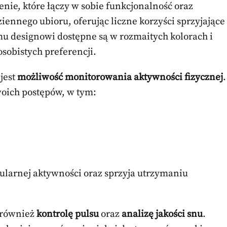
nie, które łączy w sobie funkcjonalność oraz
iennego ubioru, oferując liczne korzyści sprzyjające
u designowi dostępne są w rozmaitych kolorach i
sobistych preferencji.
jest
możliwość monitorowania aktywności fizycznej
.
oich postępów, w tym:
ularnej aktywności oraz sprzyja utrzymaniu
 również
kontrolę pulsu
oraz
analizę jakości snu
.