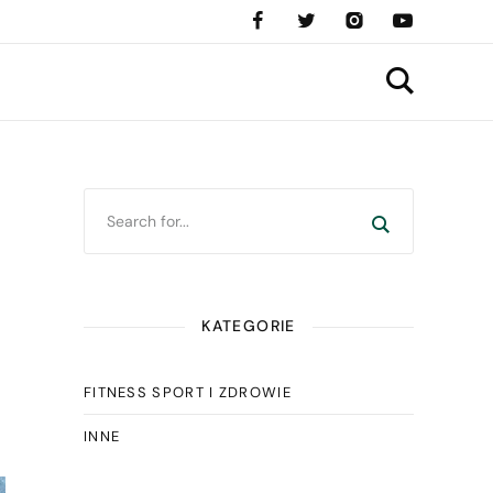
KATEGORIE
FITNESS SPORT I ZDROWIE
INNE