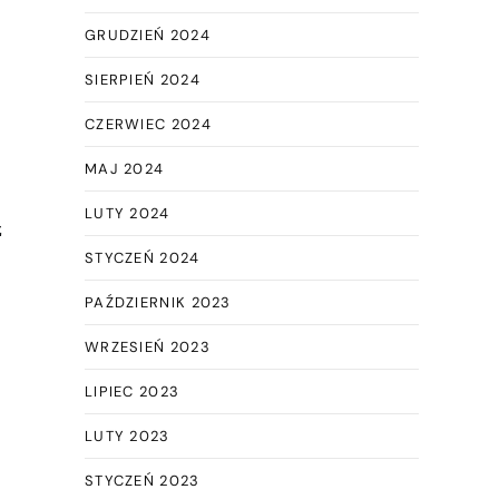
GRUDZIEŃ 2024
SIERPIEŃ 2024
CZERWIEC 2024
MAJ 2024
LUTY 2024
z
STYCZEŃ 2024
PAŹDZIERNIK 2023
WRZESIEŃ 2023
LIPIEC 2023
LUTY 2023
STYCZEŃ 2023