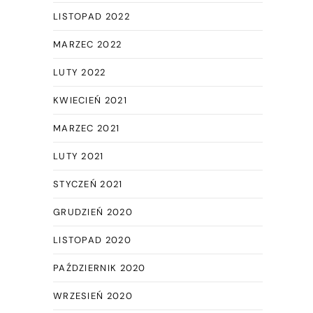
LISTOPAD 2022
MARZEC 2022
LUTY 2022
KWIECIEŃ 2021
MARZEC 2021
LUTY 2021
STYCZEŃ 2021
GRUDZIEŃ 2020
LISTOPAD 2020
PAŹDZIERNIK 2020
WRZESIEŃ 2020