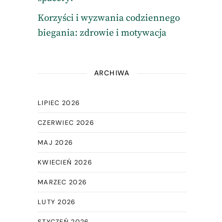
Korzyści i wyzwania codziennego
biegania: zdrowie i motywacja
ARCHIWA
LIPIEC 2026
CZERWIEC 2026
MAJ 2026
KWIECIEŃ 2026
MARZEC 2026
LUTY 2026
STYCZEŃ 2026