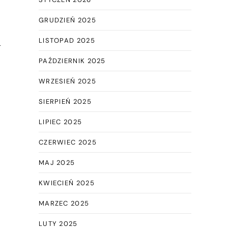
GRUDZIEŃ 2025
LISTOPAD 2025
a
PAŹDZIERNIK 2025
WRZESIEŃ 2025
SIERPIEŃ 2025
LIPIEC 2025
CZERWIEC 2025
MAJ 2025
KWIECIEŃ 2025
MARZEC 2025
LUTY 2025