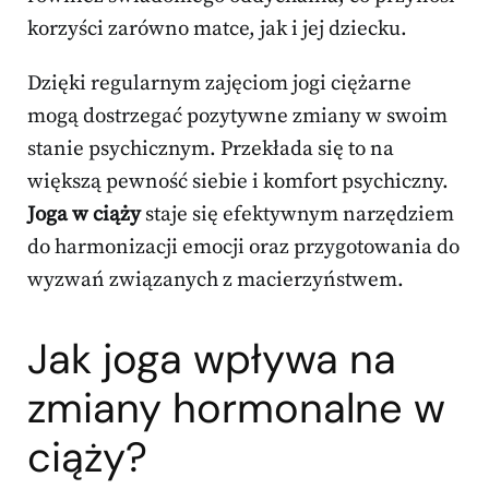
korzyści zarówno matce, jak i jej dziecku.
Dzięki regularnym zajęciom jogi ciężarne
mogą dostrzegać pozytywne zmiany w swoim
stanie psychicznym. Przekłada się to na
większą pewność siebie i komfort psychiczny.
Joga w ciąży
staje się efektywnym narzędziem
do harmonizacji emocji oraz przygotowania do
wyzwań związanych z macierzyństwem.
Jak joga wpływa na
zmiany hormonalne w
ciąży?