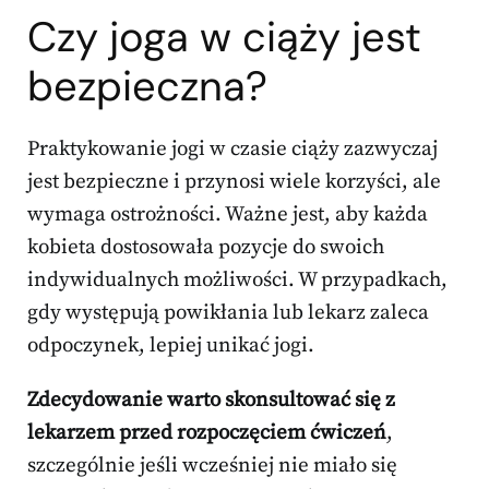
Czy joga w ciąży jest
bezpieczna?
Praktykowanie jogi w czasie ciąży zazwyczaj
jest bezpieczne i przynosi wiele korzyści, ale
wymaga ostrożności. Ważne jest, aby każda
kobieta dostosowała pozycje do swoich
indywidualnych możliwości. W przypadkach,
gdy występują powikłania lub lekarz zaleca
odpoczynek, lepiej unikać jogi.
Zdecydowanie warto skonsultować się z
lekarzem przed rozpoczęciem ćwiczeń
,
szczególnie jeśli wcześniej nie miało się