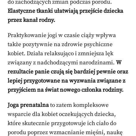
do zachodzących zmian podczas porodu.
Elastyczne tkanki ułatwiają przejście dziecka
przez kanał rodny.
Praktykowanie jogi w czasie ciąży wpływa
także pozytywnie na zdrowie psychiczne
kobiet. Działa relaksująco i zmniejsza lęk
związany z nadchodzącymi narodzinami.
W
rezultacie panie czują się bardziej pewnie oraz
lepiej przygotowane na wyzwania związane z
przyjściem na świat nowego członka rodziny.
Joga prenatalna
to zatem kompleksowe
wsparcie dla kobiet oczekujących dziecka,
które skutecznie przygotowuje ich ciało do
porodu poprzez wzmacnianie mięśni, naukę