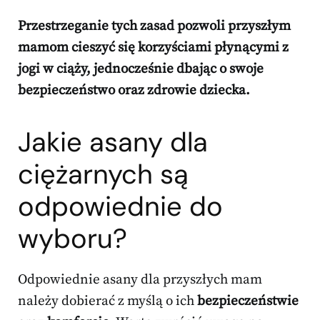
Przestrzeganie tych zasad pozwoli przyszłym
mamom cieszyć się korzyściami płynącymi z
jogi w ciąży, jednocześnie dbając o swoje
bezpieczeństwo oraz zdrowie dziecka.
Jakie asany dla
ciężarnych są
odpowiednie do
wyboru?
Odpowiednie asany dla przyszłych mam
należy dobierać z myślą o ich
bezpieczeństwie