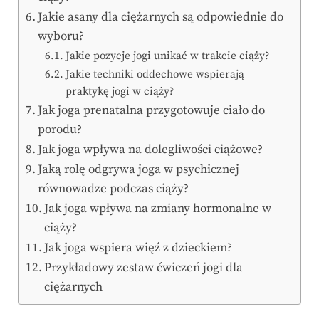
Jakie asany dla ciężarnych są odpowiednie do
wyboru?
Jakie pozycje jogi unikać w trakcie ciąży?
Jakie techniki oddechowe wspierają
praktykę jogi w ciąży?
Jak joga prenatalna przygotowuje ciało do
porodu?
Jak joga wpływa na dolegliwości ciążowe?
Jaką rolę odgrywa joga w psychicznej
równowadze podczas ciąży?
Jak joga wpływa na zmiany hormonalne w
ciąży?
Jak joga wspiera więź z dzieckiem?
Przykładowy zestaw ćwiczeń jogi dla
ciężarnych