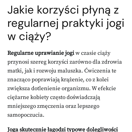
Jakie korzyści płyną z
regularnej praktyki jogi
w ciąży?
Regularne uprawianie jogi
w czasie ciąży
przynosi szereg korzyści zarówno dla zdrowia
matki, jak i rozwoju maluszka. Ćwiczenia te
znacząco poprawiają krążenie, co z kolei
zwiększa dotlenienie organizmu. W efekcie
ciężarne kobiety często doświadczają
mniejszego zmęczenia oraz lepszego
samopoczucia.
Joga skutecznie łagodzi typowe dolegliwości