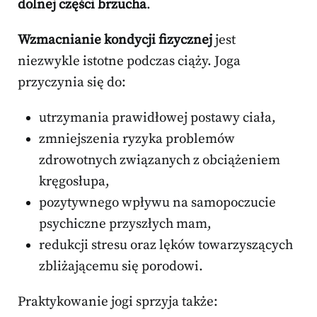
dolnej części brzucha
.
Wzmacnianie kondycji fizycznej
jest
niezwykle istotne podczas ciąży. Joga
przyczynia się do:
utrzymania prawidłowej postawy ciała,
zmniejszenia ryzyka problemów
zdrowotnych związanych z obciążeniem
kręgosłupa,
pozytywnego wpływu na samopoczucie
psychiczne przyszłych mam,
redukcji stresu oraz lęków towarzyszących
zbliżającemu się porodowi.
Praktykowanie jogi sprzyja także: