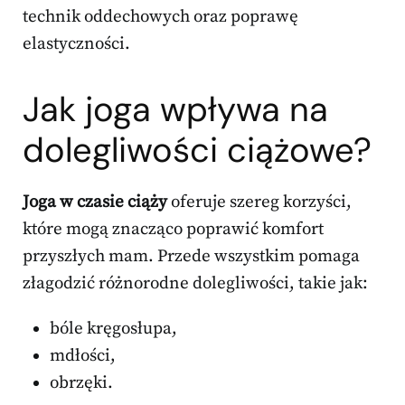
technik oddechowych oraz poprawę
elastyczności.
Jak joga wpływa na
dolegliwości ciążowe?
Joga w czasie ciąży
oferuje szereg korzyści,
które mogą znacząco poprawić komfort
przyszłych mam. Przede wszystkim pomaga
złagodzić różnorodne dolegliwości, takie jak:
bóle kręgosłupa,
mdłości,
obrzęki.