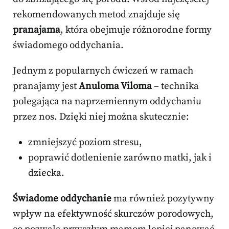
rekomendowanych metod znajduje się
pranajama
, która obejmuje różnorodne formy
świadomego oddychania.
Jednym z popularnych ćwiczeń w ramach
pranajamy jest
Anuloma Viloma
– technika
polegająca na naprzemiennym oddychaniu
przez nos. Dzięki niej można skutecznie:
zmniejszyć poziom stresu,
poprawić dotlenienie zarówno matki, jak i
dziecka.
Świadome oddychanie
ma również pozytywny
wpływ na efektywność skurczów porodowych,