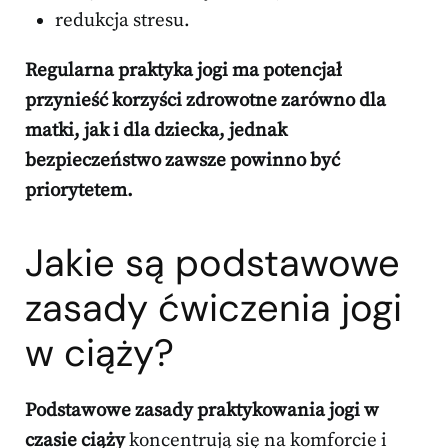
redukcja stresu.
Regularna praktyka jogi ma potencjał
przynieść korzyści zdrowotne zarówno dla
matki, jak i dla dziecka, jednak
bezpieczeństwo zawsze powinno być
priorytetem.
Jakie są podstawowe
zasady
ćwiczenia jogi
w ciąży?
Podstawowe zasady praktykowania jogi w
czasie ciąży
koncentrują się na komforcie i