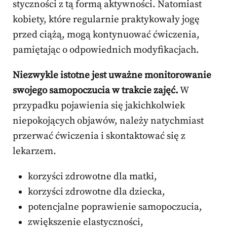
styczności z tą formą aktywności. Natomiast
kobiety, które regularnie praktykowały jogę
przed ciążą, mogą kontynuować ćwiczenia,
pamiętając o odpowiednich modyfikacjach.
Niezwykle istotne jest uważne monitorowanie
swojego samopoczucia w trakcie zajęć.
W
przypadku pojawienia się jakichkolwiek
niepokojących objawów, należy natychmiast
przerwać ćwiczenia i skontaktować się z
lekarzem.
korzyści zdrowotne dla matki,
korzyści zdrowotne dla dziecka,
potencjalne poprawienie samopoczucia,
zwiększenie elastyczności,