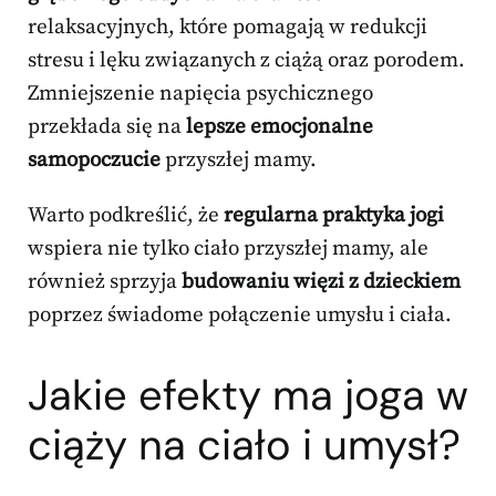
relaksacyjnych, które pomagają w redukcji
stresu i lęku związanych z ciążą oraz porodem.
Zmniejszenie napięcia psychicznego
przekłada się na
lepsze emocjonalne
samopoczucie
przyszłej mamy.
Warto podkreślić, że
regularna praktyka jogi
wspiera nie tylko ciało przyszłej mamy, ale
również sprzyja
budowaniu więzi z dzieckiem
poprzez świadome połączenie umysłu i ciała.
Jakie efekty ma joga w
ciąży na ciało i umysł?