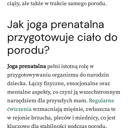
ciąży, ale także w trakcie samego porodu.
Jak joga prenatalna
przygotowuje ciało do
porodu?
Joga prenatalna
pełni istotną rolę w
przygotowywaniu organizmu do narodzin
dziecka. Łączy fizyczne, emocjonalne oraz
mentalne aspekty, co czyni ją wszechstronnym
narzędziem dla przyszłych mam.
Regularne
ćwiczenia
wzmacniają mięśnie, zwłaszcza te
w rejonie brzucha, pleców i miednicy, co jest
kluczowe dla stabilności podczas porodu.