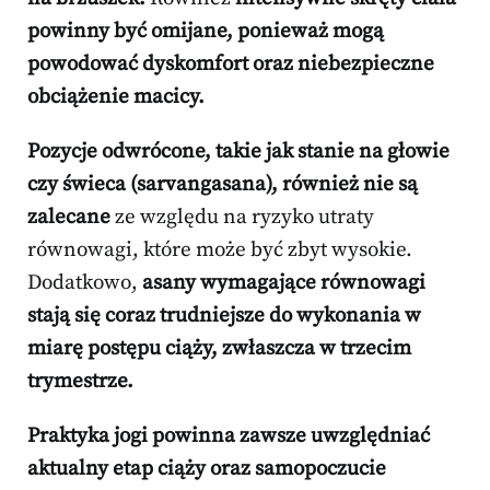
powinny być omijane, ponieważ mogą
powodować dyskomfort oraz niebezpieczne
obciążenie macicy.
Pozycje odwrócone, takie jak stanie na głowie
czy świeca (sarvangasana), również nie są
zalecane
ze względu na ryzyko utraty
równowagi, które może być zbyt wysokie.
Dodatkowo,
asany wymagające równowagi
stają się coraz trudniejsze do wykonania w
miarę postępu ciąży, zwłaszcza w trzecim
trymestrze.
Praktyka jogi powinna zawsze uwzględniać
aktualny etap ciąży oraz samopoczucie