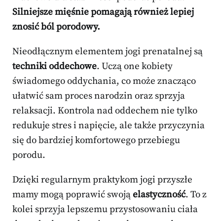
Silniejsze mięśnie pomagają również lepiej
znosić ból porodowy.
Nieodłącznym elementem jogi prenatalnej są
techniki oddechowe
. Uczą one kobiety
świadomego oddychania, co może znacząco
ułatwić sam proces narodzin oraz sprzyja
relaksacji. Kontrola nad oddechem nie tylko
redukuje stres i napięcie, ale także przyczynia
się do bardziej komfortowego przebiegu
porodu.
Dzięki regularnym praktykom jogi przyszłe
mamy mogą poprawić swoją
elastyczność
. To z
kolei sprzyja lepszemu przystosowaniu ciała