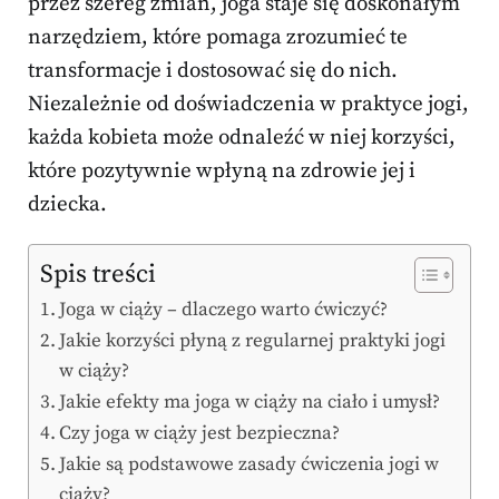
przez szereg zmian, joga staje się doskonałym
narzędziem, które pomaga zrozumieć te
transformacje i dostosować się do nich.
Niezależnie od doświadczenia w praktyce jogi,
każda kobieta może odnaleźć w niej korzyści,
które pozytywnie wpłyną na zdrowie jej i
dziecka.
Spis treści
Joga w ciąży – dlaczego warto ćwiczyć?
Jakie korzyści płyną z regularnej praktyki jogi
w ciąży?
Jakie efekty ma joga w ciąży na ciało i umysł?
Czy joga w ciąży jest bezpieczna?
Jakie są podstawowe zasady ćwiczenia jogi w
ciąży?