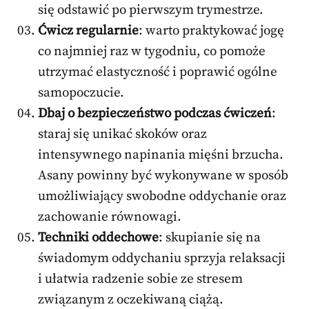
się odstawić po pierwszym trymestrze.
Ćwicz regularnie
: warto praktykować jogę
co najmniej raz w tygodniu, co pomoże
utrzymać elastyczność i poprawić ogólne
samopoczucie.
Dbaj o bezpieczeństwo podczas ćwiczeń
:
staraj się unikać skoków oraz
intensywnego napinania mięśni brzucha.
Asany powinny być wykonywane w sposób
umożliwiający swobodne oddychanie oraz
zachowanie równowagi.
Techniki oddechowe
: skupianie się na
świadomym oddychaniu sprzyja relaksacji
i ułatwia radzenie sobie ze stresem
związanym z oczekiwaną ciążą.