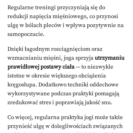
Regularne treningi przyczyniają się do
redukcji napięcia mięśniowego, co przynosi
ulgę w bólach pleców i wpływa pozytywnie na
samopoczucie.
Dzięki łagodnym rozciągnięciom oraz
wzmacnianiu mięśni, joga sprzyja
utrzymaniu
prawidłowej postawy ciała
— to niezwykle
istotne w okresie większego obciążenia
kręgosłupa. Dodatkowo techniki oddechowe
wykorzystywane podczas praktyki pomagają
zredukować stres i poprawiają jakość snu.
Co więcej, regularna praktyka jogi może także
przynieść ulgę w dolegliwościach związanych