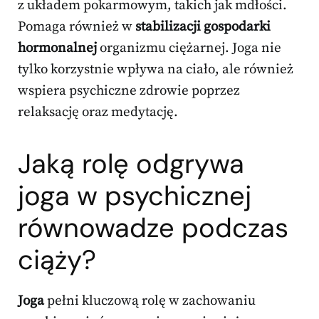
z układem pokarmowym, takich jak mdłości.
Pomaga również w
stabilizacji gospodarki
hormonalnej
organizmu ciężarnej. Joga nie
tylko korzystnie wpływa na ciało, ale również
wspiera psychiczne zdrowie poprzez
relaksację oraz medytację.
Jaką rolę odgrywa
joga w psychicznej
równowadze podczas
ciąży?
Joga
pełni kluczową rolę w zachowaniu