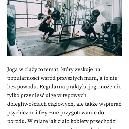
Joga w ciąży to temat, który zyskuje na
popularności wśród przyszłych mam, a to nie
bez powodu. Regularna praktyka jogi może nie
tylko przynieść ulgę w typowych
dolegliwościach ciążowych, ale także wspierać
psychiczne i fizyczne przygotowanie do
porodu. W miarę jak ciało kobiety przechodzi