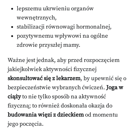
lepszemu ukrwieniu organów
wewnętrznych,
stabilizacji równowagi hormonalnej,
pozytywnemu wpływowi na ogólne
zdrowie przyszłej mamy.
Ważne jest jednak, aby przed rozpoczęciem
jakiejkolwiek aktywności fizycznej
skonsultować się z lekarzem
, by upewnić się o
bezpieczeństwie wybranych ćwiczeń.
Joga w
ciąży
to nie tylko sposób na aktywność
fizyczną; to również doskonała okazja do
budowania więzi z dzieckiem
od momentu
jego poczęcia.