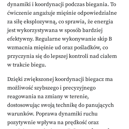
dynamiki i koordynacji podczas biegania. To
ćwiczenie angażuje mięśnie odpowiedzialne
za siłę eksplozywną, co sprawia, że energia
jest wykorzystywana w sposób bardziej
efektywny. Regularne wykonywanie skip B
wzmacnia mięśnie ud oraz pośladków, co
przyczynia się do lepszej kontroli nad ciałem
w trakcie biegu.
Dzięki zwiększonej koordynacji biegacz ma
możliwość szybszego i precyzyjnego
reagowania na zmiany w terenie,
dostosowując swoją technikę do panujących
warunków. Poprawa dynamiki ruchu
pozytywnie wpływa na prędkość oraz