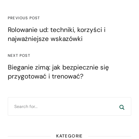
PREVIOUS POST
Rolowanie ud: techniki, korzyści i
najważniejsze wskazówki
NEXT POST
Bieganie zimą: jak bezpiecznie się
przygotować i trenować?
KATEGORIE