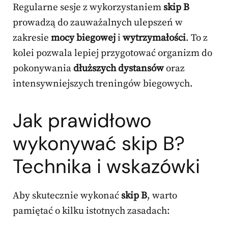
Regularne sesje z wykorzystaniem
skip B
prowadzą do zauważalnych ulepszeń w
zakresie
mocy biegowej
i
wytrzymałości
. To z
kolei pozwala lepiej przygotować organizm do
pokonywania
dłuższych dystansów
oraz
intensywniejszych treningów biegowych.
Jak prawidłowo
wykonywać skip B?
Technika i wskazówki
Aby skutecznie wykonać
skip B
, warto
pamiętać o kilku istotnych zasadach: