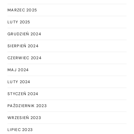
MARZEC 2025
LUTY 2025
GRUDZIEŃ 2024
SIERPIEŃ 2024
CZERWIEC 2024
MAJ 2024
LUTY 2024
STYCZEŃ 2024
PAŹDZIERNIK 2023
WRZESIEŃ 2023
LIPIEC 2023