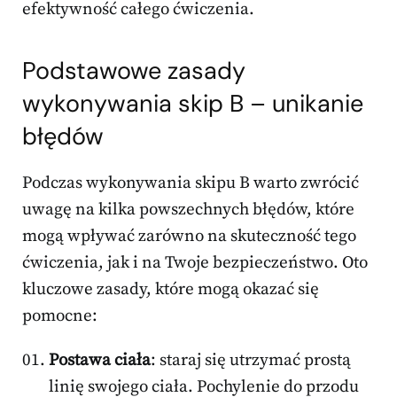
efektywność całego ćwiczenia.
Podstawowe zasady
wykonywania skip B – unikanie
błędów
Podczas wykonywania skipu B warto zwrócić
uwagę na kilka powszechnych błędów, które
mogą wpływać zarówno na skuteczność tego
ćwiczenia, jak i na Twoje bezpieczeństwo. Oto
kluczowe zasady, które mogą okazać się
pomocne:
Postawa ciała
: staraj się utrzymać prostą
linię swojego ciała. Pochylenie do przodu