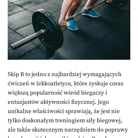
Skip B to jedno z najbardziej wymagających
ćwiczeń w lekkoatletyce, które zyskuje coraz
większą popularność wśród biegaczy i
entuzjastów aktywności fizycznej. Jego
unikalne właściwości sprawiają, że jest nie
tylko doskonałym treningiem siły biegowej,
ale także skutecznym narzędziem do poprawy