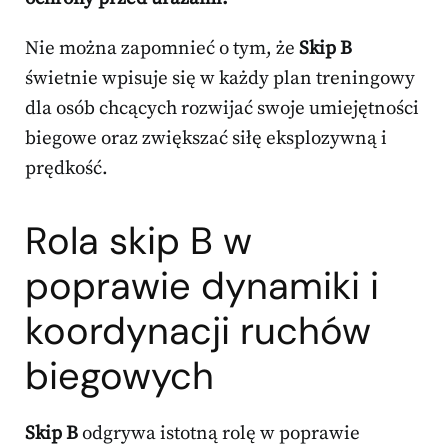
Nie można zapomnieć o tym, że
Skip B
świetnie wpisuje się w każdy plan treningowy
dla osób chcących rozwijać swoje umiejętności
biegowe oraz zwiększać siłę eksplozywną i
prędkość.
Rola skip B w
poprawie dynamiki i
koordynacji ruchów
biegowych
Skip B
odgrywa istotną rolę w poprawie