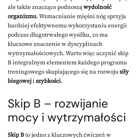
ale także znacząco podnoszą
wydolność
organizmu
. Wzmacnianie mięśni nóg sprzyja
bardziej efektywnemu wykorzystaniu energii
podczas długotrwałego wysiłku, co ma
kluczowe znaczenie w dyscyplinach
wytrzymałościowych. Warto więc uczynić skip
B integralnym elementem każdego programu
treningowego skupiającego się na rozwoju
siły
biegowej
i
szybkości
.
Skip B – rozwijanie
mocy i wytrzymałości
Skip B
to jedno z kluczowych ćwiczeń w