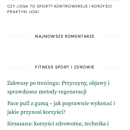
CZY JOGA TO SPORT? KONTROWERSJE I KORZYŚCI
PRAKTYKI JOGI
NAJNOWSZE KOMENTARZE
FITNESS SPORT I ZDROWIE
Zakwasy po treningu: Przyczyny, objawy i
sprawdzone metody regeneracji
Face pull z gumą – jak poprawnie wykonać i
jakie przynosi korzyści?
Sirsasana: korzyści zdrowotne, technika i