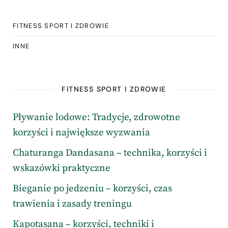
FITNESS SPORT I ZDROWIE
INNE
FITNESS SPORT I ZDROWIE
Pływanie lodowe: Tradycje, zdrowotne
korzyści i największe wyzwania
Chaturanga Dandasana – technika, korzyści i
wskazówki praktyczne
Bieganie po jedzeniu – korzyści, czas
trawienia i zasady treningu
Kapotasana – korzyści, techniki i