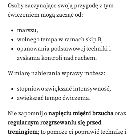
Osoby zaczynające swoją przygodę z tym
ćwiczeniem mogą zacząć od:
marszu,
wolnego tempa w ramach skip B,
opanowania podstawowej techniki i
zyskania kontroli nad ruchem.
W miarę nabierania wprawy możesz:
stopniowo zwiększać intensywność,
zwiększać tempo ćwiczenia.
Nie zapomnij o
napięciu mięśni brzucha
oraz
regularnym rozgrzewaniu się przed
treningiem
; to pomoże ci poprawić technikę i