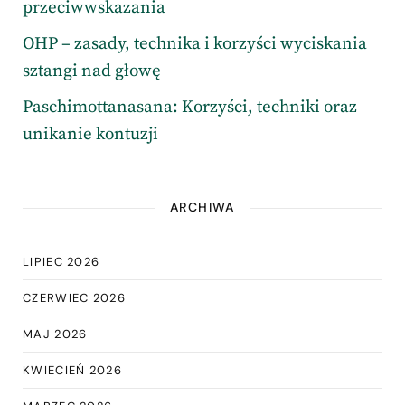
przeciwwskazania
OHP – zasady, technika i korzyści wyciskania
sztangi nad głowę
Paschimottanasana: Korzyści, techniki oraz
unikanie kontuzji
ARCHIWA
LIPIEC 2026
CZERWIEC 2026
MAJ 2026
KWIECIEŃ 2026