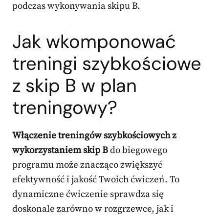
podczas wykonywania skipu B.
Jak wkomponować
treningi szybkościowe
z skip B w plan
treningowy?
Włączenie treningów szybkościowych z
wykorzystaniem skip B
do biegowego
programu może znacząco zwiększyć
efektywność i jakość Twoich ćwiczeń. To
dynamiczne ćwiczenie sprawdza się
doskonale zarówno w rozgrzewce, jak i