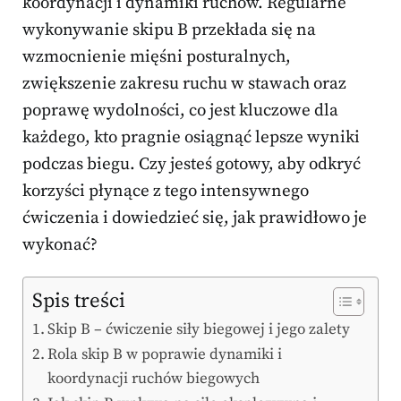
koordynacji i dynamiki ruchów. Regularne
wykonywanie skipu B przekłada się na
wzmocnienie mięśni posturalnych,
zwiększenie zakresu ruchu w stawach oraz
poprawę wydolności, co jest kluczowe dla
każdego, kto pragnie osiągnąć lepsze wyniki
podczas biegu. Czy jesteś gotowy, aby odkryć
korzyści płynące z tego intensywnego
ćwiczenia i dowiedzieć się, jak prawidłowo je
wykonać?
Spis treści
Skip B – ćwiczenie siły biegowej i jego zalety
Rola skip B w poprawie dynamiki i
koordynacji ruchów biegowych