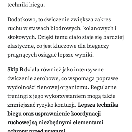
techniki biegu.
Dodatkowo, to ćwiczenie zwiększa zakres
ruchu w stawach biodrowych, kolanowych i
skokowych. Dzięki temu ciało staje się bardziej
elastyczne, co jest kluczowe dla biegaczy
pragnących osiągać lepsze wyniki.
Skip B
działa również jako intensywne
ćwiczenie aerobowe, co wspomaga poprawę
wydolności tlenowej organizmu. Regularne
treningi z jego wykorzystaniem mogą także
zmniejszać ryzyko kontuzji.
Lepsza technika
biegu oraz usprawnienie koordynacji
ruchowej są niezbędnymi elementami
ochrony przed urazami.