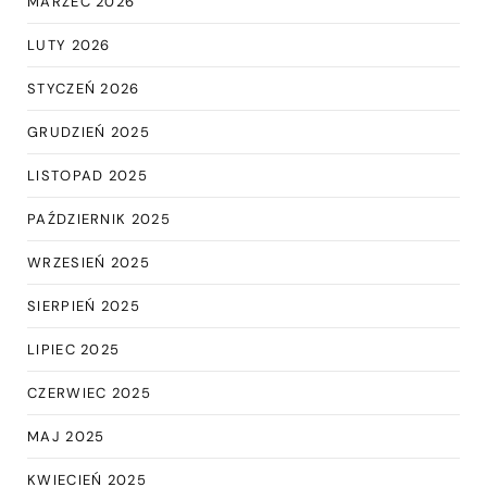
MARZEC 2026
LUTY 2026
STYCZEŃ 2026
GRUDZIEŃ 2025
LISTOPAD 2025
PAŹDZIERNIK 2025
WRZESIEŃ 2025
SIERPIEŃ 2025
LIPIEC 2025
CZERWIEC 2025
MAJ 2025
KWIECIEŃ 2025