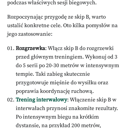
podczas właściwych sesji biegowych.
Rozpoczynając przygodę ze skip B, warto
ustalić konkretne cele. Oto kilka pomysłów na
jego zastosowanie:
Rozgrzewka
: Włącz skip B do rozgrzewki
przed głównym treningiem. Wykonuj od 3
do 5 serii po 20-30 metrów w intensywnym
tempie. Taki zabieg skutecznie
przygotowuje mięśnie do wysiłku oraz
poprawia koordynację ruchową.
Trening interwałowy
: Włączenie skip B w
interwałach przynosi znakomite rezultaty.
Po intensywnym biegu na krótkim
dystansie, na przykład 200 metrów,