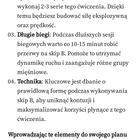
wykonaj 2-3 serie tego ćwiczenia. Dzięki
temu będziesz budować siłę eksplozywną
oraz prędkość.
Długie biegi
: Podczas dłuższych sesji
biegowych warto co 10-15 minut robić
przerwy na skip B. Pomoże to utrzymać
dynamikę ruchu i zaangażuje różne grupy
mięśniowe.
Technika
: Kluczowe jest dbanie o
prawidłową formę podczas wykonywania
skip B, aby uniknąć kontuzji i
maksymalizować korzyści płynące z tego
ćwiczenia.
Wprowadzając te elementy do swojego planu