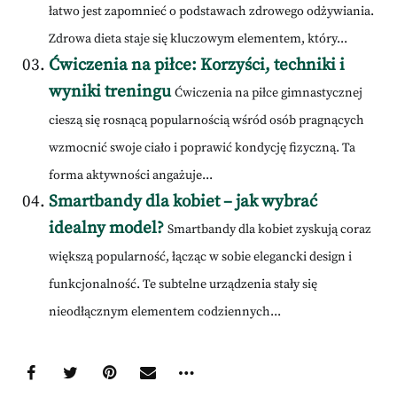
łatwo jest zapomnieć o podstawach zdrowego odżywiania.
Zdrowa dieta staje się kluczowym elementem, który...
Ćwiczenia na piłce: Korzyści, techniki i
wyniki treningu
Ćwiczenia na piłce gimnastycznej
cieszą się rosnącą popularnością wśród osób pragnących
wzmocnić swoje ciało i poprawić kondycję fizyczną. Ta
forma aktywności angażuje...
Smartbandy dla kobiet – jak wybrać
idealny model?
Smartbandy dla kobiet zyskują coraz
większą popularność, łącząc w sobie elegancki design i
funkcjonalność. Te subtelne urządzenia stały się
nieodłącznym elementem codziennych...