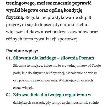
treningowego, możesz znacznie poprawić
wyniki biegowe oraz ogólną kondycję
fizyczną.
Regularne praktykowanie skip B
przyczyni się do lepszej dynamiki ruchu i
większej efektywności podczas zawodów oraz
różnych form rywalizacji sportowej.
Podobne wpisy:
Siłownia dla każdego – siłownia Poznań
Siłownia to miejsce, które może zrewolucjonizować Twoje
podejście do aktywności fizycznej, niezależnie od wieku
czy poziomu zaawansowania. W dzisiejszych czasach
coraz więcej...
Zdrowa dieta dla twojego organizmu
W
dzisiejszych czasach, gdy tempo życia nieustannie rośnie,