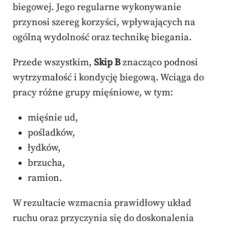
biegowej. Jego regularne wykonywanie
przynosi szereg korzyści, wpływających na
ogólną wydolność oraz technikę biegania.
Przede wszystkim,
Skip B
znacząco podnosi
wytrzymałość i kondycję biegową. Wciąga do
pracy różne grupy mięśniowe, w tym:
mięśnie ud,
pośladków,
łydków,
brzucha,
ramion.
W rezultacie wzmacnia prawidłowy układ
ruchu oraz przyczynia się do doskonalenia