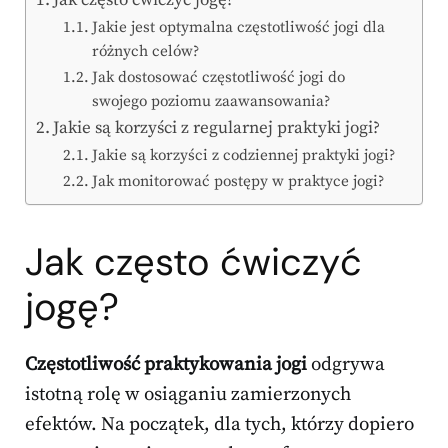
Jakie jest optymalna częstotliwość jogi dla
różnych celów?
Jak dostosować częstotliwość jogi do
swojego poziomu zaawansowania?
Jakie są korzyści z regularnej praktyki jogi?
Jakie są korzyści z codziennej praktyki jogi?
Jak monitorować postępy w praktyce jogi?
Jak często ćwiczyć
jogę?
Częstotliwość praktykowania jogi
odgrywa
istotną rolę w osiąganiu zamierzonych
efektów. Na początek, dla tych, którzy dopiero