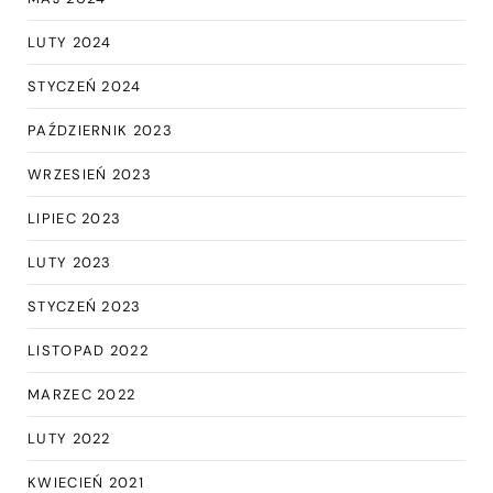
LUTY 2024
STYCZEŃ 2024
PAŹDZIERNIK 2023
WRZESIEŃ 2023
LIPIEC 2023
LUTY 2023
STYCZEŃ 2023
LISTOPAD 2022
MARZEC 2022
LUTY 2022
KWIECIEŃ 2021