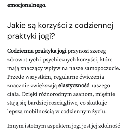
emocjonalnego.
Jakie są korzyści z codziennej
praktyki jogi?
Codzienna praktyka jogi
przynosi szereg
zdrowotnych i psychicznych korzyści, które
mają znaczący wpływ na nasze samopoczucie.
Przede wszystkim, regularne ćwiczenia
znacznie zwiększają
elastyczność
naszego
ciała. Dzięki różnorodnym asanom, mięśnie
stają się bardziej rozciągliwe, co skutkuje
lepszą mobilnością w codziennym życiu.
Innym istotnym aspektem jogi jest jej zdolność