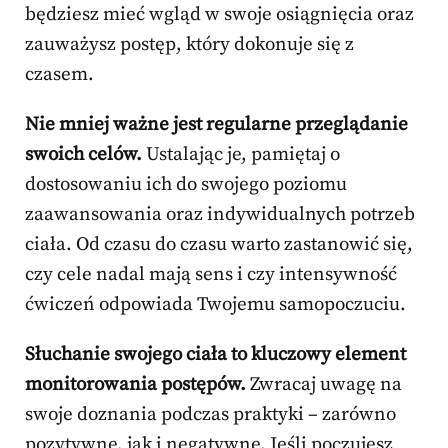
będziesz mieć wgląd w swoje osiągnięcia oraz
zauważysz postęp, który dokonuje się z
czasem.
Nie mniej ważne jest regularne przeglądanie
swoich celów.
Ustalając je, pamiętaj o
dostosowaniu ich do swojego poziomu
zaawansowania oraz indywidualnych potrzeb
ciała. Od czasu do czasu warto zastanowić się,
czy cele nadal mają sens i czy intensywność
ćwiczeń odpowiada Twojemu samopoczuciu.
Słuchanie swojego ciała to kluczowy element
monitorowania postępów.
Zwracaj uwagę na
swoje doznania podczas praktyki – zarówno
pozytywne, jak i negatywne. Jeśli poczujesz