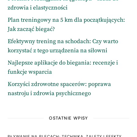
zdrowia i elastyczności
Plan treningowy na 5 km dla początkujących:
Jak zacząć biegać?
Efektywny trening na schodach: Czy warto
korzystać z tego urządzenia na siłowni
Najlepsze aplikacje do biegania: recenzje i
funkcje wsparcia
Korzyści zdrowotne spacerów: poprawa
nastroju i zdrowia psychicznego
OSTATNIE WPISY
PŁYWANIE NA PLECACH: TECHNIKA, ZALETY I EFEKTY