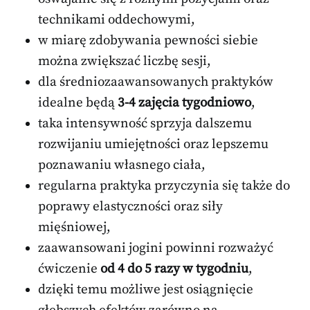
technikami oddechowymi,
w miarę zdobywania pewności siebie
można zwiększać liczbę sesji,
dla średniozaawansowanych praktyków
idealne będą
3-4 zajęcia tygodniowo
,
taka intensywność sprzyja dalszemu
rozwijaniu umiejętności oraz lepszemu
poznawaniu własnego ciała,
regularna praktyka przyczynia się także do
poprawy elastyczności oraz siły
mięśniowej,
zaawansowani jogini powinni rozważyć
ćwiczenie
od 4 do 5 razy w tygodniu
,
dzięki temu możliwe jest osiągnięcie