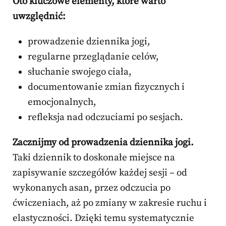
Oto kluczowe elementy, które warto
uwzględnić:
prowadzenie dziennika jogi,
regularne przeglądanie celów,
słuchanie swojego ciała,
documentowanie zmian fizycznych i
emocjonalnych,
refleksja nad odczuciami po sesjach.
Zacznijmy od prowadzenia dziennika jogi.
Taki dziennik to doskonałe miejsce na
zapisywanie szczegółów każdej sesji – od
wykonanych asan, przez odczucia po
ćwiczeniach, aż po zmiany w zakresie ruchu i
elastyczności. Dzięki temu systematycznie