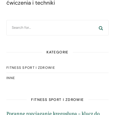
ćwiczenia i techniki
KATEGORIE
FITNESS SPORT I ZDROWIE
INNE
FITNESS SPORT I ZDROWIE
Poranne rozciąganie kręgosłupa – klucz do