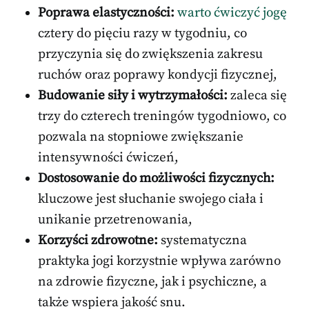
Poprawa elastyczności:
warto ćwiczyć jogę
cztery do pięciu razy w tygodniu, co
przyczynia się do zwiększenia zakresu
ruchów oraz poprawy kondycji fizycznej,
Budowanie siły i wytrzymałości:
zaleca się
trzy do czterech treningów tygodniowo, co
pozwala na stopniowe zwiększanie
intensywności ćwiczeń,
Dostosowanie do możliwości fizycznych:
kluczowe jest słuchanie swojego ciała i
unikanie przetrenowania,
Korzyści zdrowotne:
systematyczna
praktyka jogi korzystnie wpływa zarówno
na zdrowie fizyczne, jak i psychiczne, a
także wspiera jakość snu.